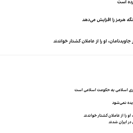
کرده است
نگه هرمز را افزایش می‌دهد
اویدنامان، او را از عاملان کشتار خواندند
مهوری اسلامی به حکومت اسلامی است
یده نمی‌شود
و را از عاملان کشتار خواندند
در ایران شدند