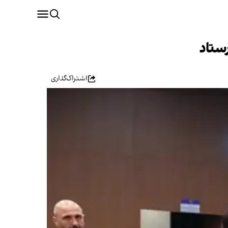
اشتراک‌گذاری