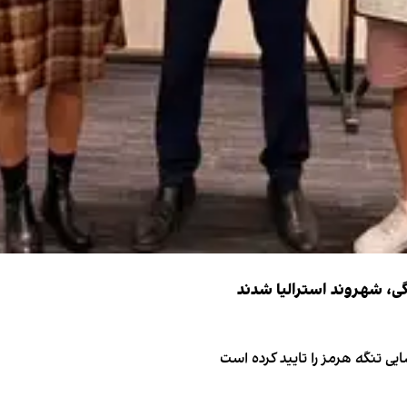
ی تنگه هرمز را تایید کرده است