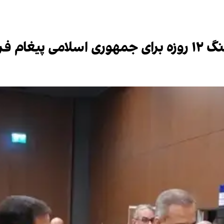
 فرستاد