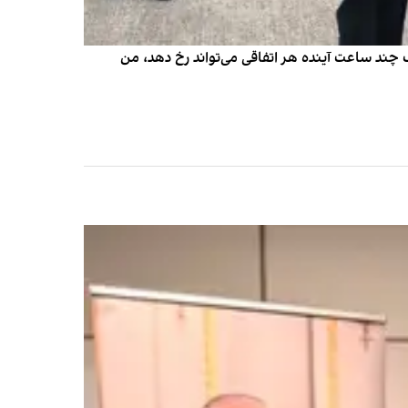
انی‌ها اطلاع دهید ظرف چند ساعت آینده هر اتفاقی می‌تواند رخ دهد، من