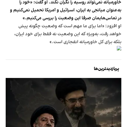
خاورمیانه نمی‌تواند روسیه را نگران نکند. او گفت: «خود را
به‌عنوان میانجی به ایران، اسرائیل و آمریکا تحمیل نمی‌کنیم و
در تماس‌هایمان صرفا این وضعیت را بررسی می‌کنیم.»
او افزود: «اما برای ما مهم است که وضعیت چگونه پیش
خواهد رفت، به‌ویژه که این وضعیت نه فقط برای خود ایران،
بلکه برای کل خاورمیانه انفجاری است.»
پربازدیدترین‌ها