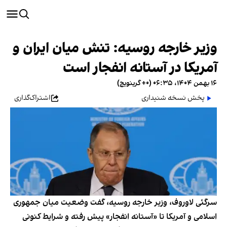
وزیر خارجه روسیه: تنش میان ایران و
آمریکا در آستانه انفجار است
۱۶ بهمن ۱۴۰۴، ۰۶:۳۵ (‎+۰ گرینویچ)
پخش نسخه شنیداری
اشتراک‌گذاری
سرگئی لاوروف، وزیر خارجه روسیه، گفت وضعیت میان جمهوری
اسلامی و آمریکا تا «آستانه انفجار» پیش رفته و شرایط کنونی