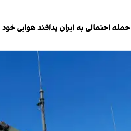
حمله احتمالی به ایران پدافند هوایی خود ر