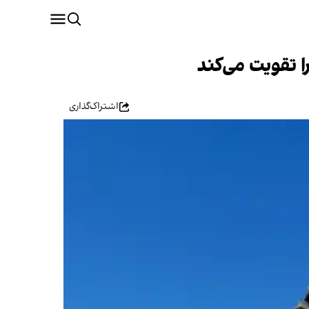
ا تقویت می‌کند
اشتراک‌گذاری