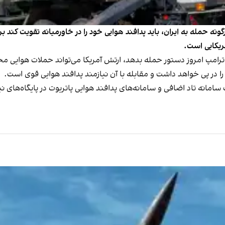
نه حمله به ایران، باید پدافند هوایی خود را در خاورمیانه تقویت کند 
ریکایی است.
 ترامپ امروز دستور حمله بدهد، ارتش آمریکا می‌تواند حملات هوایی م
را در پی خواهد داشت و مقابله با آن نیازمند پدافند هوایی قوی است.
سامانه تاد اضافی و سامانه‌های پدافند هوایی پاتریوت در پایگاه‌های نی