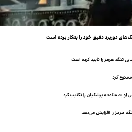
ک‌های دوربرد دقیق خود را به‌کار برده است
ی تنگه هرمز را تایید کرده است
 ممنوع کرد
او به «نامه» پزشکیان را تکذیب کرد
نگه هرمز را افزایش می‌دهد