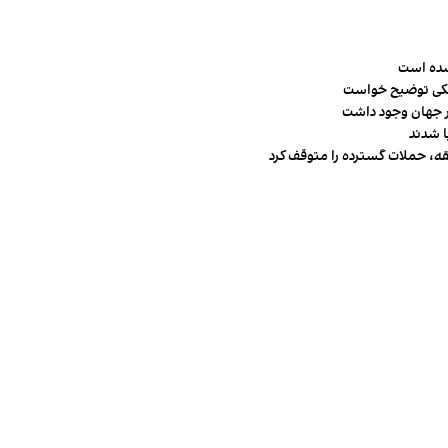
شده است
شکی توضیح خواست
قه، حملات گسترده را متوقف کرد