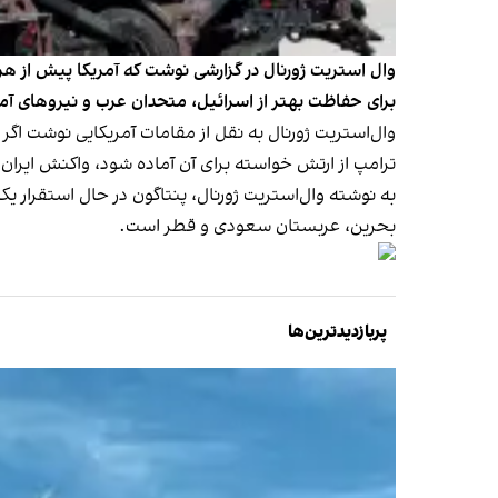
وال استریت ژورنال در گزارشی نوشت که آمریکا پیش از هرگو
برای حفاظت بهتر از اسرائیل، متحدان عرب و نیروهای آم
وال‌استریت ژورنال به نقل از مقامات آمریکایی نوشت اگر
ترامپ از ارتش خواسته برای آن آماده شود، واکنش ایران 
به نوشته وال‌استریت ژورنال، پنتاگون در حال استقرار یک 
بحرین، عربستان سعودی و قطر است.
پربازدیدترین‌ها