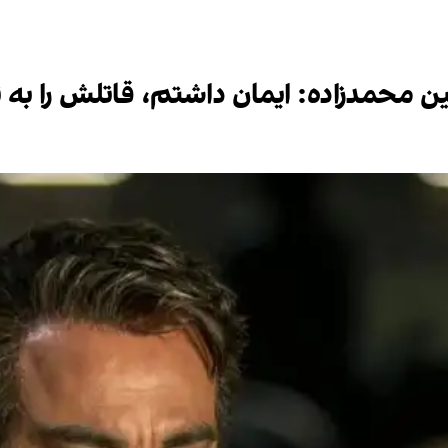
ن محمدزاده: ایمان داشتم، قاتلش را به تی