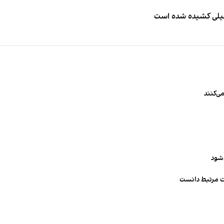
طیلی کشیده شده است
ی‌کنند
‌شود
ت مرتبط دانست