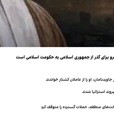
نیرو برای گذر از جمهوری اسلامی به حکومت اسلامی است
اویدنامان، او را از عاملان کشتار خواندند
اخت‌های منطقه، حملات گسترده را متوقف کرد