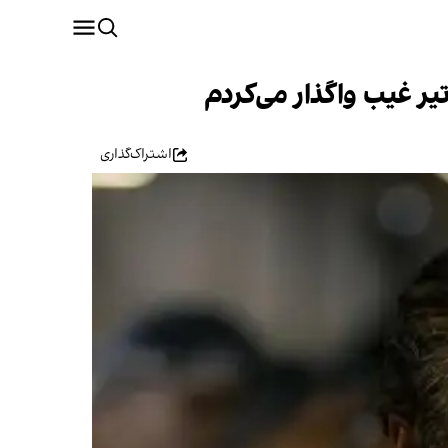
ر غیب واگذار می‌کردم
اشتراک‌گذاری