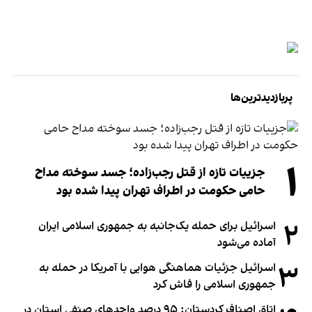
پربازدیدترین‌ها
۱
جزییات تازه از قتل رجب‌زاده؛ جسد سوخته مداح
حامی حکومت در اطراف تهران پیدا شده بود
۲
اسرائیل برای حمله یک‌جانبه به جمهوری اسلامی ایران
آماده می‌شود
۳
اسرائیل جزئیات هماهنگی هوایی با آمریکا در حمله به
جمهوری اسلامی را فاش کرد
اتاق اصناف کردستان: ۹۵ درصد واحدهای صنفی استان در