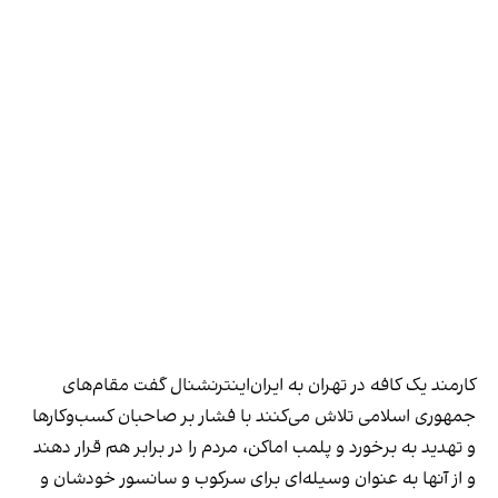
کارمند یک کافه در تهران به ایران‌اینترنشنال گفت مقام‌های
جمهوری اسلامی تلاش می‌کنند با فشار بر صاحبان کسب‌وکارها
و تهدید به برخورد و پلمب اماکن، مردم را در برابر هم قرار دهند
و از آنها به عنوان وسیله‌ای برای سرکوب و سانسور خودشان و