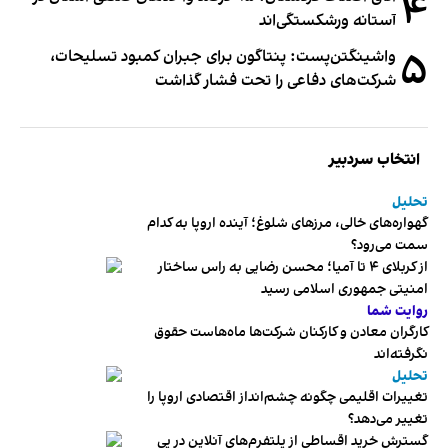
۴
آستانه ورشکستگی‌اند
۵
واشینگتن‌پست: پنتاگون برای جبران کمبود تسلیحات،
شرکت‌های دفاعی را تحت فشار گذاشت
انتخاب سردبیر
تحلیل
گهواره‌های خالی، مرزهای شلوغ؛ آینده اروپا به کدام
سمت می‌رود؟
از کربلای ۴ تا آمیا؛ محسن رضایی به راس ساختار
امنیتی جمهوری اسلامی رسید
روایت شما
کارگران معادن و کارکنان شرکت‌ها ماه‌هاست حقوق
نگرفته‌اند
تحلیل
تغییرات اقلیمی چگونه چشم‌انداز اقتصادی اروپا را
تغییر می‌دهد؟
گسترش خرید اقساطی از پلتفرم‌های آنلاین در پی