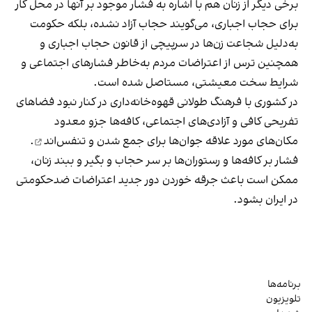
برخی دیگر از زنان هم با اشاره به فشار موجود بر آنها در محل کار
برای حجاب اجباری، می‌گویند حجاب آزاد نشده، بلکه حکومت
به‌دلیل شجاعت زن‌ها در سرپیچی از قانون حجاب اجباری و
همچنین ترس از اعتراضات مردم به‌خاطر فشارهای اجتماعی و
شرایط سخت معیشتی، مستاصل شده است.
در کشوری با فرهنگ طولانی قهوه‌‌خانه‌داری در کنار نبود فضاهای
تفریحی کافی و آزادی‌های اجتماعی، کافه‌ها جزو معدود
مکان‌های مورد علاقه جوان‌ها
برای جمع شدن و تنفس‌اند
.
فشار بر کافه‌ها و رستوران‌ها بر سر حجاب و بگیر و ببند زنان،
ممکن است باعث جرقه خوردن دور جدید اعتراضات ضدحکومتی
در ایران بشود.
برنامه‌ها
تلویزیون