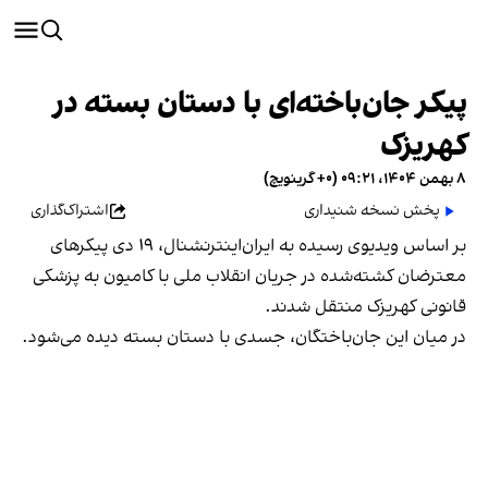
پیکر جان‌باخته‌ای با دستان بسته در
کهریزک
۸ بهمن ۱۴۰۴، ۰۹:۲۱ (‎+۰ گرینویچ)
پخش نسخه شنیداری
اشتراک‌گذاری
بر اساس ویدیوی رسیده به ایران‌اینترنشنال، ۱۹ دی‌ پیکر‌های
معترضان کشته‌شده در جریان انقلاب ملی با کامیون به پزشکی
قانونی کهریزک منتقل شدند.
در میان این جان‌باختگان، جسدی با دستان بسته دیده می‌شود.