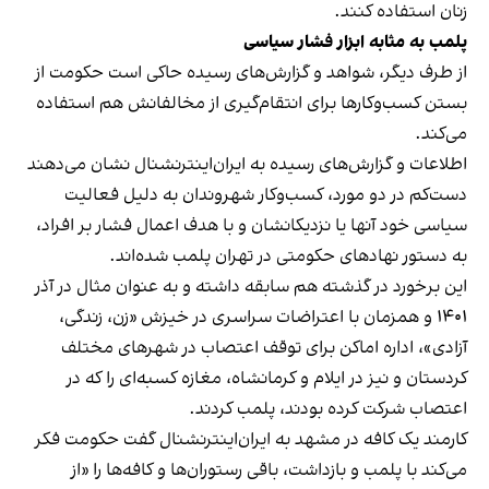
زنان استفاده کنند.
پلمب به مثابه ابزار فشار سیاسی
از طرف دیگر، شواهد و گزارش‌های رسیده حاکی است حکومت از
بستن کسب‌وکارها برای انتقام‌گیری از مخالفانش هم استفاده
می‌کند.
اطلاعات و گزارش‌های رسیده به ایران‌اینترنشنال نشان می‌دهند
دست‌کم در دو مورد، کسب‌وکار شهروندان به دلیل فعالیت
سیاسی خود آنها یا نزدیکانشان و با هدف اعمال فشار بر افراد،
به دستور نهادهای حکومتی در تهران پلمب شده‌اند.
این برخورد در گذشته هم سابقه داشته و به عنوان مثال در آذر
۱۴۰۱ و همزمان با اعتراضات سراسری در خیزش «زن، زندگی،
آزادی»، اداره اماکن برای توقف اعتصاب در شهرهای مختلف
کردستان و نیز در ایلام و کرمانشاه، مغازه کسبه‌ای را که در
اعتصاب شرکت کرده بودند، پلمب کردند.
کارمند یک کافه در مشهد به ایران‌اینترنشنال گفت حکومت فکر
می‌کند با پلمب و بازداشت، باقی رستوران‌ها و کافه‌ها را «از