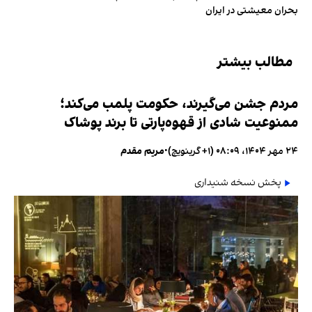
بحران معیشتی در ایران
مطالب بیشتر
مردم جشن می‌گیرند، حکومت پلمب می‌کند؛
ممنوعیت شادی از قهوه‌پارتی تا برند پوشاک
۲۴ مهر ۱۴۰۴، ۰۸:۰۹ (‎+۱ گرینویچ)
•
مریم مقدم
پخش نسخه شنیداری