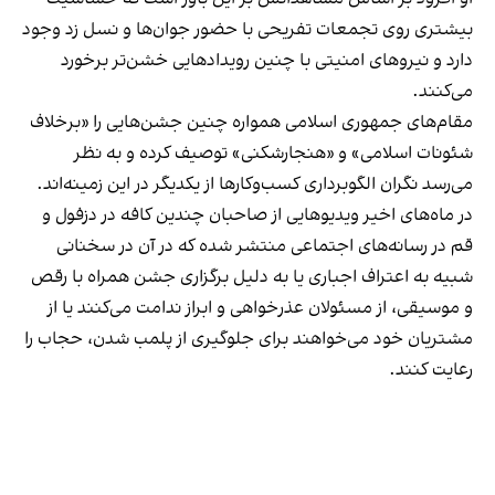
بیشتری روی تجمعات تفریحی با حضور جوان‌ها و نسل زد وجود
دارد و نیروهای امنیتی با چنین رویدادهایی خشن‌تر برخورد
می‌کنند.
مقام‌های جمهوری اسلامی همواره چنین جشن‌هایی را «برخلاف
شئونات اسلامی» و «هنجارشکنی» توصیف کرده و به نظر
می‌رسد نگران الگوبرداری کسب‌وکارها از یکدیگر در این زمینه‌اند.
در ماه‌های اخیر ویدیوهایی از صاحبان چندین کافه در دزفول و
قم در رسانه‌های اجتماعی منتشر شده که در آن در سخنانی
شبیه به اعتراف اجباری یا به دلیل برگزاری جشن همراه با رقص
و موسیقی، از مسئولان عذرخواهی و ابراز ندامت می‌کنند یا از
مشتریان خود می‌خواهند برای جلوگیری از پلمب شدن، حجاب را
رعایت کنند.