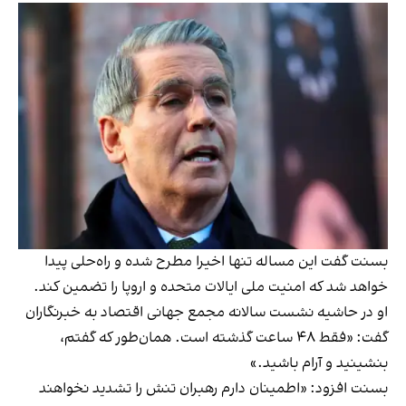
بسنت گفت این مساله تنها اخیرا مطرح شده و راه‌حلی پیدا
خواهد شد که امنیت ملی ایالات متحده و اروپا را تضمین کند.
او در حاشیه نشست سالانه مجمع جهانی اقتصاد به خبرنگاران
گفت: «فقط ۴۸ ساعت گذشته است. همان‌طور که گفتم،
بنشینید و آرام باشید.»
بسنت افزود: «اطمینان دارم رهبران تنش را تشدید نخواهند