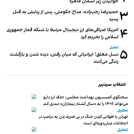
خوابیدن زیر آسمان قاهره
۳
حمیدرضا رجب‌زاده، مداح حکومتی، پس از ربایش به قتل
رسید
۴
آمریکا صرافی‌های ارز دیجیتال مرتبط با شبکه قمار جمهوری
اسلامی را تحریم کرد
تحلیل
۵
نسل معلق؛ ایرانیانی که میان رفتن، دیده شدن و بازگشت
زندگی می‌کنند
انتخاب سردبیر
سخنگوی کمیسیون بهداشت مجلس: حذف ارز دارو
می‌تواند ۱۴۰۶ را به «سال کشتار بیماران» تبدیل کند
تحلیل
تهران با طولانی کردن جنگ در پی ضربه زدن به ترامپ در
انتخابات میان‌دوره‌ای است
تحلیل