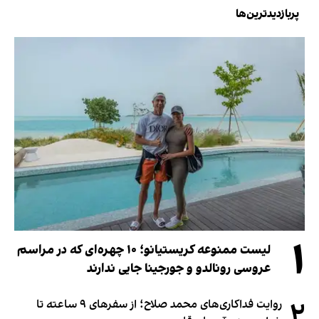
پربازدیدترین‌ها
۱
لیست ممنوعه کریستیانو؛ ۱۰ چهره‌ای که در مراسم
عروسی رونالدو و جورجینا جایی ندارند
۲
روایت فداکاری‌های محمد صلاح؛ از سفرهای ۹ ساعته تا