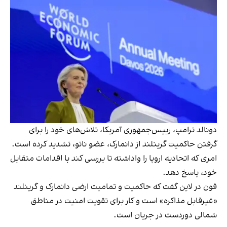
دونالد ترامپ، رییس‌جمهوری آمریکا، تلاش‌های خود را برای
گرفتن حاکمیت گرینلند از دانمارک، عضو ناتو، تشدید کرده است.
امری که اتحادیه اروپا را واداشته تا بررسی کند با اقدامات متقابل
خود، پاسخ دهد.
فون در لاین گفت که حاکمیت و تمامیت ارضی دانمارک و گرینلند
«غیر‌قابل مذاکره» است و کار برای تقویت امنیت در مناطق
شمالی دوردست در جریان است.