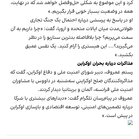
کرد و این موضوع به شکلی حل‌وفصل خواهد شد که در نهایت،
همه در وضعیت بسیار خوبی قرار بگیریم.»
او در پاسخ به پرسشی درباره احتمال یک جنگ تجاری
طولانی‌مدت میان ایالات متحده و اروپا، گفت: «چرا داریم به آن
سمت می‌پریم؟ چرا بلافاصله بدترین سناریو را در نظر
می‌گیرید؟... این هیستری را آرام کنید. یک نفس عمیق
بکشید.»
مذاکرات درباره بحران اوکراین
رستم عمروف، دبیر شورای امنیت ملی و دفاع اوکراین، گفت که
مذاکره‌کنندگان صلح اوکراینی سه‌شنبه در داووس با مشاوران
امنیت ملی فرانسه، آلمان و بریتانیا دیدار کردند.
عمروف در پیام‌رسان تلگرام گفت: «دیدارهای بیشتری با شرکا
درباره تضمین‌های امنیتی، توسعه اقتصادی و بازسازی اوکراین
در پیش است.»