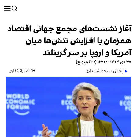
آغاز نشست‌های مجمع جهانی اقتصاد
همزمان با افزایش تنش‌ها میان
آمریکا و اروپا بر سر گرینلند
۳۰ دی ۱۴۰۴، ۱۳:۰۲ (‎+۰ گرینویچ)
پخش نسخه شنیداری
اشتراک‌گذاری