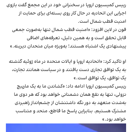
رییس کمیسیون اروپا در سخنرانی خود در این مجمع گفت بازوی
اجرایی این اتحادیه در حال کار روی بسته‌ای برای حمایت از
امنیت قطب شمال است.
فون در لاین افزود: «امنیت قطب شمال تنها به‌صورت جمعی
قابل تحقق است و به همین دلیل، تعرفه‌های اضافی
پیشنهادی یک اشتباه هستند؛ به‌ویژه میان متحدان دیرینه.»
او تاکید کرد: «اتحادیه اروپا و ایالات متحده در ماه ژوئیه گذشته
به یک توافق تجاری دست یافتند و در سیاست همانند تجارت،
یک توافق، یک توافق است.»
رییس کمیسیون اروپا ادامه داد: «کشاندن ما به یک مارپیچ
نزولی، تنها به نفع همان دشمنانی خواهد بود که هر دوی ما
به‌شدت متعهد به دور نگه داشتنشان از چشم‌انداز راهبردی
مشترک هستیم. بنابراین پاسخ ما قاطع، متحد و متناسب
خواهد بود.»