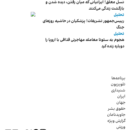
نسل معلق؛ ایرانیانی که میان رفتن، دیده شدن و
بازگشت زندگی می‌کنند
تحلیل
رییس‌جمهور تشریفات؛ پزشکیان در حاشیه روزهای
جنگ
تحلیل
هجوم به سئوتا معامله مهاجرتی قذافی با اروپا را
دوباره زنده کرد
برنامه‌ها
تلویزیون
شنیداری
ایران
جهان
حقوق بشر
جاویدنامان
گزارش ویژه
ورزش