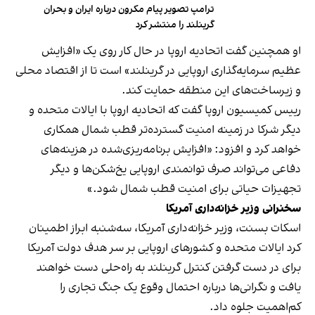
ترامپ تصویر پیام‌‌ مکرون درباره ایران و بحران
گرینلند را منتشر کرد
او همچنین گفت اتحادیه اروپا در حال کار روی یک «افزایش
عظیم سرمایه‌گذاری اروپایی در گرینلند» است تا از اقتصاد محلی
و زیرساخت‌های این منطقه حمایت کند.
رییس کمیسیون اروپا گفت که اتحادیه اروپا با ایالات متحده و
دیگر شرکا در زمینه امنیت گسترده‌تر قطب شمال همکاری
خواهد کرد و افزود: «افزایش برنامه‌ریزی‌شده در هزینه‌های
دفاعی می‌تواند صرف توانمندی اروپایی یخ‌شکن‌ها و دیگر
تجهیزات حیاتی برای امنیت قطب شمال شود.»
سخنرانی وزیر خزانه‌داری آمریکا
اسکات بسنت، وزیر خزانه‌داری آمریکا، سه‌شنبه ابراز اطمینان
کرد ایالات متحده و کشورهای اروپایی بر سر هدف دولت آمریکا
برای در دست گرفتن کنترل گرینلند به راه‌حلی دست خواهند
یافت و نگرانی‌ها درباره احتمال وقوع یک جنگ تجاری را
کم‌اهمیت جلوه داد.