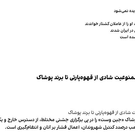
یده نمی‌شود
و را از عاملان کشتار خواندند
در ایران شدند
شده است
وعیت شادی از قهوه‌پارتی تا برند پوشاک
شاک «جین وست» را در پی برگزاری جشنی مختلط، از دسترس خارج و یکی از 
ب درصدد کنترل شهروندان، اعمال فشار بر آنان و انتقام‌گیری است.