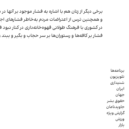
برخی دیگر از زنان هم با اشاره به فشار موجود بر آنها 
و همچنین ترس از اعتراضات مردم به‌خاطر فشارهای
در کشوری با فرهنگ طولانی قهوه‌‌خانه‌داری در کنار نبو
فشار بر کافه‌ها و رستوران‌ها بر سر حجاب و بگیر و بب
برنامه‌ها
تلویزیون
شنیداری
ایران
جهان
حقوق بشر
جاویدنامان
گزارش ویژه
ورزش
بازار