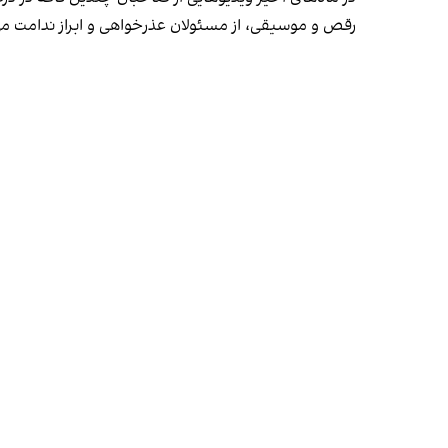
رقص و موسیقی، از مسئولان عذرخواهی و ابراز ندامت می‌