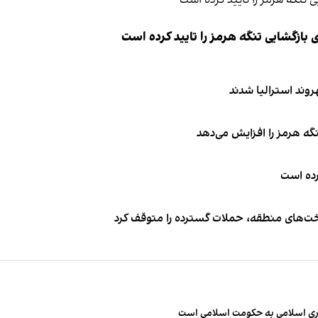
ازگشایی تنگه هرمز را تایید کرده است
نگه هرمز را افزایش می‌دهد
کرده است
اخت‌های منطقه، حملات گسترده را متوقف کرد
مهوری اسلامی به حکومت اسلامی است