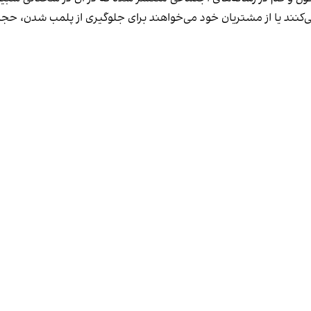
کنند یا از مشتریان خود می‌خواهند برای جلوگیری از پلمب شدن، حجاب