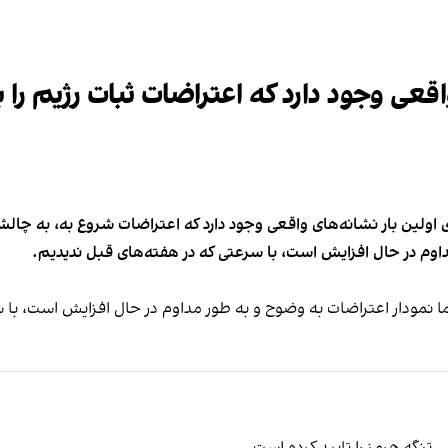
اقعی وجود دارد که اعتراضات ثبات رژیم ر
کانال ۱۲ این کشور گفت که برای اولین بار نشانه‌های واقعی وجود دارد که اعتراضات شرو
داوم در حال افزایش است، با سرعتی که در هفته‌های قبل ندیدیم.
ا نمودار اعتراضات به وضوح و به طور مداوم در حال افزایش است، با س