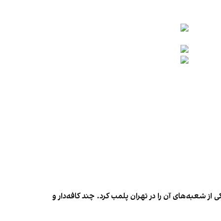
شعبه‌های آن را در تهران پلمب کرد. چند کافه‌‌دار و