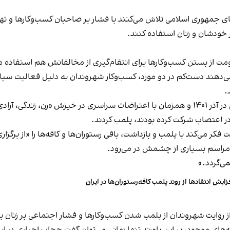
های جمهوری اسلامی تلاش می‌کنند با فشار بر صاحبان کسب‌وکارها و تهدید
 خودشان و زنان استفاده کنند.
ت از بستن کسب‌وکارها برای انتقام‌گیری از مخالفانش هم استفاده می
می‌دهند دست‌کم در دو مورد، کسب‌وکار شهروندان به دلیل فعالیت سیاس
.
این برخورد در گذشته هم سابقه داشته و به عنوان مثال در آذر ۱۴۰۱ و همزمان با اعتراضات س
ه در اعتصاب شرکت کرده بودند، پلمب کردند.
ر می‌کند با پلمب و بازداشت، باقی رستوران‌ها و کافه‌ها را «از برگزاری ا
 مراسم بسیاری از چشمش در می‌رود.
د.»
زایش انتقادها از روند پلمب کافه‌رستوران‌ها در ایران