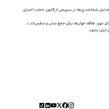
 به‌دلیل شجاعت زن‌ها در سرپیچی از قانون حجاب اجباری
ای مورد علاقه جوان‌ها
برای جمع شدن و تنفس‌اند
.
 ایران بشود.