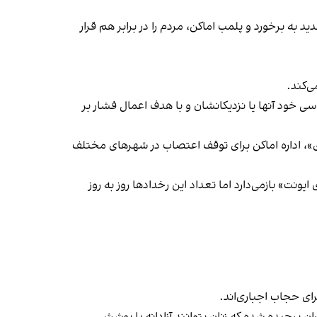
 به برخورد و پلمب اماکن، مردم را در برابر هم قرار
‌کند.
ی خود آنها یا نزدیکانشان و با هدف اعمال فشار بر
راسری در خیزش «زن، زندگی، آزادی»، اداره اماکن برای توقف اعتصاب در شهرهای مختلف
یونت» بازمی‌دارد اما تعداد این رخدادها روز به روز