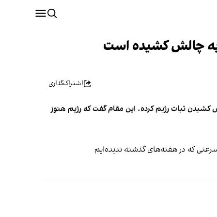
ا به چالش کشیده است
اشتراک‌گذاری
ع به، به چالش کشیدن ثبات رژیم کرده. این مقام گفت که رژیم هنوز
رعتی که در هفته‌های گذشته ندیده‌ایم