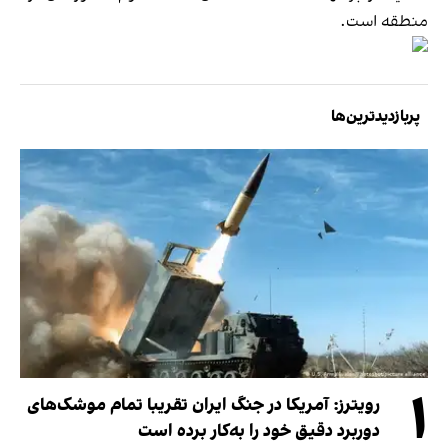
منطقه است.
پربازدیدترین‌ها
۱
رویترز: آمریکا در جنگ ایران تقریبا تمام موشک‌های
دوربرد دقیق خود را به‌کار برده است