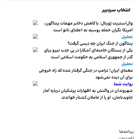
انتخاب سردبیر
وال‌استریت ژورنال: با کاهش ذخایر مهمات پنتاگون،
آمریکا نگران حمله روسیه به اعضای ناتو‌ است
تحلیل
پنتاگون از جنگ ایران چه درسی گرفت؟
یکی از بستگان خامنه‌ای آشکارا در پی جذب نیرو برای
گذر از جمهوری اسلامی به حکومت اسلامی است
تحلیل
معمای ایران؛ ترامپ در جنگی گرفتار شده که راه خروجی
برای آن دیده نمی‌شود
روایت شما
شهروندان در واکنش به اظهارات پزشکیان درباره آمار
جاویدنامان، او را از عاملان کشتار خواندند
برنامه‌ها
تلویزیون