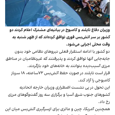
وزیران دفاع تایلند و کامبوج در بیانیه‌ای مشترک اعلام کردند دو
کشور بر سر آتش‌بس فوری توافق کرده‌اند که از ظهر شنبه به
وقت محلی اجرایی می‌شود.
دو کشور با ادامه استقرار فعلی نیروهای نظامی خود بدون
جابه‌جایی آنها توافق کردند و پذیرفتند که غیرنظامیان در مناطق
مرزی آسیب‌دیده بتوانند به خانه‌های خود بازگردند.
قرار است تایلند در صورت حفظ آتش‌بس ۷۲ساعته، ۱۸ سرباز
کامبوجی را آزاد کند.
این تحول در پی نشست اضطراری وزیران خارجه اتحادیه
کشورهای جنوب شرق آسیا و برگزاری سه روز گفت‌وگوهای مرزی
رخ داد.
همچنین آمریکا، چین و مالزی برای ازسرگیری آتش‌بس میان این