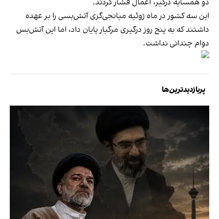
دو همسایه درگیر، اعمال فشار کردند.
این سه کشور در ماه ژوئیه میانجی‌گری آتش‌بسی را بر عهده
داشتند که به پنج روز درگیری مرگبار پایان داد، اما این آتش‌بس
دوام چندانی نداشت.
پربازدیدترین‌ها