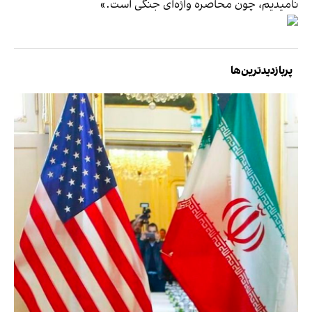
نامیدیم، چون محاصره واژه‌ای جنگی است.»
پربازدیدترین‌ها