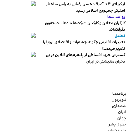
از کربلای ۴ تا آمیا؛ محسن رضایی به راس ساختار
امنیتی جمهوری اسلامی رسید
روایت شما
کارگران معادن و کارکنان شرکت‌ها ماه‌هاست حقوق
نگرفته‌اند
تحلیل
تغییرات اقلیمی چگونه چشم‌انداز اقتصادی اروپا را
تغییر می‌دهد؟
گسترش خرید اقساطی از پلتفرم‌های آنلاین در پی
بحران معیشتی در ایران
برنامه‌ها
تلویزیون
شنیداری
ایران
جهان
حقوق بشر
جاویدنامان