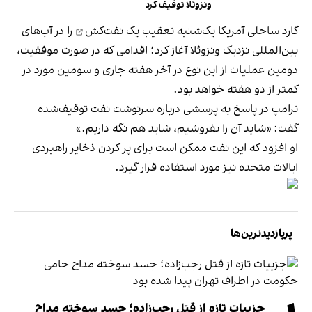
ونزوئلا توقیف کرد
گارد ساحلی آمریکا یک‌شنبه
تعقیب یک نفت‌کش
را در آب‌های
بین‌المللی نزدیک ونزوئلا آغاز کرد؛ اقدامی که در صورت موفقیت،
دومین عملیات از این نوع در آخر هفته جاری و سومین مورد در
کمتر از دو هفته خواهد بود.
ترامپ در پاسخ به پرسشی درباره سرنوشت نفت توقیف‌شده
گفت: «شاید آن را بفروشیم، شاید هم نگه داریم.»
او افزود که این نفت ممکن است برای پر کردن ذخایر راهبردی
ایالات متحده نیز مورد استفاده قرار گیرد.
پربازدیدترین‌ها
جزییات تازه از قتل رجب‌زاده؛ جسد سوخته مداح