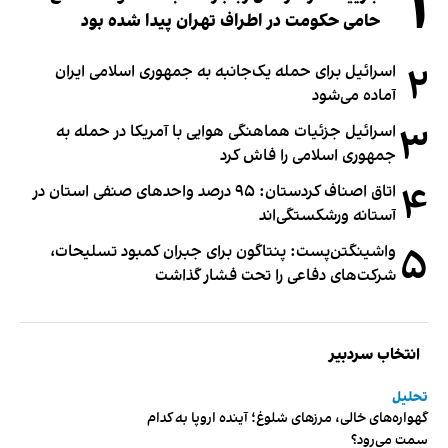
۱
حامی حکومت در اطراف تهران پیدا شده بود
۲
اسرائیل برای حمله یک‌جانبه به جمهوری اسلامی ایران
آماده می‌شود
۳
اسرائیل جزئیات هماهنگی هوایی با آمریکا در حمله به
جمهوری اسلامی را فاش کرد
۴
اتاق اصناف کردستان: ۹۵ درصد واحدهای صنفی استان در
آستانه ورشکستگی‌اند
۵
واشینگتن‌پست: پنتاگون برای جبران کمبود تسلیحات،
شرکت‌های دفاعی را تحت فشار گذاشت
انتخاب سردبیر
تحلیل
گهواره‌های خالی، مرزهای شلوغ؛ آینده اروپا به کدام
سمت می‌رود؟