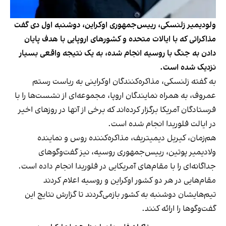
ولودیمیر زلنسکی، رییس‌جمهوری اوکراین، دوشنبه اول دی گفت
مذاکراتی که با ایالات متحده و کشورهای اروپایی با هدف پایان
دادن به جنگ با روسیه انجام شده، به یک نتیجه واقعی بسیار
نزدیک شده است.
به گفته زلنسکی، مذاکره‌کنندگان اوکراینی به ریاست رستم
عمروف، به همراه نمایندگان اروپا، مجموعه‌ای از نشست‌ها را با
فرستادگان آمریکا برگزار کرده‌اند که برخی از آنها در روزهای اخیر
در ایالت فلوریدا انجام شده است.
هم‌زمان، کیریل دیمیتریف، مذاکره‌کننده روس و نماینده
ولادیمیر پوتین، رییس‌جمهوری روسیه،‌ نیز گفت‌وگوهای
جداگانه‌ای را با مقام‌های آمریکایی در فلوریدا انجام داده است.
مقام‌هایی در هر دو کشور اوکراین و روسیه اعلام کردند
تیم‌هایشان دوشنبه به کشور بازمی‌گردند تا گزارش نتایج این
گفت‌وگوها را ارائه کنند.