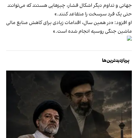
جهانی و تداوم دیگر اشکال فشار، چیزهایی هستند که می‌توانند
حتی یک فرد سرسخت را متقاعد کنند.»
او افزود: «در همین سال، اقدامات زیادی برای کاهش منابع مالی
ماشین جنگی روسیه انجام شده است.»
پربازدیدترین‌ها