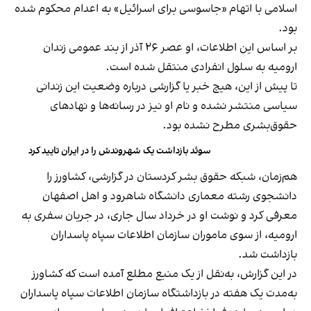
اسلامی با اتهام «جاسوسی برای اسرائیل» به اعدام محکوم شده
بود.
بر اساس این اطلاعات، او عصر ۲۶ آذر از بند عمومی زندان
ارومیه به سلول انفرادی منتقل شده است.
تا پیش از این، هیچ خبر یا گزارشی درباره وضعیت این زندانی
سیاسی منتشر نشده و نام او نیز در رسانه‌ها و نهادهای
حقوق‌بشری مطرح نشده بود.
سوئد بازداشت یک شهروندش را در ایران تایید کرد
هم‌زمان، شبکه حقوق بشر کردستان در گزارشی، کشاورز را
دانشجوی رشته معماری دانشگاه شاهرود و اهل اصفهان
معرفی کرد و نوشت او در خرداد سال جاری، در جریان سفری به
ارومیه، از سوی ماموران سازمان اطلاعات سپاه پاسداران
بازداشت شد.
در این گزارش، به‌نقل از یک منبع مطلع آمده است که کشاورز
به‌مدت یک هفته در بازداشتگاه سازمان اطلاعات سپاه پاسداران