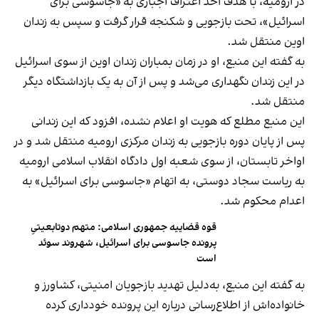
در ارومیه، با هدف اخذ اعتراف اجباری به «جاسوسی برای
اسرائیل»، تحت بازجویی و شکنجه قرار گرفت و سپس به زندان
اوین منتقل شد.
به گفته این منبع، او در زمان بمباران زندان اوین از سوی اسرائیل
در این زندان نگهداری می‌شد و پس از آن به یک بازداشتگاه دیگر
منتقل شد.
این منبع مطلع که هویت او اعلام نشده، افزود که این زندانی
پس از پایان دوره بازجویی به زندان مرکزی ارومیه منتقل شد و در
اواخر تابستان، از سوی شعبه اول دادگاه انقلاب اسلامی ارومیه
به ریاست سجاد دوستی، به اتهام «جاسوسی برای اسرائیل» به
اعدام محکوم شد.
قوه قضاییه جمهوری اسلامی: متهم دوتابعیتیِ
پرونده جاسوسی برای اسرائیل، شهروند سوئد
است
به گفته این منبع، به‌دلیل تهدید بازجویان امنیتی، کشاورز و
خانواده‌اش از اطلاع‌رسانی درباره این پرونده خودداری کرده