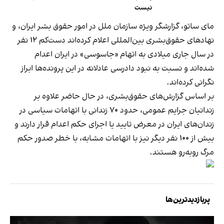
نیست
مای ساتو، گزارشگر ویژه سازمان ملل در امور حقوق بشر ایران، و
نهادهای حقوق‌بشری بین‌المللی اعلام کرده‌اند دست‌کم ۱۲ نفر
در سال جاری میلادی به اتهام «جاسوسی» در ایران اعدام
شده‌اند و نسبت به نبود دادرسی عادلانه در این پرونده‌ها ابراز
نگرانی کرده‌اند.
بر اساس گزارش‌های حقوق‌بشری، در حال حاضر علاوه بر
زندانیان جرایم عمومی، حدود ۷۰ زندانی با اتهامات سیاسی در
زندان‌های ایران در معرض تایید یا اجرای حکم اعدام قرار دارند و
بیش از ۱۰۰ نفر دیگر نیز با اتهامات مشابه، با خطر صدور حکم
مرگ روبه‌رو هستند.
پربازدیدترین‌ها