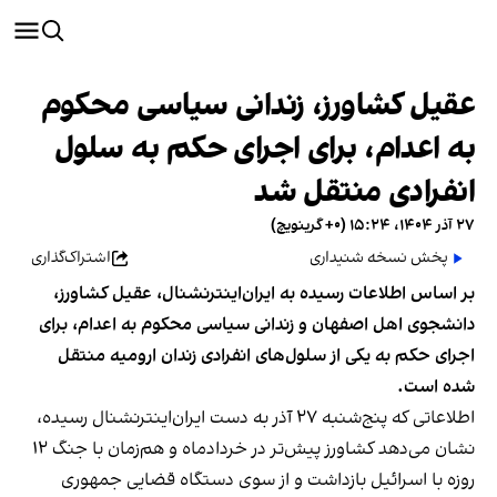
عقیل کشاورز، زندانی سیاسی محکوم
به اعدام، برای اجرای حکم به سلول
انفرادی منتقل شد
۲۷ آذر ۱۴۰۴، ۱۵:۲۴ (‎+۰ گرینویچ)
پخش نسخه شنیداری
اشتراک‌گذاری
بر اساس اطلاعات رسیده به ایران‌اینترنشنال، عقیل کشاورز،
دانشجوی اهل اصفهان و زندانی سیاسی محکوم به اعدام، برای
اجرای حکم به یکی از سلول‌های انفرادی زندان ارومیه منتقل
شده است.
اطلاعاتی که پنج‌شنبه ۲۷ آذر به دست ایران‌اینترنشنال رسیده،
نشان می‌دهد کشاورز پیش‌تر در خردادماه و هم‌زمان با جنگ ۱۲
روزه با اسرائیل بازداشت و از سوی دستگاه قضایی جمهوری