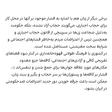
برخی دیگر از زنان هم با اشاره به فشار موجود بر آنها در محل کار
برای حجاب اجباری، می‌گویند حجاب آزاد نشده، بلکه حکومت
به‌دلیل شجاعت زن‌ها در سرپیچی از قانون حجاب اجباری و
همچنین ترس از اعتراضات مردم به‌خاطر فشارهای اجتماعی و
شرایط سخت معیشتی، مستاصل شده است.
در کشوری با فرهنگ طولانی قهوه‌‌خانه‌داری در کنار نبود فضاهای
تفریحی کافی و آزادی‌های اجتماعی، کافه‌ها جزو معدود
مکان‌های مورد علاقه جوان‌ها
برای جمع شدن و تنفس‌اند
.
فشار بر کافه‌ها و رستوران‌ها بر سر حجاب و بگیر و ببند زنان،
ممکن است باعث جرقه خوردن دور جدید اعتراضات ضدحکومتی
در ایران بشود.