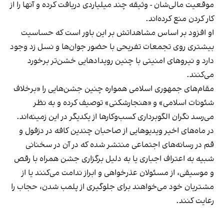
موقعیت مالی‌شان - وثیقه چند میلیاردی دریافت کرده و آنها را از
کار کردن منع کرده‌اند.
او افزود بر اساس مشاهداتش بر این باور است که حساسیت
بیشتری روی تجمعات تفریحی با حضور جوان‌ها و نسل زد وجود
دارد و نیروهای امنیتی با چنین رویدادهایی خشن‌تر برخورد
می‌کنند.
مقام‌های جمهوری اسلامی همواره چنین جشن‌هایی را «برخلاف
شئونات اسلامی» و «هنجارشکنی» توصیف کرده و به نظر
می‌رسد نگران الگوبرداری کسب‌وکارها از یکدیگر در این زمینه‌اند.
در ماه‌های اخیر ویدیوهایی از صاحبان چندین کافه در دزفول و
قم در رسانه‌های اجتماعی منتشر شده که در آن در سخنانی
شبیه به اعتراف اجباری یا به دلیل برگزاری جشن همراه با رقص
و موسیقی، از مسئولان عذرخواهی و ابراز ندامت می‌کنند یا از
مشتریان خود می‌خواهند برای جلوگیری از پلمب شدن، حجاب را
رعایت کنند.