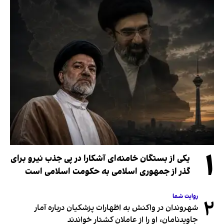
۱
یکی از بستگان خامنه‌ای آشکارا در پی جذب نیرو برای
گذر از جمهوری اسلامی به حکومت اسلامی است
روایت شما
۲
شهروندان در واکنش به اظهارات پزشکیان درباره آمار
جاویدنامان، او را از عاملان کشتار خواندند