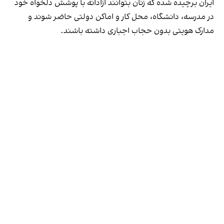
ایران برچیده شده که زنان بتوانند آزادانه با پوشش دلخواه خود
در مدرسه، دانشگاه، محل کار و اماکن دولتی حاضر شوند و
مدارک هویتی بدون حجاب اجباری داشته باشند.