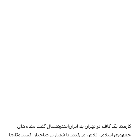
کارمند یک کافه در تهران به ایران‌اینترنشنال گفت مقام‌های
جمهوری اسلامی تلاش می‌کنند با فشار بر صاحبان کسب‌وکارها