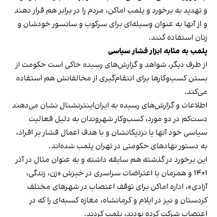
و تهدید به برخورد و پلمب اماکن، مردم را در برابر هم قرار دهند
و از آنها به عنوان وسیله‌ای برای سرکوب و سانسور خودشان و
زنان استفاده کنند.
پلمب به مثابه ابزار فشار سیاسی
از طرف دیگر، شواهد و گزارش‌های رسیده حاکی است حکومت از
بستن کسب‌وکارها برای انتقام‌گیری از مخالفانش هم استفاده
می‌کند.
اطلاعات و گزارش‌های رسیده به ایران‌اینترنشنال نشان می‌دهند
دست‌کم در دو مورد، کسب‌وکار شهروندان به دلیل فعالیت
سیاسی خود آنها یا نزدیکانشان و با هدف اعمال فشار بر افراد،
به دستور نهادهای حکومتی در تهران پلمب شده‌اند.
این برخورد در گذشته هم سابقه داشته و به عنوان مثال در آذر
۱۴۰۱ و همزمان با اعتراضات سراسری در خیزش «زن، زندگی،
آزادی»، اداره اماکن برای توقف اعتصاب در شهرهای مختلف
کردستان و نیز در ایلام و کرمانشاه، مغازه کسبه‌ای را که در
اعتصاب شرکت کرده بودند، پلمب کردند.