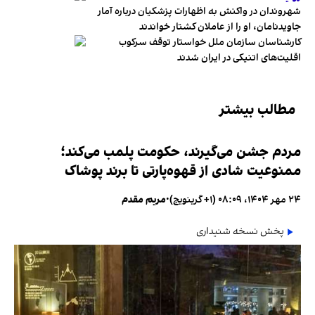
شهروندان در واکنش به اظهارات پزشکیان درباره آمار
جاویدنامان، او را از عاملان کشتار خواندند
کارشناسان سازمان ملل خواستار توقف سرکوب
اقلیت‌های اتنیکی در ایران شدند
مطالب بیشتر
مردم جشن می‌گیرند، حکومت پلمب می‌کند؛
ممنوعیت شادی از قهوه‌پارتی تا برند پوشاک
۲۴ مهر ۱۴۰۴، ۰۸:۰۹ (‎+۱ گرینویچ)
•
مریم مقدم
پخش نسخه شنیداری