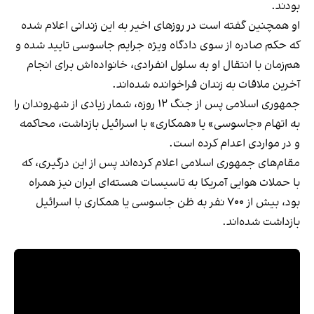
بودند.
او همچنین گفته است در روزهای اخیر به این زندانی اعلام شده
که حکم صادره از سوی دادگاه ویژه جرایم جاسوسی تایید شده و
هم‌زمان با انتقال او به سلول انفرادی، خانواده‌اش برای انجام
آخرین ملاقات به زندان فراخوانده شده‌اند.
جمهوری اسلامی پس از جنگ ۱۲ روزه، شمار زیادی از شهروندان را
به اتهام «جاسوسی» یا «همکاری» با اسرائیل بازداشت، محاکمه
و در مواردی اعدام کرده است.
مقام‌های جمهوری اسلامی اعلام کرده‌اند پس از این درگیری، که
با حملات هوایی آمریکا به تاسیسات هسته‌ای ایران نیز همراه
بود، بیش از ۷۰۰ نفر به ظن جاسوسی یا همکاری با اسرائیل
بازداشت شده‌اند.