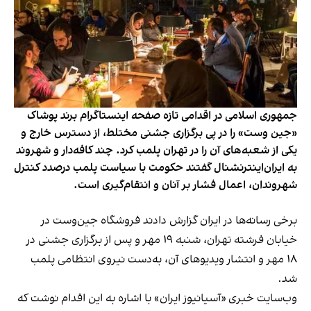
جمهوری اسلامی در اقدامی تازه صفحه اینستاگرام برند پوشاک
«جین وست» را در پی برگزاری جشنی مختلط، از دسترس خارج و
یکی از شعبه‌های آن را در تهران پلمب کرد. چند کافه‌‌دار و شهروند
به ایران‌اینترنشنال گفتند حکومت با سیاست پلمب درصدد کنترل
شهروندان، اعمال فشار بر آنان و انتقام‌گیری است.
برخی رسانه‌ها در ایران گزارش دادند فروشگاه جین‌وست در
خیابان فرشته تهران، شنبه ۱۹ مهر و پس از برگزاری جشنی در
۱۸ مهر و انتشار ویدیوهای آن، به‌دست نیروی انتظامی پلمب
شد.
وب‌سایت خبری «آسیانیوز ایران» با اشاره به این اقدام نوشت که