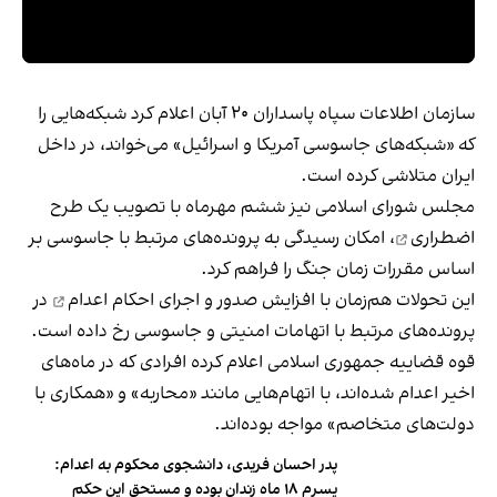
سازمان اطلاعات سپاه پاسداران ۲۰ آبان اعلام کرد شبکه‌هایی را
که «شبکه‌های جاسوسی آمریکا و اسرائیل» می‌خواند، در داخل
ایران متلاشی کرده است.
مجلس شورای اسلامی نیز ششم مهرماه با تصویب یک
طرح
اضطراری
، امکان رسیدگی به پرونده‌های مرتبط با جاسوسی بر
اساس مقررات زمان جنگ را فراهم کرد.
این تحولات هم‌زمان با
افزایش صدور و اجرای احکام اعدام
در
پرونده‌های مرتبط با اتهامات امنیتی و جاسوسی رخ داده است.
قوه قضاییه جمهوری اسلامی اعلام کرده افرادی که در ماه‌های
اخیر اعدام شده‌اند، با اتهام‌هایی مانند «محاربه» و «همکاری با
دولت‌های متخاصم» مواجه بوده‌اند.
پدر احسان فریدی، دانشجوی محکوم به اعدام:
پسرم ۱۸ ماه زندان بوده و مستحق این حکم