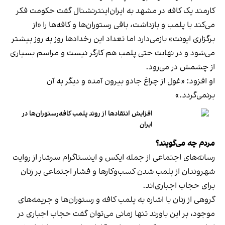
کارمند یک کافه در مشهد به ایران‌اینترنشنال گفت حکومت فکر
می‌کند با پلمب و بازداشت، باقی رستوران‌ها و کافه‌ها را «از
برگزاری ایونت» بازمی‌دارد اما تعداد این رخدادها روز به روز بیشتر
می‌شود و در نهایت حتی پلمب هم کارگر نیست و مراسم بسیاری
از چشمش در می‌رود.
او افزود: «غول از چراغ جادو بیرون آمده و دیگر به آن
برنمی‎‌گردد.»
افزایش انتقادها از روند پلمب کافه‌رستوران‌ها در
ایران
مردم چه می‌گویند؟
رسانه‎‌های اجتماعی از جمله ایکس و اینستاگرام سرشار از روایت
شهروندان از پلمب شدن کسب‌وکارها و فشار اجتماعی بر زنان
برای حجاب اجباری‌اند.
گروهی از زنان با اشاره به پلمب کافه و رستوران‌ها و جریمه‌های
موجود، بر این باورند تنها زمانی می‌توان گفت حجاب اجباری در