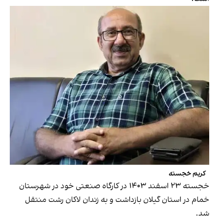
کریم خجسته
خجسته ۲۳ اسفند ۱۴۰۳ در کارگاه صنعتی خود در شهرستان
خمام در استان گیلان بازداشت و به زندان لاکان رشت منتقل
شد.