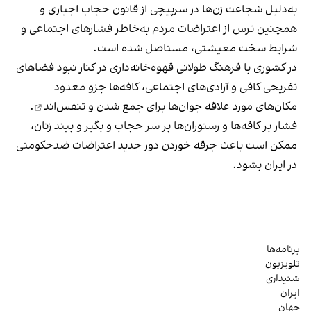
به‌دلیل شجاعت زن‌ها در سرپیچی از قانون حجاب اجباری و
همچنین ترس از اعتراضات مردم به‌خاطر فشارهای اجتماعی و
شرایط سخت معیشتی، مستاصل شده است.
در کشوری با فرهنگ طولانی قهوه‌‌خانه‌داری در کنار نبود فضاهای
تفریحی کافی و آزادی‌های اجتماعی، کافه‌ها جزو معدود
مکان‌های مورد علاقه جوان‌ها
برای جمع شدن و تنفس‌اند
.
فشار بر کافه‌ها و رستوران‌ها بر سر حجاب و بگیر و ببند زنان،
ممکن است باعث جرقه خوردن دور جدید اعتراضات ضدحکومتی
در ایران بشود.
برنامه‌ها
تلویزیون
شنیداری
ایران
جهان