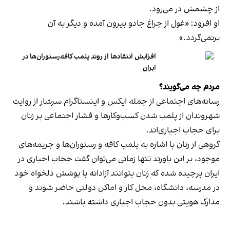
از چشمش در می‌رود.
او افزود: «غول از چراغ جادو بیرون آمده و دیگر به آن
برنمی‎‌گردد.»
افزایش انتقادها از روند پلمب کافه‌رستوران‌ها در
ایران
مردم چه می‌گویند؟
رسانه‎‌های اجتماعی از جمله ایکس و اینستاگرام سرشار از روایت
شهروندان از پلمب شدن کسب‌وکارها و فشار اجتماعی بر زنان
برای حجاب اجباری‌اند.
گروهی از زنان با اشاره به پلمب کافه و رستوران‌ها و جریمه‌های
موجود، بر این باورند تنها زمانی می‌توان گفت حجاب اجباری در
ایران برچیده شده که زنان بتوانند آزادانه با پوشش دلخواه خود
در مدرسه، دانشگاه، محل کار و اماکن دولتی حاضر شوند و
مدارک هویتی بدون حجاب اجباری داشته باشند.