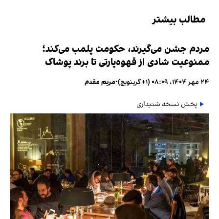
مطالب بیشتر
مردم جشن می‌گیرند، حکومت پلمب می‌کند؛
ممنوعیت شادی از قهوه‌پارتی تا برند پوشاک
۲۴ مهر ۱۴۰۴، ۰۸:۰۹ (‎+۱ گرینویچ)
•
مریم مقدم
پخش نسخه شنیداری