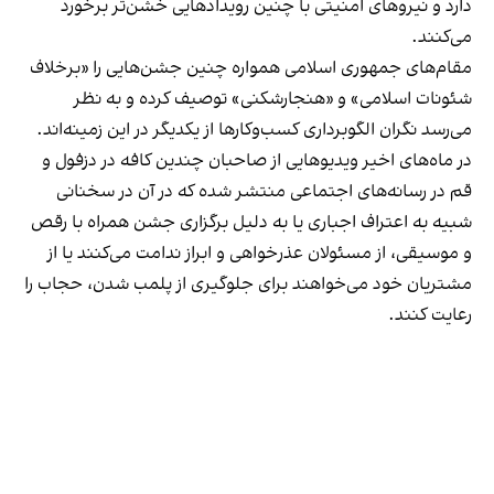
دارد و نیروهای امنیتی با چنین رویدادهایی خشن‌تر برخورد
می‌کنند.
مقام‌های جمهوری اسلامی همواره چنین جشن‌هایی را «برخلاف
شئونات اسلامی» و «هنجارشکنی» توصیف کرده و به نظر
می‌رسد نگران الگوبرداری کسب‌وکارها از یکدیگر در این زمینه‌اند.
در ماه‌های اخیر ویدیوهایی از صاحبان چندین کافه در دزفول و
قم در رسانه‌های اجتماعی منتشر شده که در آن در سخنانی
شبیه به اعتراف اجباری یا به دلیل برگزاری جشن همراه با رقص
و موسیقی، از مسئولان عذرخواهی و ابراز ندامت می‌کنند یا از
مشتریان خود می‌خواهند برای جلوگیری از پلمب شدن، حجاب را
رعایت کنند.