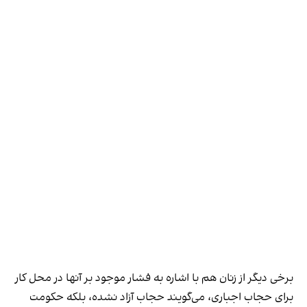
برخی دیگر از زنان هم با اشاره به فشار موجود بر آنها در محل کار
برای حجاب اجباری، می‌گویند حجاب آزاد نشده، بلکه حکومت