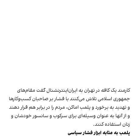
کارمند یک کافه در تهران به ایران‌اینترنشنال گفت مقام‌های
جمهوری اسلامی تلاش می‌کنند با فشار بر صاحبان کسب‌وکارها
و تهدید به برخورد و پلمب اماکن، مردم را در برابر هم قرار دهند
و از آنها به عنوان وسیله‌ای برای سرکوب و سانسور خودشان و
زنان استفاده کنند.
پلمب به مثابه ابزار فشار سیاسی