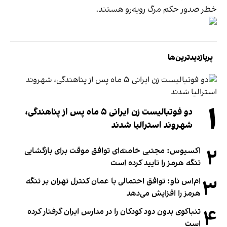
خطر صدور حکم مرگ روبه‌رو هستند.
پربازدیدترین‌ها
۱
دو فوتبالیست زن ایرانی ۵ ماه پس از پناهندگی،
شهروند استرالیا شدند
۲
اکسیوس: مجتبی خامنه‌ای توافق موقت برای بازگشایی
تنگه هرمز را تایید کرده است
۳
ام‌اس ناو: توافق احتمالی با عمان کنترل تهران بر تنگه
هرمز را افزایش می‌دهد
۴
تنباکوی بدون دود کودکان را در مدارس ایران گرفتار کرده
است