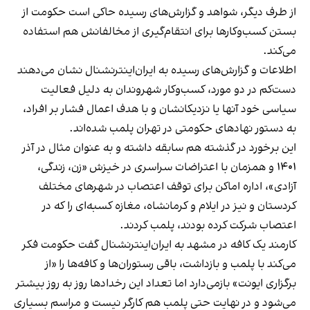
از طرف دیگر، شواهد و گزارش‌های رسیده حاکی است حکومت از
بستن کسب‌وکارها برای انتقام‌گیری از مخالفانش هم استفاده
می‌کند.
اطلاعات و گزارش‌های رسیده به ایران‌اینترنشنال نشان می‌دهند
دست‌کم در دو مورد، کسب‌وکار شهروندان به دلیل فعالیت
سیاسی خود آنها یا نزدیکانشان و با هدف اعمال فشار بر افراد،
به دستور نهادهای حکومتی در تهران پلمب شده‌اند.
این برخورد در گذشته هم سابقه داشته و به عنوان مثال در آذر
۱۴۰۱ و همزمان با اعتراضات سراسری در خیزش «زن، زندگی،
آزادی»، اداره اماکن برای توقف اعتصاب در شهرهای مختلف
کردستان و نیز در ایلام و کرمانشاه، مغازه کسبه‌ای را که در
اعتصاب شرکت کرده بودند، پلمب کردند.
کارمند یک کافه در مشهد به ایران‌اینترنشنال گفت حکومت فکر
می‌کند با پلمب و بازداشت، باقی رستوران‌ها و کافه‌ها را «از
برگزاری ایونت» بازمی‌دارد اما تعداد این رخدادها روز به روز بیشتر
می‌شود و در نهایت حتی پلمب هم کارگر نیست و مراسم بسیاری