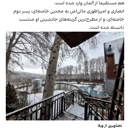
هم مستقیما از آلمان وارد شده است.
انصاری و امپراطوری مالی‌اش به مجتبی خامنه‌ای، پسر دوم
خامنه‌ای، و از مطرح‌ترین گزینه‌های جانشینی او منتسب
دانسته شده است.
تصاویری از ویلا