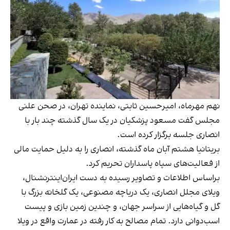
نهم مهرماه، امیرحسین ثابتی، نماینده تهران، در صحن علنی
مجلس گفت مسعود پزشکیان در یک سال گذشته چند بار با
انصاری جلسه برگزار کرده است.
بریتانیا هشتم آبان ماه گذشته، انصاری را به دلیل حمایت مالی
از فعالیت‌های سپاه پاسداران تحریم کرد.
براساس اطلاعات و تصاویر رسیده به دست ایران‌اینترنشنال،
ویلای مجلل انصاری، یک دریاچه مصنوعی، یک گلخانه بزرگ با
گل و گیاه‌هایی از سراسر جهان، و چندین زمین بازی و پیست
اسب‌دوانی دارد. تمام مصالح به کار رفته در عمارت واقع در ویلا