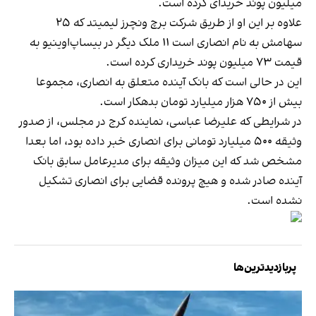
میلیون پوند خریدای کرده است.
علاوه بر این او از طریق شرکت برچ ونچرز لیمیتد که ۲۵
سهامش به نام انصاری است ۱۱ ملک دیگر در بیساپ‌اوینیو به
قیمت ۷۳ میلیون پوند خریداری کرده است.
این در حالی است که بانک آینده متعلق به انصاری، مجموعا
بیش از ۷۵۰ هزار میلیارد تومان بدهکار است.
در شرایطی که علیرضا عباسی، نماینده کرج در مجلس، از صدور
وثیقه ۵۰۰ میلیارد تومانی برای انصاری خبر داده بود، اما بعدا
مشخص شد که این میزان وثیقه برای مدیرعامل سابق بانک
آینده صادر شده و هیچ پرونده قضایی برای انصاری تشکیل
نشده است.
پربازدیدترین‌ها