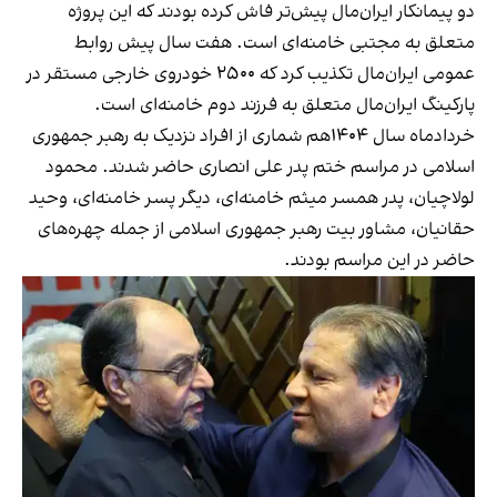
دو پیمانکار ایران‌مال پیش‌تر فاش کرده بودند که این پروژه
متعلق به مجتبی خامنه‌ای است. هفت سال پیش روابط
عمومی ایران‌مال تکذیب کرد که ۲۵۰۰ خودروی خارجی مستقر در
پارکینگ ایران‌مال متعلق به فرزند دوم خامنه‌ای است.‌
خردادماه سال ۱۴۰۴هم شماری از افراد نزدیک به رهبر جمهوری
اسلامی در مراسم ختم پدر علی انصاری حاضر شدند. محمود
لولاچیان، پدر همسر میثم خامنه‌ای، دیگر پسر خامنه‌ای، وحید
حقانیان، مشاور بیت رهبر جمهوری اسلامی از جمله چهره‌های
حاضر در این مراسم بودند.