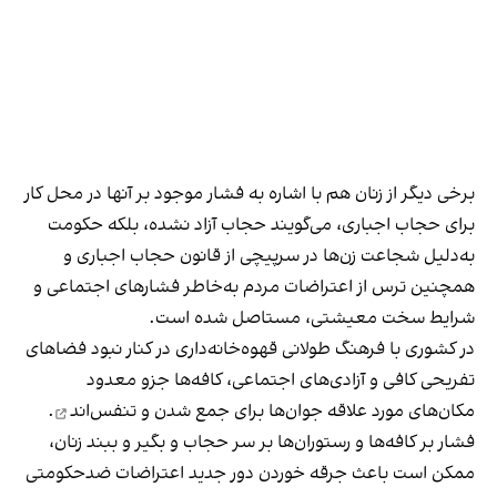
برخی دیگر از زنان هم با اشاره به فشار موجود بر آنها در محل کار
برای حجاب اجباری، می‌گویند حجاب آزاد نشده، بلکه حکومت
به‌دلیل شجاعت زن‌ها در سرپیچی از قانون حجاب اجباری و
همچنین ترس از اعتراضات مردم به‌خاطر فشارهای اجتماعی و
شرایط سخت معیشتی، مستاصل شده است.
در کشوری با فرهنگ طولانی قهوه‌‌خانه‌داری در کنار نبود فضاهای
تفریحی کافی و آزادی‌های اجتماعی، کافه‌ها جزو معدود
مکان‌های مورد علاقه جوان‌ها
برای جمع شدن و تنفس‌اند
.
فشار بر کافه‌ها و رستوران‌ها بر سر حجاب و بگیر و ببند زنان،
ممکن است باعث جرقه خوردن دور جدید اعتراضات ضدحکومتی