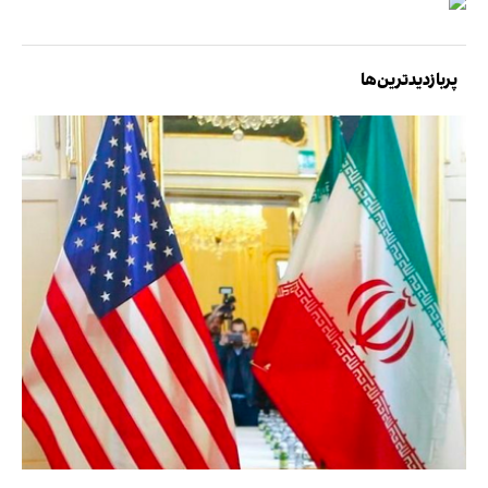
پربازدیدترین‌ها