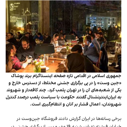
جمهوری اسلامی در اقدامی تازه صفحه اینستاگرام برند پوشاک
«جین وست» را در پی برگزاری جشنی مختلط، از دسترس خارج و
یکی از شعبه‌های آن را در تهران پلمب کرد. چند کافه‌‌دار و شهروند
به ایران‌اینترنشنال گفتند حکومت با سیاست پلمب درصدد کنترل
شهروندان، اعمال فشار بر آنان و انتقام‌گیری است.
برخی رسانه‌ها در ایران گزارش دادند فروشگاه جین‌وست در
خیابان فرشته تهران، شنبه ۱۹ مهر و پس از برگزاری جشنی در