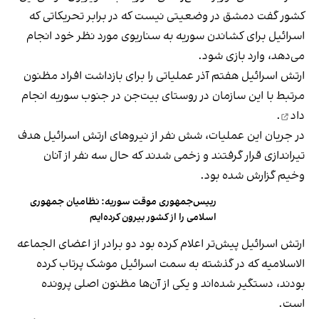
کشور گفت دمشق در وضعیتی نیست که در برابر تحریکاتی که
اسرائیل برای کشاندن سوریه به سناریوی مورد نظر خود انجام
می‌دهد، وارد بازی شود.
ارتش اسرائیل هفتم آذر عملیاتی را برای بازداشت افراد مظنون
مرتبط با این سازمان در روستای بیت‌جن در جنوب سوریه
انجام
داد
.
در جریان این عملیات، شش نفر از نیروهای ارتش اسرائیل هدف
تیراندازی قرار گرفتند و زخمی شدند که حال سه نفر از آنان
وخیم گزارش شده بود.
رییس‌جمهوری موقت سوریه: نظامیان جمهوری
اسلامی را از کشور بیرون کرده‌ایم
ارتش اسرائیل پیش‌تر اعلام کرده بود دو برادر از اعضای الجماعه
الاسلامیه که در گذشته به سمت اسرائیل موشک پرتاب کرده
بودند، دستگیر شده‌اند و یکی از آن‌ها مظنون اصلی پرونده
است.