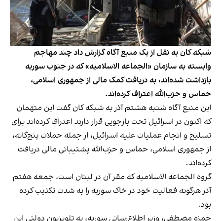
شبکه کان به نقل از یک منبع آگاه گزارش داد چند مهاجم
وابسته به سازمان «الجماعه الاسلامیه» که در جنوب سوریه
بازداشت شده‌اند، به دریافت کمک مالی از جمهوری اسلامی،
حماس و حزب‌الله اعتراف کرده‌اند.
این منبع آگاه شنبه هشتم آذر به شبکه کان گفت این متهمان
که اکنون در اسرائیل تحت بازجویی قرار دارند اعتراف کرده‌اند برای
تسلیح و انجام عملیات علیه اسرائیل، از جمله حملات پنج‌گانه،
از جمهوری اسلامی، حماس و حزب‌الله پشتیبانی مالی دریافت
کرده‌اند.
گروه الجماعه الاسلامیه که مقر آن در لبنان است، جمعه هفتم
آذر هرگونه فعالیت خود در خاک سوریه را به شدت تکذیب کرده
بود.
حمزه مصطفی، وزیر اطلاع‌رسانی سوریه، به تلویزیون دولتی این