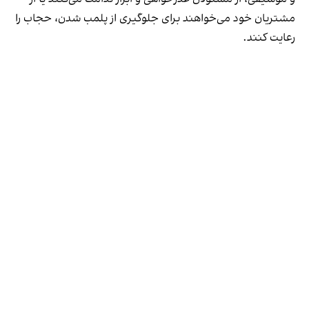
مشتریان خود می‌خواهند برای جلوگیری از پلمب شدن، حجاب را
رعایت کنند.