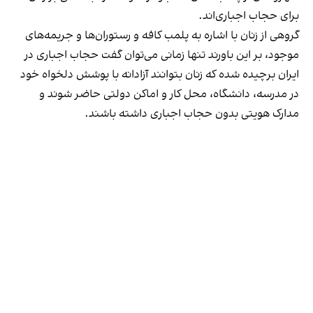
برای حجاب اجباری‌اند.
گروهی از زنان با اشاره به پلمب کافه و رستوران‌ها و جریمه‌های
موجود، بر این باورند تنها زمانی می‌توان گفت حجاب اجباری در
ایران برچیده شده که زنان بتوانند آزادانه با پوشش دلخواه خود
در مدرسه، دانشگاه، محل کار و اماکن دولتی حاضر شوند و
مدارک هویتی بدون حجاب اجباری داشته باشند.