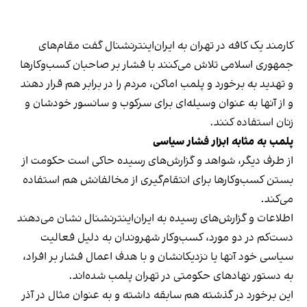
کارمند یک کافه در تهران به ایران‌اینترنشنال گفت مقام‌های
جمهوری اسلامی تلاش می‌کنند با فشار بر صاحبان کسب‌وکارها
و تهدید به برخورد و پلمب اماکن، مردم را در برابر هم قرار دهند
و از آنها به عنوان وسیله‌ای برای سرکوب و سانسور خودشان و
زنان استفاده کنند.
پلمب به مثابه ابزار فشار سیاسی
از طرف دیگر، شواهد و گزارش‌های رسیده حاکی است حکومت از
بستن کسب‌وکارها برای انتقام‌گیری از مخالفانش هم استفاده
می‌کند.
اطلاعات و گزارش‌های رسیده به ایران‌اینترنشنال نشان می‌دهند
دست‌کم در دو مورد، کسب‌وکار شهروندان به دلیل فعالیت
سیاسی خود آنها یا نزدیکانشان و با هدف اعمال فشار بر افراد،
به دستور نهادهای حکومتی در تهران پلمب شده‌اند.
این برخورد در گذشته هم سابقه داشته و به عنوان مثال در آذر