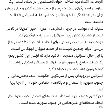
الجماعه الاسلامیه شاخه اخوان‌المسلمین در لبنان است؛ یک
سازمان اسلام‌گرای سنی که پس از حمله هفت اکتبر و حتی پیش
از آن، در هماهنگی با حزب‌الله و حماس علیه اسرائیل فعالیت
داشته است.
شبکه کان نوشت در جریان تنش‌های مرزی اخیر، آمریکا در تلاش
است از تشدید تنش بین اسرائیل و سوریه جلوگیری کند.
دولت دونالد ترامپ در تلاش برای ایجاد ثبات در منطقه، در حال
بررسی اعزام چندین فرستاده از جمله مورگان اورتگاس است.
با این حال اسرائیل همچنان تاکید دارد که ارتش این کشور بدون
یک
توافق جامع با سوریه
که فراتر از مسائل امنیتی باشد، از
کوه هرمون عقب‌نشینی نخواهد کرد.
اسرائیل در روزهای پس از سرنگونی حکومت اسد، بخش‌هایی از
جنوب سوریه را اشغال و
پایگاه‌های نظامی خود
را آن‌جا برپا
کرد.
این کشور همچنین با استناد به نیازهای امنیتی خود، خواستار
ایجاد منطقه‌ای غیرنظامی در جنوب سوریه شده است.