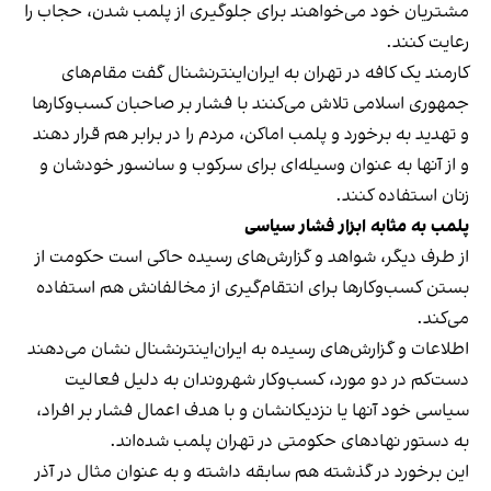
مشتریان خود می‌خواهند برای جلوگیری از پلمب شدن، حجاب را
رعایت کنند.
کارمند یک کافه در تهران به ایران‌اینترنشنال گفت مقام‌های
جمهوری اسلامی تلاش می‌کنند با فشار بر صاحبان کسب‌وکارها
و تهدید به برخورد و پلمب اماکن، مردم را در برابر هم قرار دهند
و از آنها به عنوان وسیله‌ای برای سرکوب و سانسور خودشان و
زنان استفاده کنند.
پلمب به مثابه ابزار فشار سیاسی
از طرف دیگر، شواهد و گزارش‌های رسیده حاکی است حکومت از
بستن کسب‌وکارها برای انتقام‌گیری از مخالفانش هم استفاده
می‌کند.
اطلاعات و گزارش‌های رسیده به ایران‌اینترنشنال نشان می‌دهند
دست‌کم در دو مورد، کسب‌وکار شهروندان به دلیل فعالیت
سیاسی خود آنها یا نزدیکانشان و با هدف اعمال فشار بر افراد،
به دستور نهادهای حکومتی در تهران پلمب شده‌اند.
این برخورد در گذشته هم سابقه داشته و به عنوان مثال در آذر