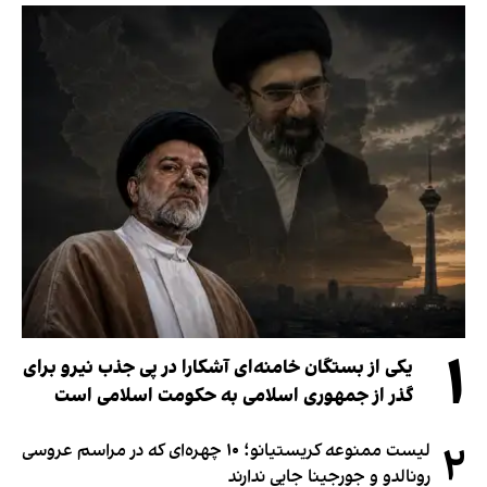
۱
یکی از بستگان خامنه‌ای آشکارا در پی جذب نیرو برای
گذر از جمهوری اسلامی به حکومت اسلامی است
۲
لیست ممنوعه کریستیانو؛ ۱۰ چهره‌ای که در مراسم عروسی
رونالدو و جورجینا جایی ندارند