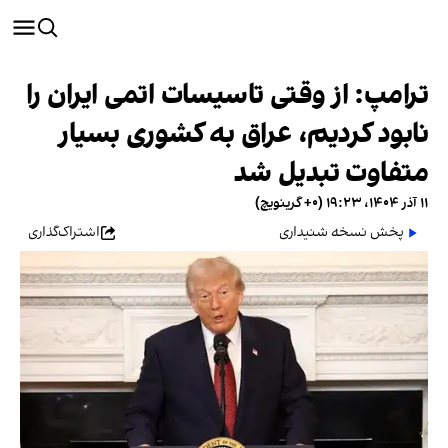
ترامپ: از وقتی تاسیسات اتمی ایران را
نابود کردیم، عراق به کشوری بسیار
متفاوت تبدیل شد
۱۱ آذر ۱۴۰۴، ۱۹:۲۳ (‎+۰ گرینویچ)
پخش نسخه شنیداری
اشتراک‌گذاری