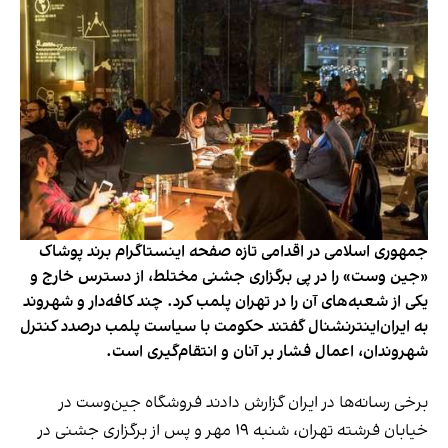
جمهوری اسلامی در اقدامی تازه صفحه اینستاگرام برند پوشاک
«جین وست» را در پی برگزاری جشنی مختلط، از دسترس خارج و
یکی از شعبه‌های آن را در تهران پلمب کرد. چند کافه‌‌دار و شهروند
به ایران‌اینترنشنال گفتند حکومت با سیاست پلمب درصدد کنترل
شهروندان، اعمال فشار بر آنان و انتقام‌گیری است.
برخی رسانه‌ها در ایران گزارش دادند فروشگاه جین‌وست در
خیابان فرشته تهران، شنبه ۱۹ مهر و پس از برگزاری جشنی در