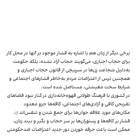
برخی دیگر از زنان هم با اشاره به فشار موجود بر آنها در محل کار
برای حجاب اجباری، می‌گویند حجاب آزاد نشده، بلکه حکومت
به‌دلیل شجاعت زن‌ها در سرپیچی از قانون حجاب اجباری و
همچنین ترس از اعتراضات مردم به‌خاطر فشارهای اجتماعی و
شرایط سخت معیشتی، مستاصل شده است.
در کشوری با فرهنگ طولانی قهوه‌‌خانه‌داری در کنار نبود فضاهای
تفریحی کافی و آزادی‌های اجتماعی، کافه‌ها جزو معدود
مکان‌های مورد علاقه جوان‌ها
برای جمع شدن و تنفس‌اند
.
فشار بر کافه‌ها و رستوران‌ها بر سر حجاب و بگیر و ببند زنان،
ممکن است باعث جرقه خوردن دور جدید اعتراضات ضدحکومتی