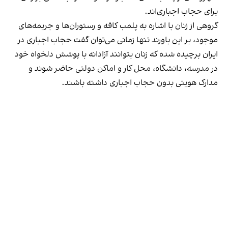
برای حجاب اجباری‌اند.
گروهی از زنان با اشاره به پلمب کافه و رستوران‌ها و جریمه‌های
موجود، بر این باورند تنها زمانی می‌توان گفت حجاب اجباری در
ایران برچیده شده که زنان بتوانند آزادانه با پوشش دلخواه خود
در مدرسه، دانشگاه، محل کار و اماکن دولتی حاضر شوند و
مدارک هویتی بدون حجاب اجباری داشته باشند.