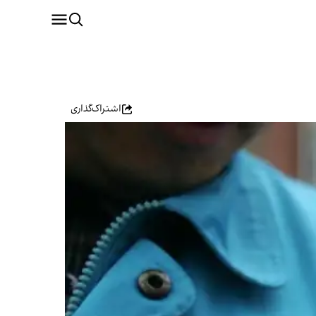
اشتراک‌گذاری