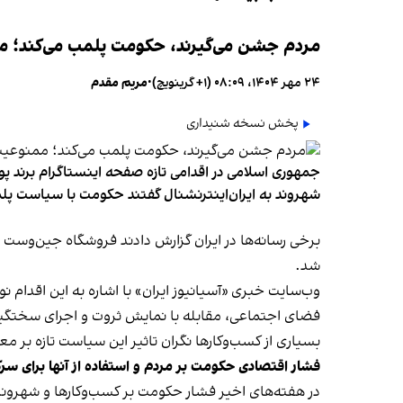
مردم جشن می‌گیرند، حکومت پلمب می‌کند؛ ممن
۲۴ مهر ۱۴۰۴، ۰۸:۰۹ (‎+۱ گرینویچ)
•
مریم مقدم
پخش نسخه شنیداری
جمهوری اسلامی در اقدامی تازه صفحه اینستاگرام برند پو
شهروند به ایران‌اینترنشنال گفتند حکومت با سیاست پلم
شد.
وب‌سایت خبری «آسیانیوز ایران» با اشاره به این اقدام 
فضای اجتماعی، مقابله با نمایش ثروت و اجرای سختگیرا
بسیاری از کسب‌وکارها نگران تاثیر این سیاست‌ تازه بر
فشار اقتصادی حکومت بر مردم و استفاده از آنها برای سر
در هفته‌های اخیر فشار حکومت بر کسب‌وکارها و شهرون