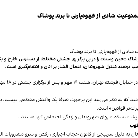
وعیت شادی از قهوه‌پارتی تا برند پوشاک
شاک «جین وست» را در پی برگزاری جشنی مختلط، از دسترس خارج و یکی از 
ب درصدد کنترل شهروندان، اعمال فشار بر آنان و انتقام‌گیری است.
برخی رسانه
نوشت که به نظر می‌رسد این برخورد، صرفا یک واکنش مقطعی نیست، بلکه 
نه‌تر قوانین» است.
 معیشت، سلامت روان شهروندان و زندگی اجتماعی آنها هستند.
کوب
دان به دلیل سرپیچی از قانون حجاب اجباری، رقص و سرو مشروبات الک