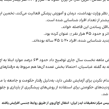
حداقل رساندن این فاصله خواند.
تر و
حدود ۴۵ هزار نفر
عنوان کرده بود.
 حدود ۶۴ درصد موارد ابتلا به اچ‌آی‌وی از طریق روابط جنسی بوده است.
 نکرده‌اند که به گفته عباسیان، احتمالا بخش عمده آن‌ها هم مربوط به «ر
دام نکردن برای آزمایش نقش دارد، به‌دلیل رفتار حکومت و جامعه با م
یت‌های حکومتی برای استفاده از روش‌های پیشگیری از بارداری و جلوگیر
شد.
یس مرکز تحقیقات ایدز ایران: انتقال اچ‌آی‌وی از طریق روابط جنسی افزایش یافته