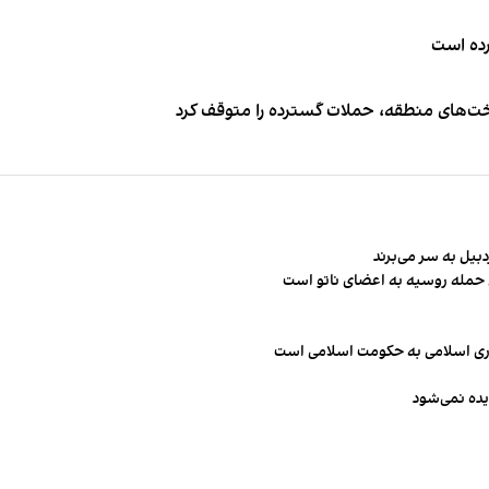
کرده است
اخت‌های منطقه، حملات گسترده را متوقف کرد
ن حمله روسیه به اعضای ناتو‌ است
مهوری اسلامی به حکومت اسلامی است
یده نمی‌شود