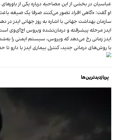
عباسیان در بخشی از این مصاحبه درباره یکی از باورهای 
او گفت: «گاهی افراد تصور می‌کنند صرفا یک صیغه باعث 
سازمان بهداشت جهانی با اشاره به روز جهانی ایدز در ده
ایدز مرحله پیشرفته و درمان‌نشده ویروس اچ‌آی‌وی است.
ایدز زمانی رخ می‌دهد که ویروس، سیستم ایمنی را به‌شد
با روش‌های درمانی جدید، کنترل بیماری ایدز با دارو تا ح
پربازدیدترین‌ها