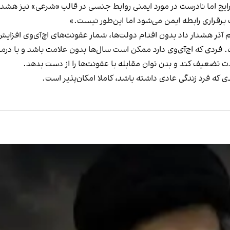
رایج اما نادرست در مورد ایمنی روابط جنسی در قالب «شرعی» نیز هشدار
برقراری رابطه ایمن می‌شود اما این‌طور نیست.»
م آذر هشدار داد بدون اقدام دولت‌ها، شمار عفونت‌های اچ‌آی‌وی افزای
 فردی که اچ‌آی‌وی دارد ممکن است سال‌ها بدون علامت باشد و با درما
ت تضعیف کند و بدن توان مقابله با عفونت‌ها را از دست بدهد.
دی که فرد زندگی عادی داشته باشد، کاملا امکان‌پذیر است.