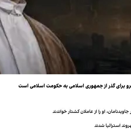
نیرو برای گذر از جمهوری اسلامی به حکومت اسلامی است
اویدنامان، او را از عاملان کشتار خواندند