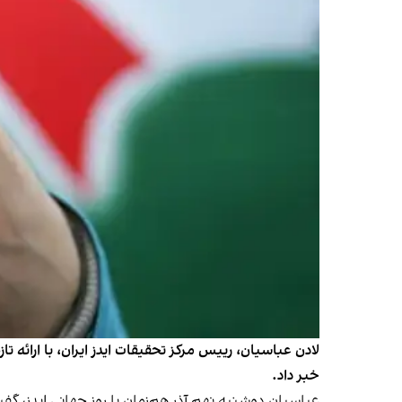
خبر داد.
عباسیان دوشنبه نهم آذر هم‌زمان با روز جهانی ایدز، گفت بر اساس آخرین