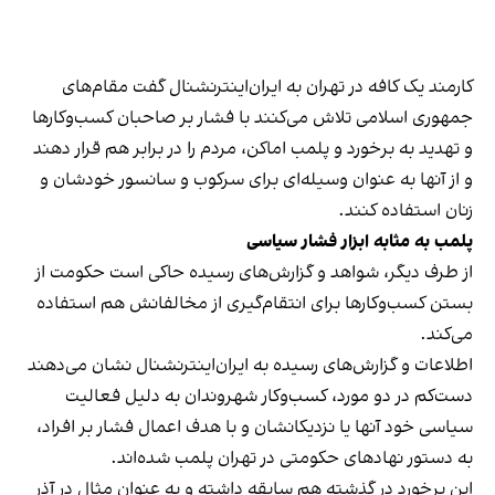
کارمند یک کافه در تهران به ایران‌اینترنشنال گفت مقام‌های
جمهوری اسلامی تلاش می‌کنند با فشار بر صاحبان کسب‌وکارها
و تهدید به برخورد و پلمب اماکن، مردم را در برابر هم قرار دهند
و از آنها به عنوان وسیله‌ای برای سرکوب و سانسور خودشان و
زنان استفاده کنند.
پلمب به مثابه ابزار فشار سیاسی
از طرف دیگر، شواهد و گزارش‌های رسیده حاکی است حکومت از
بستن کسب‌وکارها برای انتقام‌گیری از مخالفانش هم استفاده
می‌کند.
اطلاعات و گزارش‌های رسیده به ایران‌اینترنشنال نشان می‌دهند
دست‌کم در دو مورد، کسب‌وکار شهروندان به دلیل فعالیت
سیاسی خود آنها یا نزدیکانشان و با هدف اعمال فشار بر افراد،
به دستور نهادهای حکومتی در تهران پلمب شده‌اند.
این برخورد در گذشته هم سابقه داشته و به عنوان مثال در آذر