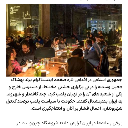
جمهوری اسلامی در اقدامی تازه صفحه اینستاگرام برند پوشاک
«جین وست» را در پی برگزاری جشنی مختلط، از دسترس خارج و
یکی از شعبه‌های آن را در تهران پلمب کرد. چند کافه‌‌دار و شهروند
به ایران‌اینترنشنال گفتند حکومت با سیاست پلمب درصدد کنترل
شهروندان، اعمال فشار بر آنان و انتقام‌گیری است.
برخی رسانه‌ها در ایران گزارش دادند فروشگاه جین‌وست در