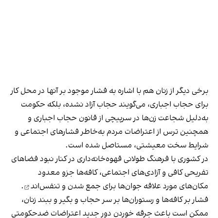
برخی دیگر از زنان هم با اشاره به فشار موجود بر آنها در محل کار
برای حجاب اجباری، می‌گویند حجاب آزاد نشده، بلکه حکومت
به‌دلیل شجاعت زن‌ها در سرپیچی از قانون حجاب اجباری و
همچنین ترس از اعتراضات مردم به‌خاطر فشارهای اجتماعی و
شرایط سخت معیشتی، مستاصل شده است.
در کشوری با فرهنگ طولانی قهوه‌‌خانه‌داری در کنار نبود فضاهای
تفریحی کافی و آزادی‌های اجتماعی، کافه‌ها جزو معدود
مکان‌های مورد علاقه جوان‌ها
برای جمع شدن و تنفس‌اند
.
فشار بر کافه‌ها و رستوران‌ها بر سر حجاب و بگیر و ببند زنان،
ممکن است باعث جرقه خوردن دور جدید اعتراضات ضدحکومتی