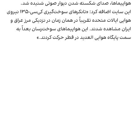
هواپیماها، صدای شکسته شدن دیوار صوتی شنیده شد.
این سایت اضافه کرد: «تانکرهای سوخت‌گیری کی‌سی-۱۳۵ نیروی
هوایی ایالات متحده تقریباً در همان زمان در نزدیکی مرز عراق و
ایران مشاهده شدند. این هواپیماهای سوخت‌رسان بعداً به
سمت پایگاه هوایی العدید در قطر حرکت کردند.»