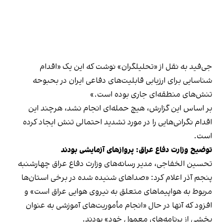
جی‌فید به نقل از «تحلیلگران» نوشت که این یک «اقدام
شناسایی برای ارزیابی قابلیت‌های دفاعی ایران در بحبوحه
تنش‌های منطقه‌ای جاری بوده است.»
بر اساس این گزارش، هیچ حمله‌ای انجام نشد، هرچند این
اقدام نگرانی‌هایی را در مورد تشدید احتمالی تنش ایجاد کرده
است.
توضیح وزارت دفاع عراق:‌ پروازهای آزمایشی بودند
تحسین الخفاجی، مدیر رسانه‌های وزارت دفاع عراق چهارشنبه
پنجم آذر اعلام کرد: «صداهای شنیده شده در برخی استان‌ها
مربوط به هواپیماهای متعلق به نیروی هوایی عراق است» و
افزود که آنها در حال «انجام مأموریت‌های آموزشی به عنوان
بخشی از برنامه‌های معمول خود»‌ بودند.