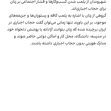
شهروندان از پلمب شدن کسب‌وکارها و فشار اجتماعی بر زنان
برای حجاب اجباری‌اند.
گروهی از زنان با اشاره به پلمب کافه و رستوران‌ها و جریمه‌های
موجود، بر این باورند تنها زمانی می‌توان گفت حجاب اجباری در
ایران برچیده شده که زنان بتوانند آزادانه با پوشش دلخواه خود
در مدرسه، دانشگاه، محل کار و اماکن دولتی حاضر شوند و
مدارک هویتی بدون حجاب اجباری داشته باشند.