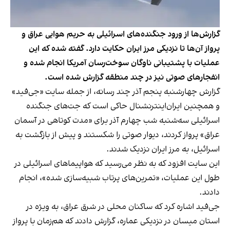
گزارش‌ها از ورود جنگنده‌های اسرائیلی به حریم هوایی عراق و
پرواز آن‌ها تا نزدیکی مرز ایران حکایت دارد. گفته شده که این
عملیات با پشتیبانی ناوگان سوخت‌رسان آمریکا انجام شده و
انفجارهای صوتی نیز در چند منطقه گزارش شده است.
گزارش چهارشنبه پنجم آذر چند رسانه‌، از جمله سایت «جی‌فید»
و همچنین ایران‌اینترنشنال حاکی است که جت‌های جنگنده
اسرائیلی سه‌شنبه شب چهارم آذر برای «مدت کوتاهی در آسمان
عراق» پرواز کردند، دیوار صوتی را شکستند و پیش از بازگشت به
اسرائیل، به مرز ایران نزدیک شدند.
این سایت افزود که به نظر می‌رسید که هواپیماهای اسرائیلی در
طول این عملیات، «تمرین‌های پرتاب شبیه‌سازی شده»، انجام
دادند.
جی‌فید اشاره کرد که ساکنان محلی در شرق عراق، به ویژه در
استان میسان در نزدیکی عماره، گزارش دادند که هم‌زمان با پرواز