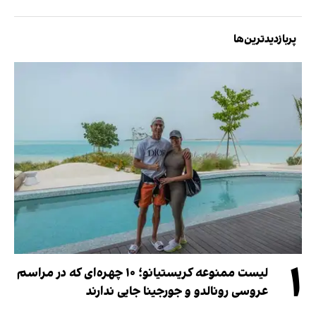
پربازدیدترین‌ها
۱
لیست ممنوعه کریستیانو؛ ۱۰ چهره‌ای که در مراسم
عروسی رونالدو و جورجینا جایی ندارند