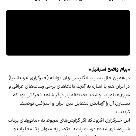
«پیام واضح اسرائیل»
در همین حال، سایت انگلیسی زبان «وانا» (خبرگزاری غرب آسیا)
در ایران هم با اشاره به آنچه «ادعاهای برخی رسا‌نه‌های عراقی و
عبری» نامید، نوشت: «منطقه بار دیگر شاهد تحرکاتی بود که
بسیاری آن را آزمایش متقابل بین ایران و اسرائیل توصیف
کردند.»
این خبرگزاری افزود که اگر گزارش‌های مربوط به «مانورهای پرتاب
شبیه‌سازی‌شده» درست باشد، «کمتر به عنوان یک عملیات و