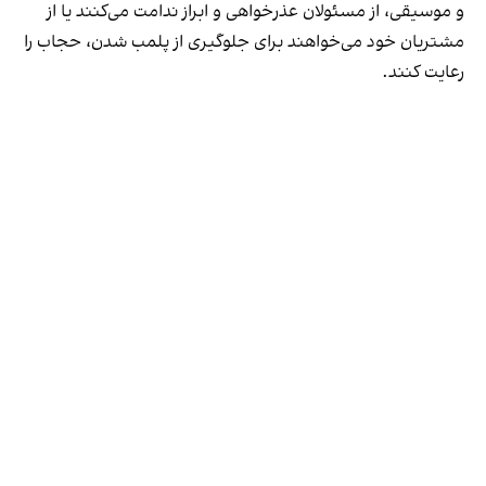
و موسیقی، از مسئولان عذرخواهی و ابراز ندامت می‌کنند یا از
مشتریان خود می‌خواهند برای جلوگیری از پلمب شدن، حجاب را
رعایت کنند.