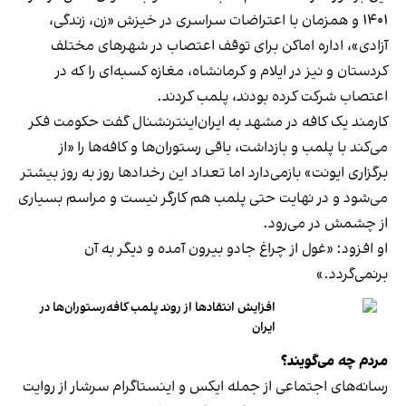
۱۴۰۱ و همزمان با اعتراضات سراسری در خیزش «زن، زندگی،
آزادی»، اداره اماکن برای توقف اعتصاب در شهرهای مختلف
کردستان و نیز در ایلام و کرمانشاه، مغازه کسبه‌ای را که در
اعتصاب شرکت کرده بودند، پلمب کردند.
کارمند یک کافه در مشهد به ایران‌اینترنشنال گفت حکومت فکر
می‌کند با پلمب و بازداشت، باقی رستوران‌ها و کافه‌ها را «از
برگزاری ایونت» بازمی‌دارد اما تعداد این رخدادها روز به روز بیشتر
می‌شود و در نهایت حتی پلمب هم کارگر نیست و مراسم بسیاری
از چشمش در می‌رود.
او افزود: «غول از چراغ جادو بیرون آمده و دیگر به آن
برنمی‎‌گردد.»
افزایش انتقادها از روند پلمب کافه‌رستوران‌ها در
ایران
مردم چه می‌گویند؟
رسانه‎‌های اجتماعی از جمله ایکس و اینستاگرام سرشار از روایت