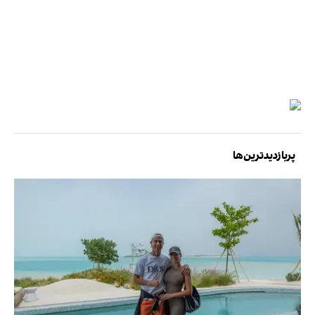
پربازدیدترین‌ها