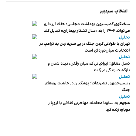
انتخاب سردبیر
سخنگوی کمیسیون بهداشت مجلس: حذف ارز دارو
می‌تواند ۱۴۰۶ را به «سال کشتار بیماران» تبدیل کند
تحلیل
تهران با طولانی کردن جنگ در پی ضربه زدن به ترامپ در
انتخابات میان‌دوره‌ای است
تحلیل
نسل معلق؛ ایرانیانی که میان رفتن، دیده شدن و
بازگشت زندگی می‌کنند
تحلیل
رییس‌جمهور تشریفات؛ پزشکیان در حاشیه روزهای
جنگ
تحلیل
هجوم به سئوتا معامله مهاجرتی قذافی با اروپا را
دوباره زنده کرد