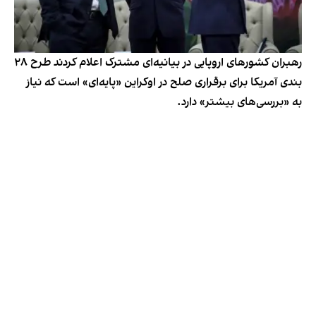
رهبران کشورهای اروپایی در بیانیه‌ای مشترک اعلام کردند طرح ۲۸
بندی آمریکا برای برقراری صلح در اوکراین «پایه‌ای» است که نیاز
به «بررسی‌های بیشتر» دارد.