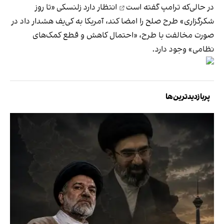
در حالی‌که ترامپ
گفته است
انتظار دارد زلنسکی «تا روز
شکرگزاری» طرح صلح را امضا کند، آمریکا به کی‌یف هشدار داد در
صورت مخالفت با طرح، «احتمال کاهش و قطع کمک‌های
نظامی» وجود دارد.
پربازدیدترین‌ها