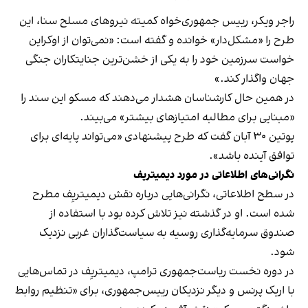
راجر ویکر، رییس‌ جمهوری‌خواه کمیته نیروهای مسلح سنا، این
طرح را «مشکل‌دار» خوانده و گفته است: «نمی‌توان از اوکراین
خواست سرزمین خود را به یکی از خشن‌ترین جنایتکاران جنگی
جهان واگذار کند.»
در همین حال کارشناسان هشدار می‌دهند که مسکو این سند را
«مبنایی برای مطالبه امتیازهای بیشتر» می‌بیند.
پوتین ۳۰ آبان گفت که طرح پیشنهادی «می‌تواند پایه‌ای برای
توافق آینده باشد».
نگرانی‌های اطلاعاتی در مورد دیمیتریف
در سطح اطلاعاتی، نگرانی‌هایی درباره نقش دیمیتریِف مطرح
شده است. او در گذشته نیز تلاش کرده بود با استفاده از
صندوق سرمایه‌گذاری روسیه به سیاست‌گذاران غربی نزدیک
شود.
در دوره نخست ریاست‌جمهوری ترامپ، دیمیتریِف در تماس‌هایی
با اریک پرنس و دیگر نزدیکان رییس‌جمهوری، برای «تنظیم روابط