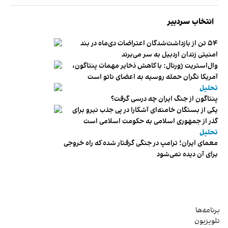
انتخاب سردبیر
۵۴ تن از بازداشت‌شدگان اعتراضات دی‌ماه در بند
امنیتی زندان اردبیل به سر می‌برند
وال‌استریت ژورنال: با کاهش ذخایر مهمات پنتاگون،
آمریکا نگران حمله روسیه به اعضای ناتو‌ است
تحلیل
پنتاگون از جنگ ایران چه درسی گرفت؟
یکی از بستگان خامنه‌ای آشکارا در پی جذب نیرو برای
گذر از جمهوری اسلامی به حکومت اسلامی است
تحلیل
معمای ایران؛ ترامپ در جنگی گرفتار شده که راه خروجی
برای آن دیده نمی‌شود
برنامه‌ها
تلویزیون