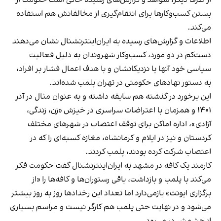
بستن کسب‌وکارها برای انتقام‌گیری از مخالفانش هم استفاده
می‌کند.
اطلاعات و گزارش‌های رسیده به ایران‌اینترنشنال نشان می‌دهند
دست‌کم در دو مورد، کسب‌وکار شهروندان به دلیل فعالیت
سیاسی خود آنها یا نزدیکانشان و با هدف اعمال فشار بر افراد،
به دستور نهادهای حکومتی در تهران پلمب شده‌اند.
این برخورد در گذشته هم سابقه داشته و به عنوان مثال در آذر
۱۴۰۱ و همزمان با اعتراضات سراسری در خیزش «زن، زندگی،
آزادی»، اداره اماکن برای توقف اعتصاب در شهرهای مختلف
کردستان و نیز در ایلام و کرمانشاه، مغازه کسبه‌ای را که در
اعتصاب شرکت کرده بودند، پلمب کردند.
کارمند یک کافه در مشهد به ایران‌اینترنشنال گفت حکومت فکر
می‌کند با پلمب و بازداشت، باقی رستوران‌ها و کافه‌ها را «از
برگزاری ایونت» بازمی‌دارد اما تعداد این رخدادها روز به روز بیشتر
می‌شود و در نهایت حتی پلمب هم کارگر نیست و مراسم بسیاری
از چشمش در می‌رود.