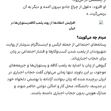
او افزود: «غول از چراغ جادو بیرون آمده و دیگر به آن
برنمی‎‌گردد.»
افزایش انتقادها از روند پلمب کافه‌رستوران‌ها در
ایران
مردم چه می‌گویند؟
رسانه‎‌های اجتماعی از جمله ایکس و اینستاگرام سرشار از روایت
شهروندان از پلمب شدن کسب‌وکارها و فشار اجتماعی بر زنان
برای حجاب اجباری‌اند.
گروهی از زنان با اشاره به پلمب کافه و رستوران‌ها و جریمه‌های
موجود، بر این باورند تنها زمانی می‌توان گفت حجاب اجباری در
ایران برچیده شده که زنان بتوانند آزادانه با پوشش دلخواه خود
در مدرسه، دانشگاه، محل کار و اماکن دولتی حاضر شوند و
مدارک هویتی بدون حجاب اجباری داشته باشند.