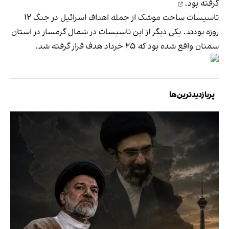
گرفته بود.
تاسیسات ساخت موشک از جمله اهداف اسرائیل در جنگ ۱۲
روزه بودند. یکی دیگر از این تاسیسات در شمال گرمسار در استان
سمنان واقع شده بود که ۲۵ خرداد
هدف قرار گرفته شد.
پربازدیدترین‌ها