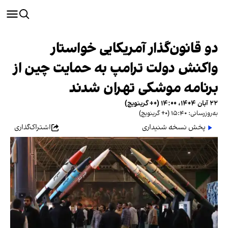
دو قانون‌گذار آمریکایی خواستار
واکنش دولت ترامپ به حمایت چین از
برنامه موشکی تهران شدند
۲۲ آبان ۱۴۰۴، ۱۴:۰۰ (‎+۰ گرینویچ)
به‌روزرسانی: ۱۵:۴۰ (‎+۰ گرینویچ)
پخش نسخه شنیداری
اشتراک‌گذاری