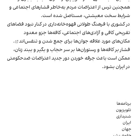
همچنین ترس از اعتراضات مردم به‌خاطر فشارهای اجتماعی و
شرایط سخت معیشتی، مستاصل شده است.
در کشوری با فرهنگ طولانی قهوه‌‌خانه‌داری در کنار نبود فضاهای
تفریحی کافی و آزادی‌های اجتماعی، کافه‌ها جزو معدود
مکان‌های مورد علاقه جوان‌ها
برای جمع شدن و تنفس‌اند
.
فشار بر کافه‌ها و رستوران‌ها بر سر حجاب و بگیر و ببند زنان،
ممکن است باعث جرقه خوردن دور جدید اعتراضات ضدحکومتی
در ایران بشود.
برنامه‌ها
تلویزیون
شنیداری
ایران
جهان
حقوق بشر