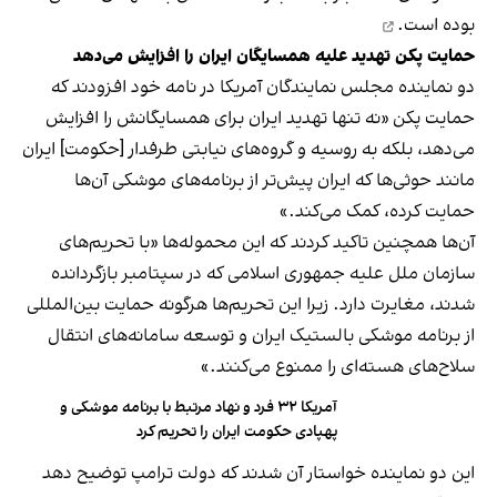
بوده است.
حمایت پکن تهدید علیه همسایگان ایران را افزایش می‌دهد
دو نماینده مجلس نمایندگان آمریکا در نامه خود افزودند که
حمایت پکن «نه تنها تهدید ایران برای همسایگانش را افزایش
می‌دهد، بلکه به روسیه و گروه‌های نیابتی طرفدار [حکومت] ایران
مانند حوثی‌ها که ایران پیش‌تر از برنامه‌های موشکی آن‌ها
حمایت کرده، کمک می‌کند.»
آن‌ها همچنین تاکید کردند که این محموله‌ها «با تحریم‌های
سازمان ملل علیه جمهوری اسلامی که در سپتامبر بازگردانده
شدند، مغایرت دارد. زیرا این تحریم‌ها هرگونه حمایت بین‌المللی
از برنامه موشکی بالستیک ایران و توسعه سامانه‌های انتقال
سلاح‌های هسته‌ای را ممنوع می‌کنند.»
آمریکا ۳۲ فرد و نهاد مرتبط با برنامه موشکی و
پهپادی حکومت ایران را تحریم کرد
این دو نماینده خواستار آن شدند که دولت ترامپ توضیح دهد