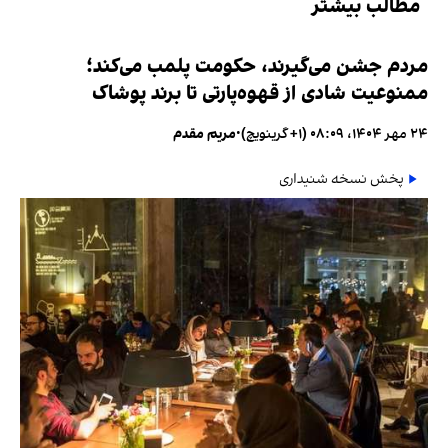
مطالب بیشتر
مردم جشن می‌گیرند، حکومت پلمب می‌کند؛
ممنوعیت شادی از قهوه‌پارتی تا برند پوشاک
۲۴ مهر ۱۴۰۴، ۰۸:۰۹ (‎+۱ گرینویچ)
•
مریم مقدم
پخش نسخه شنیداری