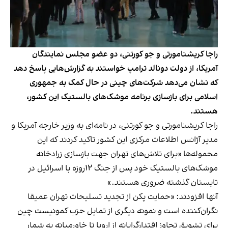
راجا کریشنامورتی و جو کورتنی، دو عضو مجلس نمایندگان
آمریکا، از دولت دونالد ترامپ خواستند به گزارش‌هایی پاسخ دهد
که نشان می‌دهد شرکت‌های چینی در حال کمک به جمهوری
اسلامی برای بازسازی برنامه موشک‌های بالستیک این کشور،
هستند.
راجا کریشنامورتی و جو کورتنی، در نامه‌ای به وزیر خارجه آمریکا و
مدیر آژانس اطلاعات مرکزی این کشور تاکید کردند که این
محموله‌ها «برای تلاش‌های تهران جهت بازسازی زرادخانه
موشک‌های بالستیک خود پس از جنگ ۱۲روزه با اسرائیل در
تابستان گذشته ضروری هستند.»
آنها افزودند: «حمایت پکن از تجدید تسلیحات تهران عمیقا
نگران‌کننده است و نمونه دیگری از تمایل حزب کمونیست چین
برای تشویق تجاوز اقتدارگرایانه از اروپا تا خاورمیانه به شمار