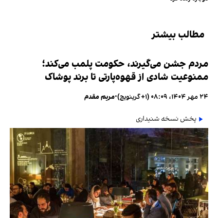
مطالب بیشتر
مردم جشن می‌گیرند، حکومت پلمب می‌کند؛
ممنوعیت شادی از قهوه‌پارتی تا برند پوشاک
۲۴ مهر ۱۴۰۴، ۰۸:۰۹ (‎+۱ گرینویچ)
•
مریم مقدم
پخش نسخه شنیداری