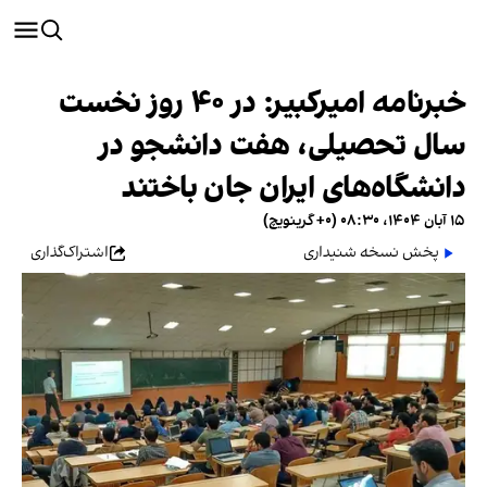
خبرنامه امیرکبیر: در ۴۰ روز نخست
سال تحصیلی، هفت دانشجو در
دانشگاه‌های ایران جان باختند
۱۵ آبان ۱۴۰۴، ۰۸:۳۰ (‎+۰ گرینویچ)
پخش نسخه شنیداری
اشتراک‌گذاری