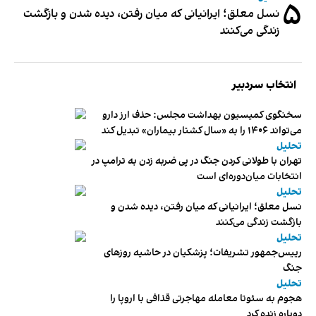
۵
نسل معلق؛ ایرانیانی که میان رفتن، دیده شدن و بازگشت
زندگی می‌کنند
انتخاب سردبیر
سخنگوی کمیسیون بهداشت مجلس: حذف ارز دارو
می‌تواند ۱۴۰۶ را به «سال کشتار بیماران» تبدیل کند
تحلیل
تهران با طولانی کردن جنگ در پی ضربه زدن به ترامپ در
انتخابات میان‌دوره‌ای است
تحلیل
نسل معلق؛ ایرانیانی که میان رفتن، دیده شدن و
بازگشت زندگی می‌کنند
تحلیل
رییس‌جمهور تشریفات؛ پزشکیان در حاشیه روزهای
جنگ
تحلیل
هجوم به سئوتا معامله مهاجرتی قذافی با اروپا را
دوباره زنده کرد