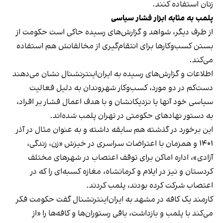
زنان استفاده کنند.
پلمب به مثابه ابزار فشار سیاسی
از طرف دیگر، شواهد و گزارش‌های رسیده حاکی است حکومت از
بستن کسب‌وکارها برای انتقام‌گیری از مخالفانش هم استفاده
می‌کند.
اطلاعات و گزارش‌های رسیده به ایران‌اینترنشنال نشان می‌دهند
دست‌کم در دو مورد، کسب‌وکار شهروندان به دلیل فعالیت
سیاسی خود آنها یا نزدیکانشان و با هدف اعمال فشار بر افراد،
به دستور نهادهای حکومتی در تهران پلمب شده‌اند.
این برخورد در گذشته هم سابقه داشته و به عنوان مثال در آذر
۱۴۰۱ و همزمان با اعتراضات سراسری در خیزش «زن، زندگی،
آزادی»، اداره اماکن برای توقف اعتصاب در شهرهای مختلف
کردستان و نیز در ایلام و کرمانشاه، مغازه کسبه‌ای را که در
اعتصاب شرکت کرده بودند، پلمب کردند.
کارمند یک کافه در مشهد به ایران‌اینترنشنال گفت حکومت فکر
می‌کند با پلمب و بازداشت، باقی رستوران‌ها و کافه‌ها را «از