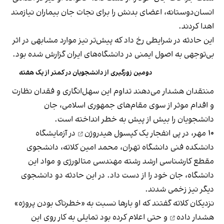
انسان‌دوستانه، اعضای بدنش را برای نجات جان بیماران نیازمند
اهدا کردند.
این حادثه در شرایطی رخ داد که پیش‌تر نیز موارد مشابهی در اثر
بی‌توجهی به اصول ایمنی در دانشگاه‌های ایران گزارش شده بود.
دومین زورگیری از دانشجویان در کمتر از یک هفته
منتقدان هشدار می‌دهند تداوم این سهل‌انگاری و فقدان نظارت
و اقدام موثر از سوی مقام‌های جمهوری اسلامی، جان
دانشجویان را بیش از پیش به خطر انداخته است.
۱۰ مهر، در پی
انفجار یک کپسول هیدروژن
در آزمایشگاه
دانشکده فنی دانشگاه تهران، محمد امین کلاته، دانشجوی
مقطع کارشناسی ارشد رشته مهندسی متالورژی و مواد این
دانشگاه، جان خود را از دست داد. در این حادثه دو دانشجوی
دیگر نیز زخمی شدند.
نزدیکان کلاته گفتند که او بارها نسبت به «خطرناک بودن پروژه»
هشدار داده
و حتی اعلام کرده بود تمایلی به کار روی این