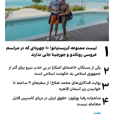
۱
لیست ممنوعه کریستیانو؛ ۱۰ چهره‌ای که در مراسم
عروسی رونالدو و جورجینا جایی ندارند
۲
یکی از بستگان خامنه‌ای آشکارا در پی جذب نیرو برای گذر از
جمهوری اسلامی به حکومت اسلامی است
۳
روایت فداکاری‌های محمد صلاح؛ از سفرهای ۹ ساعته تا
خوابیدن زیر آسمان قاهره
۴
شاهزاده رضا پهلوی: حقوق ایران در دریای کاسپین قابل
معامله نیست
تحلیل