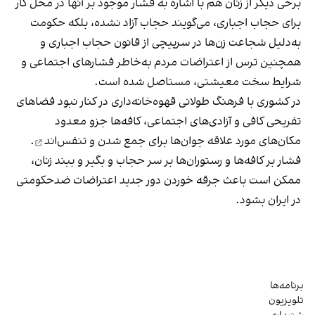
برخی دیگر از زنان هم با اشاره به فشار موجود بر آنها در محل کار
برای حجاب اجباری، می‌گویند حجاب آزاد نشده، بلکه حکومت
به‌دلیل شجاعت زن‌ها در سرپیچی از قانون حجاب اجباری و
همچنین ترس از اعتراضات مردم به‌خاطر فشارهای اجتماعی و
شرایط سخت معیشتی، مستاصل شده است.
در کشوری با فرهنگ طولانی قهوه‌‌خانه‌داری در کنار نبود فضاهای
تفریحی کافی و آزادی‌های اجتماعی، کافه‌ها جزو معدود
مکان‌های مورد علاقه جوان‌ها
برای جمع شدن و تنفس‌اند
.
فشار بر کافه‌ها و رستوران‌ها بر سر حجاب و بگیر و ببند زنان،
ممکن است باعث جرقه خوردن دور جدید اعتراضات ضدحکومتی
در ایران بشود.
برنامه‌ها
تلویزیون