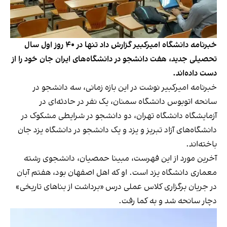
خبرنامه دانشگاه امیرکبیر گزارش داد تنها در ۴۰ روز اول سال
تحصیلی جدید، هفت دانشجو در دانشگاه‌های ایران جان خود را از
دست داده‌اند.
خبرنامه امیرکبیر نوشت در این بازه زمانی، سه دانشجو در
سانحه اتوبوس دانشگاه سمنان، یک نفر در حادثه‌ای در
آزمایشگاه دانشگاه تهران، دو دانشجو در شرایطی مشکوک در
دانشگاه‌های آزاد تبریز و یزد و یک دانشجو در دانشگاه یزد جان
باخته‌اند.
آخرین مورد از این فهرست، مبینا حمصیان، دانشجوی رشته
معماری دانشگاه یزد است. او که اهل اصفهان بود، هفتم آبان
در جریان برگزاری کلاس عملی درس «برداشت از بناهای تاریخی»
دچار سانحه شد و به کما رفت.