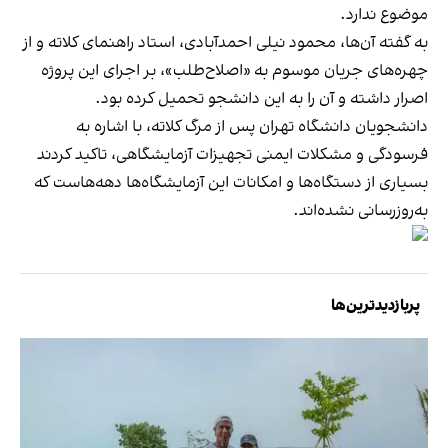
موضوع ندارد.
به گفته آن‌ها، محمود نیلی احمدآبادی، استاد راهنمای کلاته و از
چهره‌های جریان موسوم به «اصلاح‌طلب»، بر اجرای این پروژه
اصرار داشته و آن را به این دانشجو تحمیل کرده بود.
دانشجویان دانشگاه تهران پس از مرگ کلاته، با اشاره به
فرسودگی و مشکلات ایمنی تجهیزات آزمایشگاهی، تاکید کردند
بسیاری از دستگاه‌ها و امکانات این آزمایشگاه‌ها دهه‌هاست که
به‌روزرسانی نشده‌اند.
پربازدیدترین‌ها