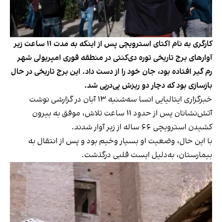
کارگری به نام اکتای استرویچی پس از اینکه به مدت ۱۱ ساعت زیر
آوارهای برج تاریخی توره دی‌کنتی در منطقه فوری امپریولی شهر
رم گیر افتاده بود، جان خود را از دست داد. این برج تاریخی در حال
بازسازی بود که دچار دو ریزش پی‌در‌پی شد.
خبرگزاری ایتالیایی انسا سه‌شنبه ۱۳ آبان در گزارشی نوشت
آتش‌نشانان پس از حدود ۱۱ ساعت تلاش، موفق به بیرون
کشیدن استرویچی ۶۶ ساله از زیر آوار شدند.
با این حال، وضعیت او بسیار وخیم بود و پس از انتقال به
بیمارستان، به‌دلیل ایست قلبی درگذشت.