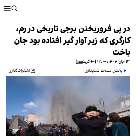
در پی فروریختن برجی تاریخی در رم،
کارگری که زیر آوار گیر افتاده بود جان
باخت
۱۳ آبان ۱۴۰۴، ۱۲:۰۰ (‎+۰ گرینویچ)
پخش نسخه شنیداری
اشتراک‌گذاری