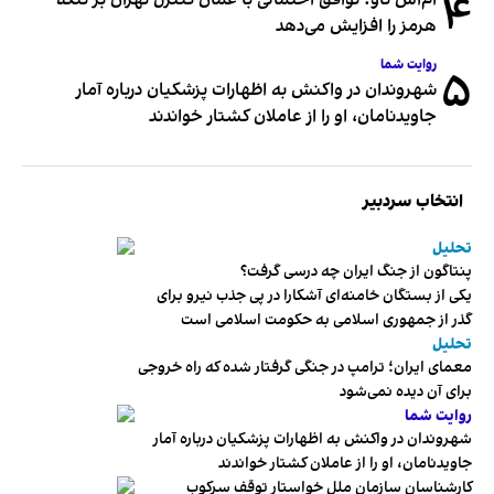
۴
هرمز را افزایش می‌دهد
روایت شما
۵
شهروندان در واکنش به اظهارات پزشکیان درباره آمار
جاویدنامان، او را از عاملان کشتار خواندند
انتخاب سردبیر
تحلیل
پنتاگون از جنگ ایران چه درسی گرفت؟
یکی از بستگان خامنه‌ای آشکارا در پی جذب نیرو برای
گذر از جمهوری اسلامی به حکومت اسلامی است
تحلیل
معمای ایران؛ ترامپ در جنگی گرفتار شده که راه خروجی
برای آن دیده نمی‌شود
روایت شما
شهروندان در واکنش به اظهارات پزشکیان درباره آمار
جاویدنامان، او را از عاملان کشتار خواندند
کارشناسان سازمان ملل خواستار توقف سرکوب