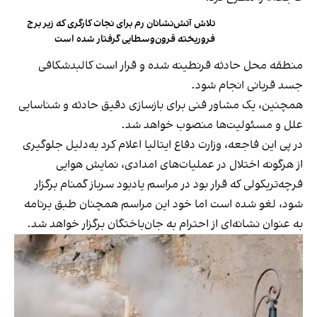
تلاش آتش‌نشانان رم برای نجات کارگری که زیر برج
فروریخته قرون‌وسطایی گرفتار شده است
منطقه محل حادثه قرنطینه شده و قرار است کالبدشکافی
جسد قربانی انجام شود.
همچنین، یک مشاور فنی برای بازسازی دقیق حادثه و شناسایی
علل و مسئولیت‌ها منصوب خواهد شد.
در پی این فاجعه، وزارت دفاع ایتالیا اعلام کرد به‌دلیل جلوگیری
از هرگونه اختلال در عملیات‌های امدادی، نمایش هوایی
فرچه‌تریکولی که قرار بود در مراسم یادبود سرباز گمنام برگزار
شود، لغو شده است اما خود این مراسم همچنان طبق برنامه
به عنوان نشانه‌ای از احترام به جان‌باختگان برگزار خواهد شد.