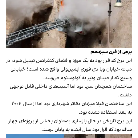
برجی از قرن سیزدهم
این برج که قرار بود به یک موزه و فضای کنفرانس تبدیل شود، در
میانه خیابان ویا دی فوری ایمپریولی واقع شده است؛ خیابانی
وسیع که از میدان ونیز به کولوسئوم می‌رسد.
ساختمان همچنان سرپا بود اما آسیب‌های داخلی قابل توجهی
داشت.
این ساختمان قبلا میزبان دفاتر شهرداری بود اما از سال ۲۰۰۶
به بعد استفاده نشده بود.
این برج تاریخی در حال بازسازی به‌عنوان بخشی از پروژه‌ای چهار
ساله بود که قرار بود سال آینده به پایان برسد.