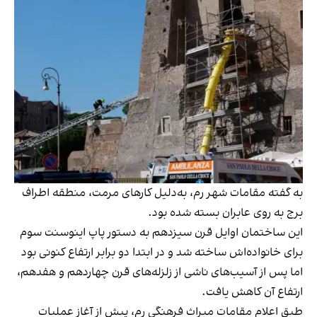
به‌ گفته مقامات شهر رم، به‌دلیل کارهای مرمت، منطقه اطراف
برج به روی عابران بسته شده بود.
این ساختمان اوایل قرن سیزدهم به دستور پاپ اینوسنت سوم
برای خانواده‌اش ساخته شد و در ابتدا دو برابر ارتفاع کنونی بود
اما پس از آسیب‌های ناشی از زلزله‌های قرن چهاردهم و هفدهم،
ارتفاع آن کاهش یافت.
طبق اعلام مقامات میراث فرهنگی رم، پیش از آغاز عملیات