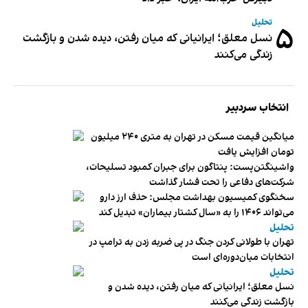
تحلیل
۵
نسل معلق؛ ایرانیانی که میان رفتن، دیده شدن و بازگشت
زندگی می‌کنند
انتخاب سردبیر
میانگین قیمت مسکن در تهران به متری ۲۴۰ میلیون
تومان افزایش یافت
واشینگتن‌پست: پنتاگون برای جبران کمبود تسلیحات،
شرکت‌های دفاعی را تحت فشار گذاشت
سخنگوی کمیسیون بهداشت مجلس: حذف ارز دارو
می‌تواند ۱۴۰۶ را به «سال کشتار بیماران» تبدیل کند
تحلیل
تهران با طولانی کردن جنگ در پی ضربه زدن به ترامپ در
انتخابات میان‌دوره‌ای است
تحلیل
نسل معلق؛ ایرانیانی که میان رفتن، دیده شدن و
بازگشت زندگی می‌کنند