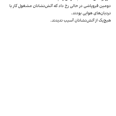
دومین فروپاشی در حالی رخ داد که آتش‌نشانان مشغول کار با
نردبان‌های هوایی بودند.
هیچ‌یک از آتش‌نشانان آسیب ندیدند.