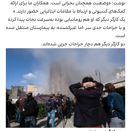
نوشت: «وضعیت همچنان بحرانی است. همکاران ما برای ارائه
کمک‌های کنسولی و ارتباط با مقامات ایتالیایی حضور دارند.»
یک کارگر دیگر که او هم رومانیایی بوده به‌سرعت نجات پیدا کرده
و با جراحات جدی سر -اما غیرکشنده- به بیمارستان منتقل شده
است.
دو کارگر دیگر هم دچار جراحات جزیی شده‌اند.