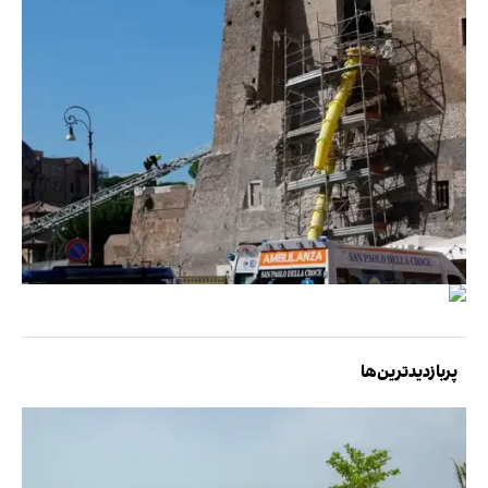
پربازدیدترین‌ها