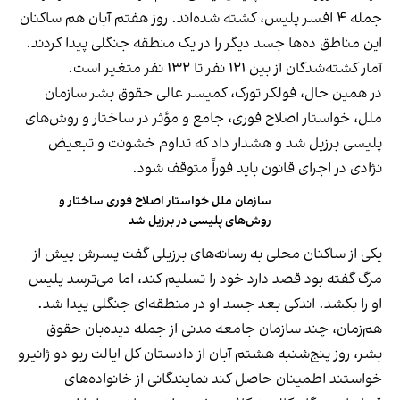
جمله ۴ افسر پلیس، کشته شده‌اند. روز هفتم آبان هم ساکنان
این مناطق ده‌ها جسد دیگر را در یک منطقه جنگلی پیدا کردند.
آمار کشته‌شدگان از بین ۱۲۱ نفر تا ۱۳۲ نفر متغیر است.
در همین حال، فولکر تورک، کمیسر عالی حقوق بشر سازمان
ملل، خواستار اصلاح فوری، جامع و مؤثر در ساختار و روش‌های
پلیسی برزیل شد و هشدار داد که تداوم خشونت و تبعیض
نژادی در اجرای قانون باید فوراً متوقف شود.
سازمان ملل خواستار اصلاح فوری ساختار و
روش‌های پلیسی در برزیل شد
یکی از ساکنان محلی به رسانه‌های برزیلی گفت پسرش پیش از
مرگ گفته بود قصد دارد خود را تسلیم کند، اما می‌ترسد پلیس
او را بکشد. اندکی بعد جسد او در منطقه‌ای جنگلی پیدا شد.
هم‌زمان، چند سازمان جامعه مدنی از جمله دیده‌بان حقوق
بشر، روز پنج‌شنبه هشتم آبان از دادستان کل ایالت ریو دو ژانیرو
خواستند اطمینان حاصل کند نمایندگانی از خانواده‌های