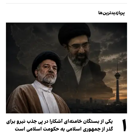
پربازدیدترین‌ها
۱
یکی از بستگان خامنه‌ای آشکارا در پی جذب نیرو برای
گذر از جمهوری اسلامی به حکومت اسلامی است