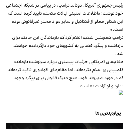
رئیس‌جمهوری آمریکا، دونالد ترامپ، در پیامی در شبکه اجتماعی
خود نوشت: «اطلاعات امنیتی ایالات متحده تایید کرده است که
این شناور مملو از فنتانیل و سایر مواد مخدر غیرقانونی بوده
است.»
ترامپ همچنین شنبه اعلام کرد که بازماندگان این حادثه برای
بازداشت و پیگرد قضایی به کشورهای خود بازگردانده خواهند
شد.
مقام‌های آمریکایی جزئیات بیشتری درباره سرنوشت
بازمانده
کلمبیایی
اعلام نکرده‌اند، اما مقام‌های اکوادوری تاکید کرده‌اند
که در مورد شهروند خود، هیچ مدرک قانونی برای پیگرد وجود
ندارد و او آزاد شده است.
پربازدیدترین‌ها