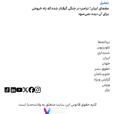
تحلیل
معمای ایران؛ ترامپ در جنگی گرفتار شده که راه خروجی
برای آن دیده نمی‌شود
برنامه‌ها
تلویزیون
شنیداری
ایران
جهان
حقوق بشر
جاویدنامان
گزارش ویژه
ورزش
بازار
کلیه حقوق قانونی این سایت متعلق به ولانت‌مدیا است.