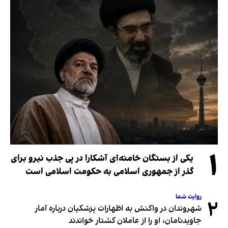
۱
یکی از بستگان خامنه‌ای آشکارا در پی جذب نیرو برای
گذر از جمهوری اسلامی به حکومت اسلامی است
روایت شما
۲
شهروندان در واکنش به اظهارات پزشکیان درباره آمار
جاویدنامان، او را از عاملان کشتار خواندند