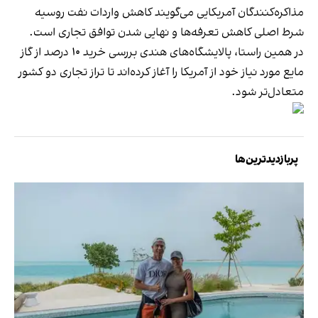
مذاکره‌کنندگان آمریکایی می‌گویند کاهش واردات نفت روسیه
شرط اصلی کاهش تعرفه‌ها و نهایی شدن توافق تجاری است.
در همین راستا، پالایشگاه‌های هندی بررسی خرید ۱۰ درصد از گاز
مایع مورد نیاز خود از آمریکا را آغاز کرده‌اند تا تراز تجاری دو کشور
متعادل‌تر شود.
پربازدیدترین‌ها