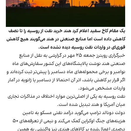
یک مقام کاخ سفید اعلام کرد هند خرید نفت از روسیه را تا نصف
کاهش داده است اما منابع صنعتی در هند می‌گویند هیچ کاهش
فوری‌ای در واردات نفت روسیه دیده نشده است.
خبرگزاری رویترز جمعه ۲۵ مهر در گزارشی به نقل از منابع
صنعتی هند نوشت پالایشگاه‌های این کشور سفارش‌های ماه
نوامبر و برخی محموله‌های ماه دسامبر را پیش‌تر ثبت کرده‌اند و
اگر قرار بر کاهش باشد، اثر آن احتمالا از دسامبر یا ژانویه در آمار
واردات مشخص می‌شود.
نفت روسیه به یکی از اصلی‌ترین موارد اختلاف در مذاکرات تجاری
میان آمریکا و هند تبدیل شده است.
دولت دونالد ترامپ می‌گوید درآمد نفتی مسکو به تامین
هزینه‌های جنگ اوکراین کمک می‌کند و نیمی از تعرفه‌های ۵۰
درصدی اعمال‌شده بر کالاهای هندی نیز واکنشی به همین