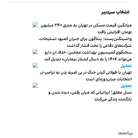
انتخاب سردبیر
میانگین قیمت مسکن در تهران به متری ۲۴۰ میلیون
تومان افزایش یافت
واشینگتن‌پست: پنتاگون برای جبران کمبود تسلیحات،
شرکت‌های دفاعی را تحت فشار گذاشت
سخنگوی کمیسیون بهداشت مجلس: حذف ارز دارو
می‌تواند ۱۴۰۶ را به «سال کشتار بیماران» تبدیل کند
تحلیل
تهران با طولانی کردن جنگ در پی ضربه زدن به ترامپ در
انتخابات میان‌دوره‌ای است
تحلیل
نسل معلق؛ ایرانیانی که میان رفتن، دیده شدن و
بازگشت زندگی می‌کنند
برنامه‌ها