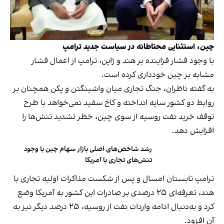
چین، استثنایی محتاطانه در سیاست جدید ترامپ
با وجود فشار فزاینده بر هند و ژاپن، ترامپ از اعمال فشار
مشابه بر چین خودداری کرده است.
به گفته ناظران، جنگ تجاری میان واشینگتن و پکن همچنان بر
روابط دو کشور سایه انداخته و کاخ سفید نمی‌خواهد با طرح
توقف خرید نفت روسیه از سوی چین، خطر تشدید تنش‌ها را
افزایش دهد.
رشد شاخص‌های اصلی بازار سهام چین با وجود
تنش‌های تجاری با آمریکا
ترامپ تابستان امسال و پس از شکست مذاکرات اولیه تجاری با
هند، تعرفه‌ای ۲۵ درصدی بر صادرات این کشور به آمریکا وضع
کرد و به‌دنبال ادامه واردات نفت از روسیه، ۲۵ درصد دیگر نیز به
آن افزود.