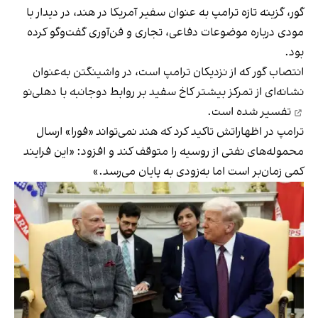
گور، گزینه تازه ترامپ به عنوان سفیر آمریکا در هند، در دیدار با
مودی درباره موضوعات دفاعی، تجاری و فن‌آوری گفت‌وگو کرده
بود.
انتصاب گور که از نزدیکان ترامپ است، در واشینگتن به‌عنوان
نشانه‌ای از تمرکز بیشتر کاخ سفید بر
روابط دوجانبه با دهلی‌نو
تفسیر شده است.
ترامپ در اظهاراتش تاکید کرد که هند نمی‌تواند «فورا» ارسال
محموله‌های نفتی از روسیه را متوقف کند و افزود: «این فرایند
کمی زمان‌بر است اما به‌زودی به پایان می‌رسد.»