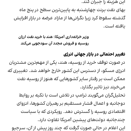
این هزینه را جبران کند.
بهای نفت برنت چهارشنبه به پایین‌ترین سطح در پنج ماه
گذشته سقوط کرد زیرا نگرانی‌ها از مازاد عرضه در بازار افزایش
یافته است.
وزیر خزانه‌داری آمریکا: هند با خرید نفت ارزان
روسیه و فروش مجدد آن سودجویی می‌کند
تغییر احتمالی در بازار جهانی انرژی
در صورت توقف خرید از روسیه، هند، یکی از مهم‌ترین مشتریان
انرژی مسکو، از دسترس این کشور خارج خواهد شد. تغییری که
ممکن است بر رفتار سایر کشورهایی که هنوز از روسیه نفت
می‌خرند نیز تاثیر بگذارد.
تحلیل‌گران می‌گویند ترامپ در تلاش است با تکیه بر روابط
دوجانبه و اعمال فشار مستقیم بر رهبران کشورها، انزوای
اقتصادی روسیه را گسترش دهد. رویکردی که با سیاست
چندجانبه دولت‌های پیشین آمریکا تفاوت دارد.
این اعلام در حالی صورت گرفت که چند روز پیش از آن، سرجیو