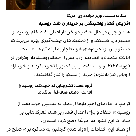
اسکات بسنت، وزیر خزانه‌داری آمریکا
افزایش فشار واشینگتن بر خریداران نفت روسیه
هند و چین در حال حاضر دو خریدار اصلی نفت خام روسیه از
مسیر دریا هستند و از تخفیف‌های چشم‌گیری بهره می‌برند که
مسکو پس از تحریم‌های غرب ناچار به ارائه آن شده است.
ایالات متحده و اتحادیه اروپا پس از حمله روسیه به اوکراین در
فوریه ۲۰۲۲، واردات نفت از این کشور را تحریم کردند و خریداران
اروپایی نیز به‌تدریج خرید از مسکو را کنار گذاشتند.
گروه هفت: کشورهایی که خرید نفت روسیه را
افزایش دهند، هدف قرار می‌گیرند
ترامپ در ماه‌های اخیر بارها از دهلی‌نو به‌دلیل
خرید نفت از
روسیه
انتقاد و برای اعمال فشار بر هند، تعرفه‌هایی بر
صادرات این کشور به آمریکا
وضع کرده است
.
او هدف این اقدامات را «واداشتن کرملین به مذاکره برای صلح در