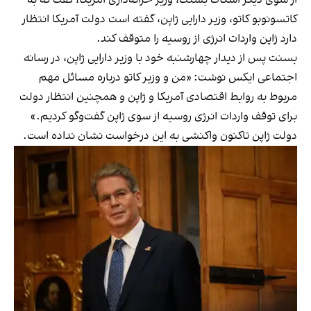
کاتسونوبو کاتو، وزیر دارایی ژاپن، گفته است دولت آمریکا انتظار
دارد ژاپن واردات انرژی از روسیه را متوقف کند.
بسنت پس از دیدار چهارشنبه خود با وزیر دارایی ژاپن، در رسانه
اجتماعی ایکس نوشت: «من و وزیر کاتو درباره مسائل مهم
مربوط به روابط اقتصادی آمریکا و ژاپن و همچنین انتظار دولت
برای توقف واردات انرژی روسیه از سوی ژاپن گفت‌وگو کردیم.»
دولت ژاپن تاکنون واکنشی به این درخواست نشان نداده است.