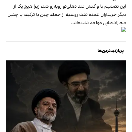
این تصمیم با واکنش تند دهلی‌نو روبه‌رو شد، زیرا هیچ‌ یک از
دیگر خریداران عمده نفت روسیه از جمله چین یا ترکیه، با چنین
مجازات‌هایی مواجه نشده‌اند.
پربازدیدترین‌ها