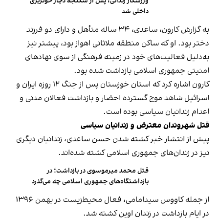
ورزشکار زندانی، پس از شکنجه دچار خونریزی
داخلی شد
به گزارش کارون، ساعدی، ۳۴ ساله متأهل و دارای دو فرزند
دختر بود. او که ساکن منطقه ملاثانی اهواز بود، پیشتر نیز
به‌دلیل فعالیت‌‌های خود در زمینه فرهنگی از سوی نهادهای‌
امنیتی جمهوری اسلامی بازداشت شده بود.
کارون اشاره کرد که استان خوزستان پس از جنگ ۱۲ روزه ایران و
اسرائیل شاهد موج گسترده‌ احضار و بازداشت‌ فعالان مدنی و
اعدام زندانیان سیاسی بوده است.
قتل شهروندان معترض و زندانیان سیاسی
پیش از انتشار خبر کشته شدن حسن ساعدی، زندانیان دیگری
نیز در زندان‌های جمهوری اسلامی کشته شد‌ه‌اند.
قتل محمد میرموسوی در بازداشت؛ در
بازداشتگاه‌های جمهوری اسلامی چه می‌گذرد
از جمله کاووس سیدامامی، فعال محیط‌زیست در بهمن ۱۳۹۶
در ایام بازداشت در زندان اوین کشته شد.