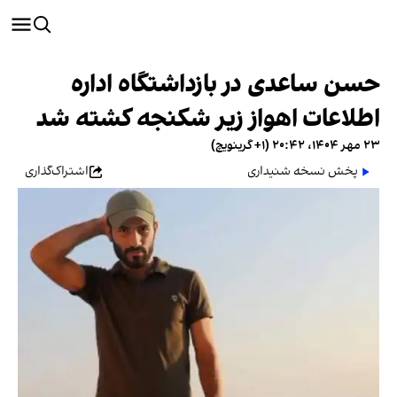
حسن ساعدی در بازداشتگاه اداره
اطلاعات اهواز زیر شکنجه کشته شد
۲۳ مهر ۱۴۰۴، ۲۰:۴۲ (‎+۱ گرینویچ)
پخش نسخه شنیداری
اشتراک‌گذاری