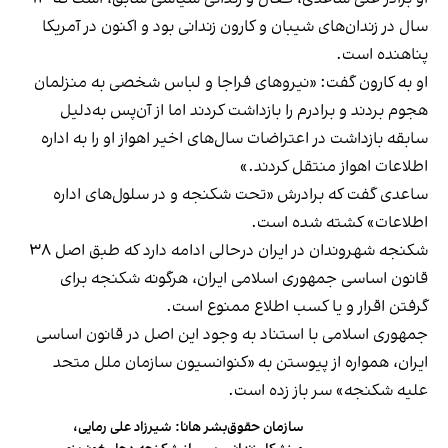
سال در زندان‌های شیبان و کارون زندانی بود و اکنون در آمریکا
پناهنده است.
او به کارون گفت:‌ «نیروهای فراجا و لباس شخصی به منزلمان
هجوم بردند و برادرم را بازداشت کردند اما از آن‌پس به‌دلیل
سابقه بازداشت در اعتراضات سال‌های اخیر اهواز او را به اداره
اطلاعات اهواز منتقل کردند.»
ساعدی گفت که برادرش «تحت شکنجه و در سلول‌های اداره
اطلاعات» کشته شده است.
شکنجه شهروندان در ایران درحالی ادامه دارد که طبق اصل ۳۸
قانون اساسی جمهوری اسلامی ایران، هرگونه شکنجه برای
گرفتن اقرار و یا کسب اطلاع ممنوع است.
جمهوری اسلامی با استناد به وجود این اصل در قانون اساسی
ایران، همواره از پیوستن به «کنوانسیون سازمان ملل متحد
علیه شکنجه» سر باز زده است.
سازمان حقوق‌بشر هانا: شیرزاد علی رمایی،