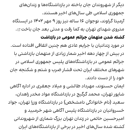
دیگر از شهروندان جان باخته در بازداشتگاه‌ها و زندان‌های
جمهوری اسلامی طی سال‌های اخیر هستند.
آرمیتا گراوند، نوجوان ۱۶ ساله نیز روز ۹ مهر ۱۴۰۲ در ایستگاه
متروی شهدای تهران به کما رفت و مدتی بعد
جان باخت
.
کشته شدن متهمان جرائم عمومی در بازداشت
در مورد زندانیان با جرایم عادی هم چنین اتفاقی افتاده است.
در بیش از چهار دهه اخیر شمار زیادی از متهمان بازداشتی با
جرائم عمومی در بازداشتگاه‌های پلیس جمهوری اسلامی در
شهرهای مختلف ایران تحت فشار ضرب و شتم و شکنجه جان
خود را از دست دادند.
ایمان حسنوند، مهرداد طالشی و میلاد جعفری در اداره آگاهی
شاپور تهران، محمد گرگیج در بازداشتگاه مواد مخدر زاهدان،
سعید (نام خانوادگی نامشخص) در بازداشتگاه وزرا تهران، جواد
خسروانیان در بازداشتگاه پلیس آگاهی شهر خرمبید و
امیرحسین حاتمی در زندان تهران بزرگ شماری از شهروندانی
کشته شده سال‌های اخیر در برخی از بازداشتگاه‌های ایران