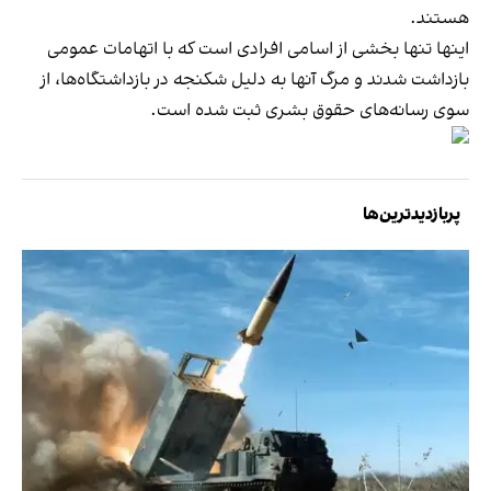
هستند.
اینها تنها بخشی از اسامی افرادی است که با اتهامات عمومی
بازداشت شدند و مرگ آنها به دلیل شکنجه در بازداشتگاه‌ها، از
سوی رسانه‌های حقوق بشری ثبت شده است.
پربازدیدترین‌ها