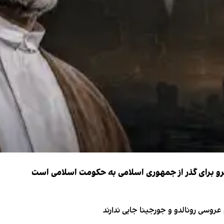
نیرو برای گذر از جمهوری اسلامی به حکومت اسلامی است