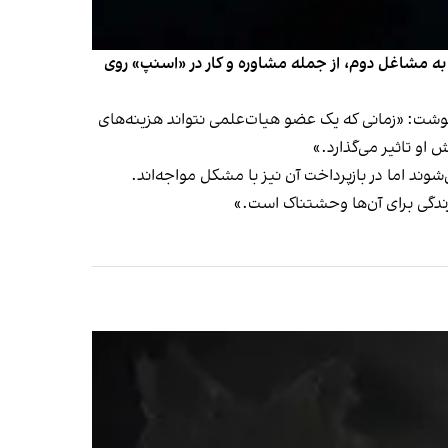
 به مشاغل دوم، از جمله مشاوره و کار در «اسنپ» روی
نوشت: «زمانی که یک عضو هیات‌علمی نتواند هزینه‌های
او تاثیر می‌گذارد.»
وند اما در بازپرداخت آن نیز با مشکل مواجه‌اند.
ندگی برای آن‌ها وحشتناک است.»