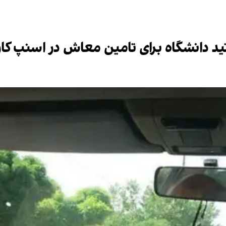
ید دانشگاه برای تامین معاش در اسنپ کار 