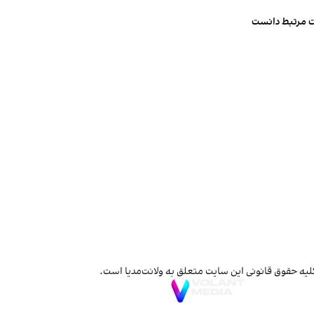
ت مرتبط دانست
لیه حقوق قانونی این سایت متعلق به ولانت‌مدیا است.