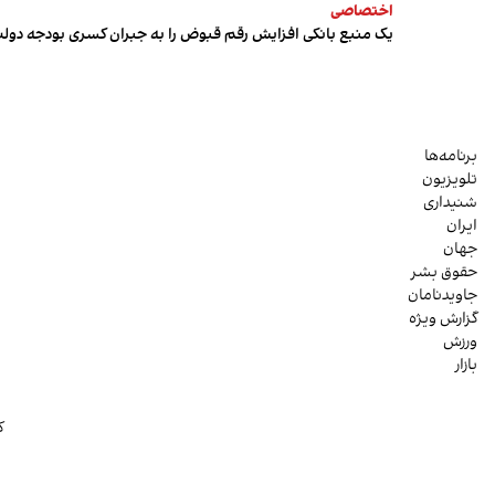
اختصاصی
یک منبع بانکی افزایش رقم قبوض را به جبران کسری بودجه دول
برنامه‌ها
تلویزیون
شنیداری
ایران
جهان
حقوق بشر
جاویدنامان
گزارش ویژه
ورزش
بازار
ک