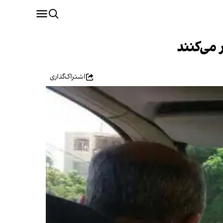
می‌کنند
اشتراک‌گذاری