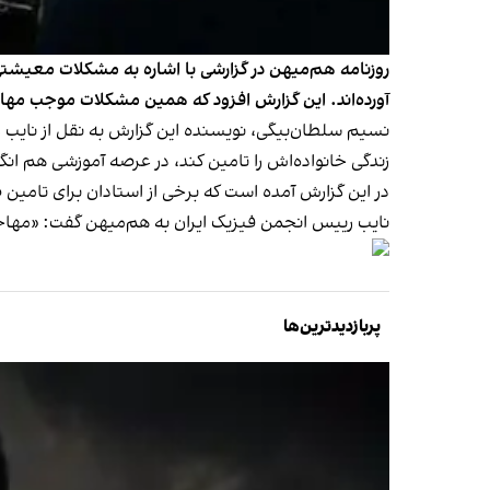
روزنامه هم‌میهن در گزارشی با اشاره به مشکلات معیشتی 
آورده‌اند. این گزارش افزود که همین مشکلات موجب مها
نسیم سلطان‌بیگی، نویسنده این گزارش به نقل از نایب 
زندگی خانواده‌اش را تامین کند، در عرصه آموزشی هم انگ
در این گزارش آمده است که برخی از استادان برای تامین ض
نایب رییس انجمن فیزیک ایران به هم‌میهن گفت: «مهاج
پربازدیدترین‌ها