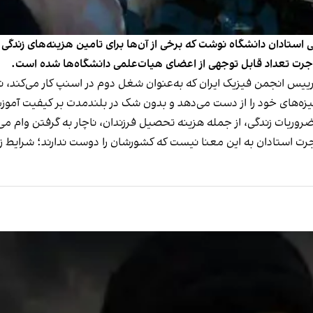
استادان دانشگاه نوشت که برخی از آن‌ها برای تامین هزینه‌های زندگی
جرت تعداد قابل توجهی از اعضای هیات‌علمی دانشگاه‌ها شده است.
رییس انجمن فیزیک ایران که به‌عنوان شغل دوم در اسنپ کار می‌کند، 
یزه‌های خود را از دست می‌دهد و بدون شک در بلندمدت بر کیفیت آموزش 
روریات زندگی، از جمله هزینه تحصیل فرزندان، ناچار به گرفتن وام می‌ش
رت استادان به این معنا نیست که کشورشان را دوست ندارند؛ شرایط ز