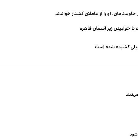
اویدنامان، او را از عاملان کشتار خواندند
طیلی کشیده شده است
ی‌کنند
‌شود