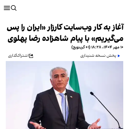
آغاز به کار وب‌سایت کارزار «ایران را پس
می‌گیریم» با پیام شاهزاده رضا پهلوی
۱۰ مهر ۱۴۰۴، ۱۸:۲۸ (‎+۱ گرینویچ)
پخش نسخه شنیداری
اشتراک‌گذاری