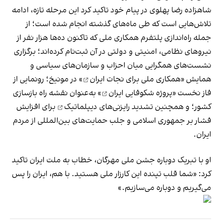
شاهزاده رضا پهلوی در پیام خود تاکید کرد این مرحله تازه، ادامه
تلاش‌هایی است که طی ماه‌های گذشته انجام شده است؛ از
جمله راه‌اندازی پلتفرم همکاری ملی که تاکنون ده‌ها هزار نفر از
نیروهای نظامی، امنیتی و دولتی در آن ثبت‌نام کرده‌اند؛ برگزاری
نشست‌های همگرایی میان احزاب و سازمان‌های سیاسی و
همایش «
همکاری ملی برای نجات ایران
» در مونیخ؛ رونمایی از
فاز نخست «
پروژه شکوفایی ایران
» به‌عنوان نقشه راه بازسازی
کشور؛ و همچنین تشدید
رایزنی‌های دیپلماتیک
برای افزایش
فشار بر جمهوری اسلامی و جلب حمایت‌های بین‌المللی از مردم
ایران.
او با تبریک دوباره جشن ملی مهرگان، خطاب به ملت ایران تاکید
کرد: «شما قلب تپنده این کارزار ملی هستید. با هم، ایران را پس
می‌گیریم و دوباره می‌سازیم.»