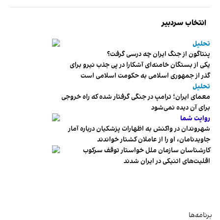
انتخاب سردبیر
تحلیل
پنتاگون از جنگ ایران چه درسی گرفت؟
یکی از بستگان خامنه‌ای آشکارا در پی جذب نیرو برای
گذر از جمهوری اسلامی به حکومت اسلامی است
تحلیل
معمای ایران؛ ترامپ در جنگی گرفتار شده که راه خروجی
برای آن دیده نمی‌شود
روایت شما
شهروندان در واکنش به اظهارات پزشکیان درباره آمار
جاویدنامان، او را از عاملان کشتار خواندند
کارشناسان سازمان ملل خواستار توقف سرکوب
اقلیت‌های اتنیکی در ایران شدند
برنامه‌ها