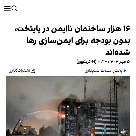
۱۶ هزار ساختمان ناایمن در پایتخت،
بدون بودجه برای ایمن‌سازی رها
شده‌اند
۵ مهر ۱۴۰۴، ۱۰:۳۰ (‎+۱ گرینویچ)
پخش نسخه شنیداری
اشتراک‌گذاری