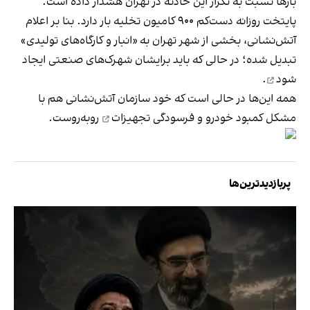
بارها نسبت به تکرار این حادثه در تهران هشدار داده است.
پایتخت روزانه دست‌کم ۹۰۰ کامیون تخلیه بار دارد. بنا بر اعلام
آتش‌نشانی، بخشی از شهر تهران به «انبار و کارگاه‌های تولیدی»
تبدیل شده؛ در حالی که باید برایشان شهرک‌های صنعتی
ایجاد
شود
.
همه این‌ها در حالی است که خود سازمان آتش‌نشانی هم با
مشکل
کمبود خودرو و فرسودگی تجهیزات
روبه‌روست.
پربازدیدترین‌ها