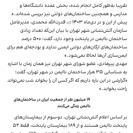
تقریبا به‌طور کامل انجام شده، بخش عمده دانشگاه‌ها و
مدارس و همچنین ساختمان‌های دولتی نیز بررسی شده‌اند.»
پیش از این و در
دی‌ماه ۱۴۰۳
، قدرت‌الله محمدی، مدیرعامل
سازمان آتش‌نشانی شهر تهران با بیان این‌که تعداد زیادی
ساختمان ناایمن در پایتخت وجود دارد، گفت: «۵۰ درصد
ساختمان‌های ارگان‌های دولتی ایمنی ندارند و بودجه‌ای هم برای
ایمن‌سازی آن‌ها لحاظ نمی‌شود.»
مهدی پیرهادی، عضو شورای شهر تهران نیز همان زمان با اشاره
به شناسایی ۳۵ هزار ساختمان ناایمن در شهر تهران، گفت:
«گزارشی در این باره داریم که اگر کسی آن را بخواند شب نمی‌تواند
راحت بخوابد.»
۱۹ میلیون نفر از جمعیت ایران در ساختمان‌های
ناایمن زندگی می‌کنند
بر اساس اعلام آتش‌نشانی تهران، دو-سوم از بیمارستان‌های
پایتخت ناایمن هستند و از ۱۸۹ بیمارستان پایتخت، فقط ۵۲