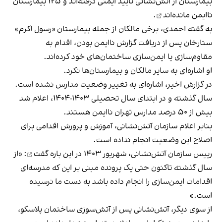
بیمارستان از آتش‌نشانی تایید ایمنی گرفته‌اند و ۱۲۵ بیمارستان
ناایمن مانده‌اند
.
به گفته احمدی، برخی مالکان از جمله بیمارستان «رسول اکرم»‌
ستارخان پس از دریافت گزارش ناایمن بودن، اقدام به
مقاوم‌سازی یا ایمن‌سازی ساختمان‌های خود کرده‌اند.
او اشاره‌ای به سایر مالکان و بیمارستان‌ها نکرد.
در گزارش اخیر، اشاره‌ای به تغییر وضعیت مدارس نشده است.
سال گذشته و در ابتدای سال تحصیلی ۱۴۰۳-۱۴۰۴، اعلام شد
بیش از ۵۰ درصد مدارس تهران ناایمن هستند.
بنابر اعلام سازمان آتش‌نشانی، آموزش و پرورش اقدامی برای
اصلاح این وضعیت انجام نداده است.
رییس سازمان آتش‌نشانی، شهریور ۱۴۰۳
در این باره گفت
: «از
سال گذشته تاکنون حتی یک پرونده مبنی بر این که مدرسه‌ای
اقدامات ایمن‌سازی را انجام داده باشد به دست ما نرسیده
است.»
از سوی دیگر، آتش‌نشانی پس از آتش‌سوزی ساختمان پلاسکو،