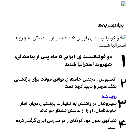
پربازدیدترین‌ها
۱
دو فوتبالیست زن ایرانی ۵ ماه پس از پناهندگی،
شهروند استرالیا شدند
۲
اکسیوس: مجتبی خامنه‌ای توافق موقت برای بازگشایی
تنگه هرمز را تایید کرده است
روایت شما
۳
شهروندان در واکنش به اظهارات پزشکیان درباره آمار
جاویدنامان، او را از عاملان کشتار خواندند
۴
تنباکوی بدون دود کودکان را در مدارس ایران گرفتار کرده
است