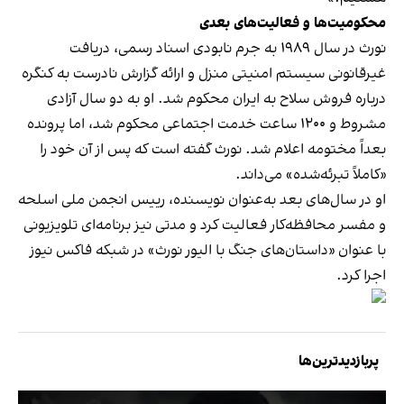
محکومیت‌ها و فعالیت‌های بعدی
نورث در سال ۱۹۸۹ به جرم نابودی اسناد رسمی، دریافت
غیرقانونی سیستم امنیتی منزل و ارائه گزارش نادرست به کنگره
درباره فروش سلاح به ایران محکوم شد. او به دو سال آزادی
مشروط و ۱۲۰۰ ساعت خدمت اجتماعی محکوم شد، اما پرونده
بعداً مختومه اعلام شد. نورث گفته است که پس از آن خود را
«کاملاً تبرئه‌شده» می‌داند.
او در سال‌های بعد به‌عنوان نویسنده، رییس انجمن ملی اسلحه
و مفسر محافظه‌کار فعالیت کرد و مدتی نیز برنامه‌ای تلویزیونی
با عنوان «داستان‌های جنگ با الیور نورث» در شبکه فاکس نیوز
اجرا کرد.
پربازدیدترین‌ها