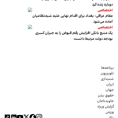
دوباره زنده کرد
اختصاصی
مقام عراقی: بغداد برای اقدام نهایی علیه شبه‌نظامیان
آماده می‌شود
اختصاصی
یک منبع بانکی افزایش رقم قبوض را به جبران کسری
بودجه دولت مرتبط دانست
برنامه‌ها
تلویزیون
شنیداری
ایران
جهان
حقوق بشر
جاویدنامان
گزارش ویژه
ورزش
بازار