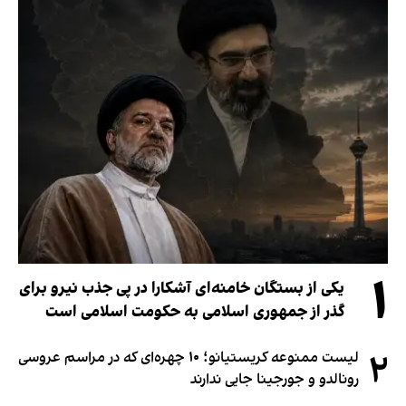
۱
یکی از بستگان خامنه‌ای آشکارا در پی جذب نیرو برای
گذر از جمهوری اسلامی به حکومت اسلامی است
۲
لیست ممنوعه کریستیانو؛ ۱۰ چهره‌ای که در مراسم عروسی
رونالدو و جورجینا جایی ندارند