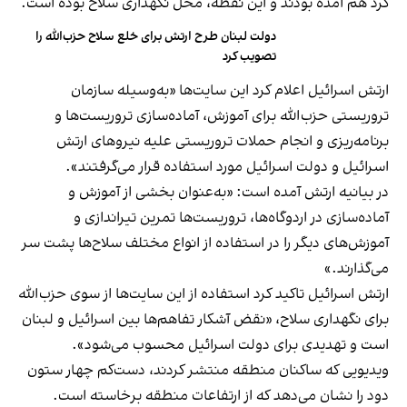
گرد هم آمده بودند و این نقطه، محل نگهداری سلاح بوده است.
دولت لبنان طرح ارتش برای خلع سلاح حزب‌الله را
تصویب کرد
ارتش اسرائیل اعلام کرد این سایت‌ها «به‌وسیله سازمان
تروریستی حزب‌الله برای آموزش، آماده‌سازی تروریست‌ها و
برنامه‌ریزی و انجام حملات تروریستی علیه نیروهای ارتش
اسرائیل و دولت اسرائیل مورد استفاده قرار می‌گرفتند».
در بیانیه ارتش آمده است: «به‌عنوان بخشی از آموزش و
آماده‌سازی در اردوگاه‌ها، تروریست‌ها تمرین تیراندازی و
آموزش‌های دیگر را در استفاده از انواع مختلف سلاح‌ها پشت سر
می‌گذارند.»
ارتش اسرائیل تاکید کرد استفاده از این سایت‌ها از سوی حزب‌الله
برای نگهداری سلاح‌، «نقض آشکار تفاهم‌ها بین اسرائیل و لبنان
است و تهدیدی برای دولت اسرائیل محسوب می‌شود».
ویدیویی که ساکنان منطقه منتشر کردند، دست‌کم چهار ستون
دود را نشان می‌دهد که از ارتفاعات منطقه برخاسته است.