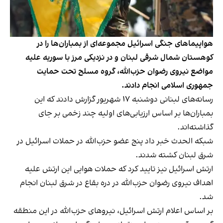
هواپیماهای جنگی اسرائیل مجموعه‌ای از بمباران‌ها را در
کوهستان شمال شرقی لبنان و در نزدیکی مرز با سوریه علیه
مواضع نیروی رضوان حزب‌الله، گروه مسلح تحت حمایت
جمهوری اسلامی انجام دادند.
رسانه‌های لبنانی دوشنبه ۱۷ شهریور گزارش دادند که این
بمباران‌ها بر اساس ارزیابی‌های اولیه چند زخمی بر جای
گذاشته‌اند.
شبکه الحدث خبر داد پنج عضو حزب‌الله در حملات اسرائیل در
شرق لبنان کشته شدند.
ارتش اسرائیل نیز تایید کرد که حملات هوایی این ارتش علیه
اهداف نیروی رضوان حزب‌الله در دره بقاع در شرق لبنان انجام
شد.
بر اساس اعلام ارتش اسرائیل، نیروهای حزب‌الله در این منطقه