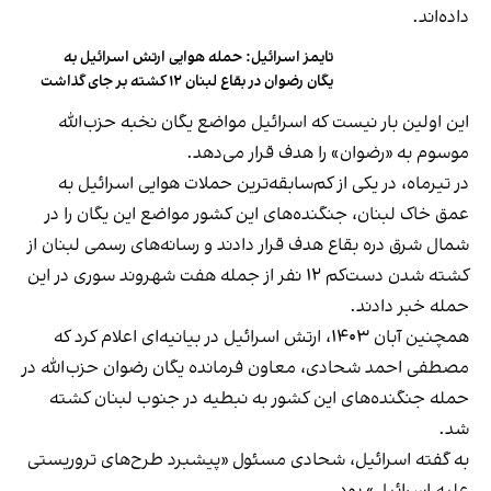
داده‌اند.
تایمز اسرائیل: حمله هوایی ارتش اسرائیل به
یگان رضوان در بقاع لبنان ۱۲ کشته بر جای گذاشت
این اولین بار نیست که اسرائیل مواضع یگان نخبه حزب‌الله
موسوم به «رضوان» را هدف قرار می‌دهد.
در تیرماه، در یکی از کم‌سابقه‌ترین حملات هوایی اسرائیل به
عمق خاک لبنان، جنگنده‌های این کشور مواضع این یگان را در
شمال‌ شرق دره بقاع هدف قرار دادند و رسانه‌های رسمی لبنان از
کشته شدن دست‌کم ۱۲ نفر از جمله هفت شهروند سوری در این
حمله خبر دادند.
همچنین آبان ۱۴۰۳، ارتش اسرائیل در بیانیه‌ای اعلام کرد که
مصطفی احمد شحادی، معاون فرمانده یگان رضوان حزب‌الله در
حمله جنگنده‌های این کشور به نبطیه در جنوب لبنان کشته
شد.
به گفته اسرائیل، شحادی مسئول «پیشبرد طرح‌های تروریستی