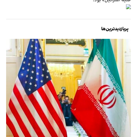
علیه اسرائیل» بود.
پربازدیدترین‌ها