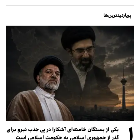
پربازدیدترین‌ها
۱
یکی از بستگان خامنه‌ای آشکارا در پی جذب نیرو برای
گذر از جمهوری اسلامی به حکومت اسلامی است