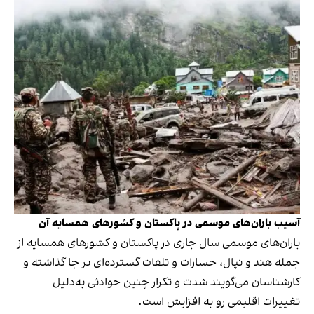
آسیب باران‌های موسمی در پاکستان و کشورهای همسایه آن
باران‌های موسمی سال جاری در پاکستان و کشورهای همسایه از
جمله هند و نپال، خسارات و تلفات گسترده‌ای بر جا گذاشته و
کارشناسان می‌گویند شدت و تکرار چنین حوادثی به‌دلیل
تغییرات اقلیمی رو به افزایش است.