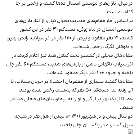
در نپال، باران‌های موسمی امسال ده‌ها کشته و زخمی بر جا
گذاشته است.
بر اساس آمار مقام‌های مدیریت بحران نپال، از آغاز باران‌های
موسمی امسال در ماه ژوئن، دست‌کم ۴۱ نفر در این کشور
کشته، ۲۱ نفر مفقود و بیش از ۱۲۰ نفر در اثر سیلاب، رانش زمین
و طوفان تگرگ، زخمی شده‌اند.
مقام‌های محلی در کشمیر تحت کنترل هند نیز اعلام کردند در
اثر سیلاب ناگهانی ناشی از بارش‌های شدید، دست‌کم ۶۰ نفر جان
باخته و حدود ۲۰۰ نفر دیگر مفقود شده‌اند.
مقام‌ها گفتند بسیاری از مفقودان احتمالا در جریان سیلاب، با
آب رفته‌اند. دست‌کم ۵۰ نفر که به‌شدت زخمی شده بودند،
عمدتا از یک نهر پر از گل و آوار، به بیمارستان‌های محلی منتقل
شدند.
دو سال پیش و در
شهریور ۱۴۰۱
، بیش از هزار نفر در نتیجه
سیل گسترده در پاکستان جان باختند.