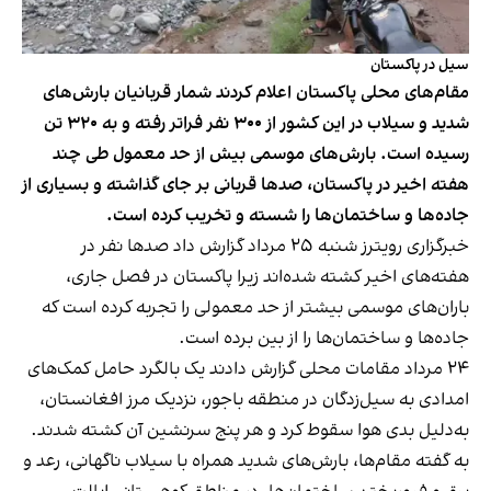
سیل در پاکستان
مقام‌های محلی پاکستان اعلام کردند شمار قربانیان بارش‌های
شدید و سیلاب در این کشور از ۳۰۰ نفر فراتر رفته و به ۳۲۰ تن
رسیده است. بارش‌های موسمی بیش از حد معمول طی چند
هفته اخیر در پاکستان، صدها قربانی بر جای گذاشته و بسیاری از
جاده‌ها و ساختمان‌ها را شسته و تخریب کرده است.
خبرگزاری رویترز شنبه ۲۵ مرداد گزارش داد صدها نفر در
هفته‌های اخیر کشته شده‌اند زیرا پاکستان در فصل جاری،
باران‌های موسمی بیشتر از حد معمولی را تجربه کرده است که
جاده‌ها و ساختمان‌ها را از بین برده است.
۲۴ مرداد مقامات محلی گزارش دادند یک بالگرد حامل کمک‌های
امدادی به سیل‌زدگان در منطقه باجور، نزدیک مرز افغانستان،
به‌دلیل بدی هوا سقوط کرد و هر پنج سرنشین آن کشته شدند.
به گفته مقام‌ها، بارش‌های شدید همراه با سیلاب ناگهانی، رعد و