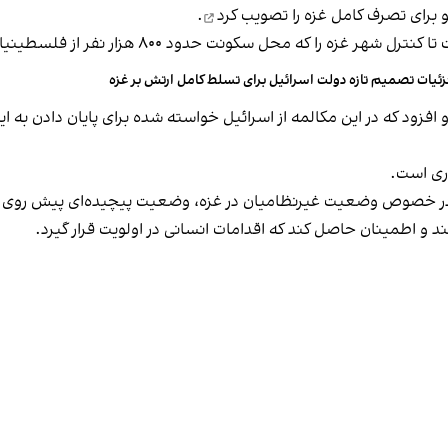
تصویب کرد
.
حل سکونت حدود ۸۰۰ هزار نفر از فلسطینیان است، به دست گیرد.
ئیات تصمیم تازه دولت اسرائیل برای تسلط کامل ارتش بر غزه
فزود که در این مکالمه از اسرائیل خواسته شده برای پایان دادن به ای
وری است.
للی در خصوص وضعیت غیرنظامیان در غزه، وضعیت پیچیده‌ای پیش روی 
 و اطمینان حاصل کند که اقدامات انسانی در اولویت قرار گیرد.