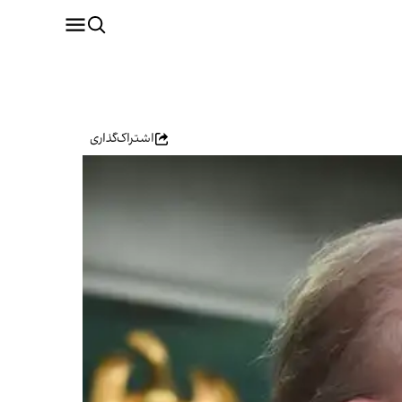
اشتراک‌گذاری