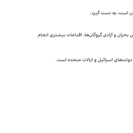
ن بحران و آزادی گروگان‌ها، اقدامات بیشتری انجام
دولت‌های اسرائیل و ایالات متحده است.