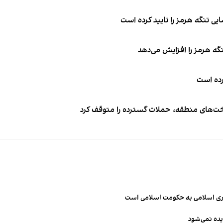
ی تنگه هرمز را تایید کرده است
نگه هرمز را افزایش می‌دهد
کرده است
اخت‌های منطقه، حملات گسترده را متوقف کرد
مهوری اسلامی به حکومت اسلامی است
یده نمی‌شود