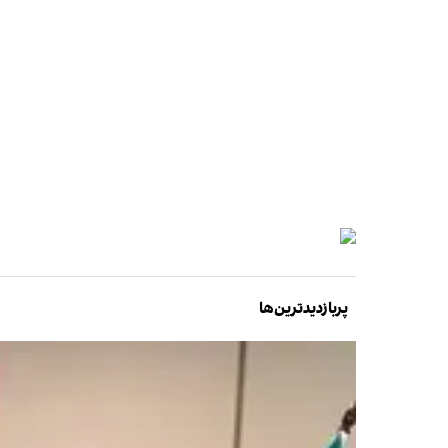
پربازدیدترین‌ها