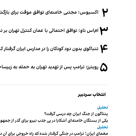
۲
اکسیوس: مجتبی خامنه‌ای توافق موقت برای بازگشای
۳
ام‌اس ناو: توافق احتمالی با عمان کنترل تهران بر ت
۴
تنباکوی بدون دود کودکان را در مدارس ایران گرفتار 
۵
رویترز: ترامپ پس از تهدید تهران به حمله به زیرس
انتخاب سردبیر
تحلیل
پنتاگون از جنگ ایران چه درسی گرفت؟
یکی از بستگان خامنه‌ای آشکارا در پی جذب نیرو برای گذر از ج
تحلیل
معمای ایران؛ ترامپ در جنگی گرفتار شده که راه خروجی برای آن د