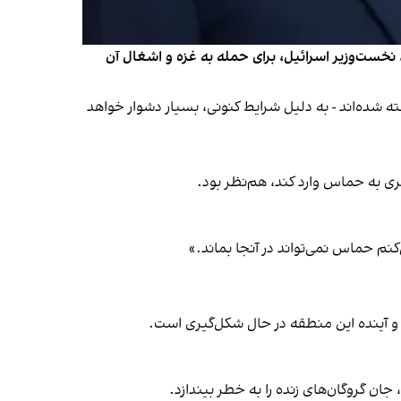
نخست‌وزیر اسرائیل، برای حمله به غزه و اشغال آن
وگان گرفته شده‌اند - به دلیل شرایط کنونی، بسیار دشوار خواهد
ری به حماس وارد کند، هم‌نظر بود.
ی‌کنم حماس نمی‌تواند در آنجا بماند.»
 و آینده این منطقه در حال شکل‌گیری است.
ن گروگان‌های زنده را به خطر بیندازد.