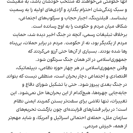
آنها حکومتی می‌خواهند که منتخب خودشان باشد، به معیشت
و سبک زندگی‌شان احترام بگذارد و آزادی‌های اولیه را به رسمیت
بشناسد. فیلترینگ، اجبار حجاب و سرکوب‌های اجتماعی،
شکاف میان مردم و حکومت را به اوج رسانده است.
برخلاف تبلیغات رسمی، آنچه در جنگ اخیر دیده شد، حمایت
مردم از یکدیگر بود، نه از حکومت. مردم در برابر حملات، بی‌پناه
رها شده بودند. بسیاری از آن‌ها حتی آرزو می‌کردند که
جمهوری‌اسلامی در اثر همان جنگ سرنگون شود.
وقتی جمهوری‌اسلامی در هر چهار حوزه‌ نظامی، دیپلماتیک،
اقتصادی و اجتماعی دچار بحران است، منطقی نیست که بتواند
در جنگ بعدی پیروز شود. حتی با تشکیل شورای دفاع و
جابه‌جایی چهره‌ها، هیچ‌کدام از این بحران‌ها حل نمی‌شود. این
تغییرات، تنها تلاشی برای سفت‌تر بستن کمربند ایمنی نظام
است؛ در برابر فشارهای فزاینده‌ای چون بازگشت تحریم‌های
سازمان ملل، حمله‌ی احتمالی اسرائیل و آمریکا، و شاید مهم‌تر
از همه، خیزش مردمی.