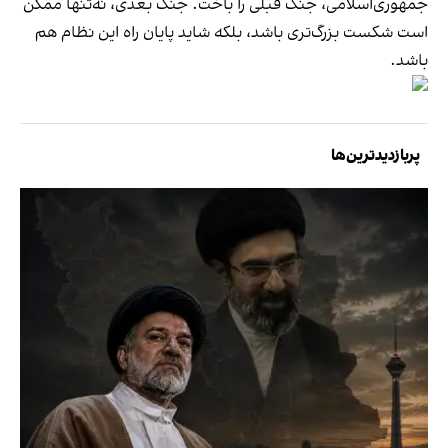
جمهوری‌اسلامی، جنگ قبلی را باخت. جنگ بعدی، نه‌تنها ممکن
است شکست بزرگ‌تری باشد، بلکه شاید پایان راه این نظام هم
باشد.
پربازدیدترین‌ها