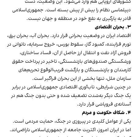
کشورهای اروپایی هم وارد می‌شود. این وضعیت، دست
دیپلماسی نظام را بیش از پیش بسته است. جمهوری‌اسلامی
قادر به یارگیری به نفع خود در منطقه و جهان نیست.
۳. بحران اقتصادی
اقتصاد ایران در وضعیت بحرانی قرار دارد. بحران آب، بحران برق،
تورم فزاینده، کمبود گاز، سقوط بورس، خروج سرمایه، ناتوانی در
فروش آزاد نفت و انتقال ارز حاصل از آن، فساد ساختاری،
ورشکستگی صندوق‌های بازنشستگی، تاخیر در پرداخت حقوق
کارمندان و بازنشستگان و بازگشت قریب‌الوقوع تحریم‌های
سازمان ملل، تنها بخشی از این بحران فراگیر است.
در چنین شرایطی، تاب‌آوری اقتصادی جمهوری‌اسلامی در برابر
یک جنگ دیگر به‌شدت تضعیف شده و حتی بدون جنگ هم در
آستانه‌ی فروپاشی قرار دارد.
۴. شکاف حکومت و مردم
یکی از عوامل کلیدی در پیروزی در جنگ، حمایت مردمی است.
اما در ایران امروز، اکثریت جامعه از جمهوری‌اسلامی ناراضی‌اند.