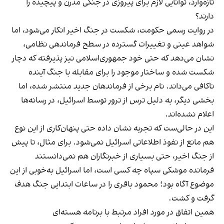
تازه‌وارد، توانایی لازم برای پیروزی در جنگی مدرن و پیچیده را
دارند؟
در روایت رسمی حکومت، شکست در جنگ اخیر انکار می‌شود، اما
شواهد عینی و تغییرات گسترده در سطح فرماندهی نظامی،
نشان می‌دهد که حتی خود جمهوری‌اسلامی نیز پذیرفته که دچار
شکست شده و ساختار موجود را برای مقابله با جنگ آینده
ناکافی می‌داند. نام برخی از فرماندهان جدید منتشر شده، اما
بخشی دیگر، به دلیل ترس از ترور توسط اسرائیل، در رسانه‌ها
اعلام نشده‌اند.
این در حالی‌ست که تجربه نشان داده حتی پنهان‌کاری از این نوع
هم مانع از نفوذ اطلاعاتی اسرائیل نمی‌شود. برای مثال، تا پیش
از جنگ اخیر، حتی بسیاری از خبرنگاران هم نمی‌دانستند
فرمانده موشکی سپاه چه کسی است، اما اسرائیل به‌خوبی از این
موضوع آگاه بود؛ محمود باقری را در ساعات ابتدایی جنگ هدف
گرفت و کشت.
همین اتفاق در مورد افراد مرتبط با برنامه هسته‌ای