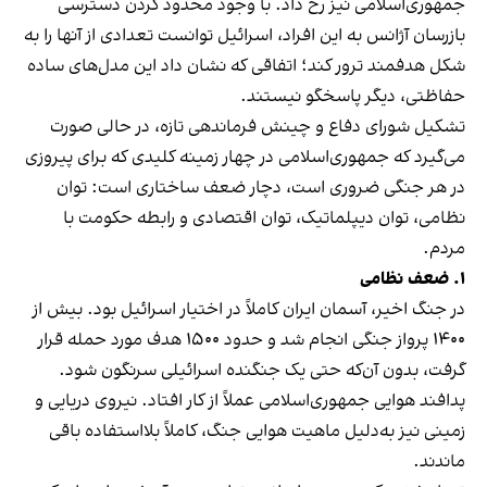
جمهوری‌اسلامی نیز رخ داد. با وجود محدود کردن دسترسی
بازرسان آژانس به این افراد، اسرائیل توانست تعدادی از آنها را به
شکل هدفمند ترور کند؛ اتفاقی که نشان داد این مدل‌های ساده‌
حفاظتی، دیگر پاسخگو نیستند.
تشکیل شورای دفاع و چینش فرماندهی تازه، در حالی صورت
می‌گیرد که جمهوری‌اسلامی در چهار زمینه‌ کلیدی که برای پیروزی
در هر جنگی ضروری است، دچار ضعف ساختاری است: توان
نظامی، توان دیپلماتیک، توان اقتصادی و رابطه‌ حکومت با
مردم.
۱. ضعف نظامی
در جنگ اخیر، آسمان ایران کاملاً در اختیار اسرائیل بود. بیش از
۱۴۰۰ پرواز جنگی انجام شد و حدود ۱۵۰۰ هدف مورد حمله قرار
گرفت، بدون آن‌که حتی یک جنگنده‌ اسرائیلی سرنگون شود.
پدافند هوایی جمهوری‌اسلامی عملاً از کار افتاد. نیروی دریایی و
زمینی نیز به‌دلیل ماهیت هوایی جنگ، کاملاً بلااستفاده باقی
ماندند.