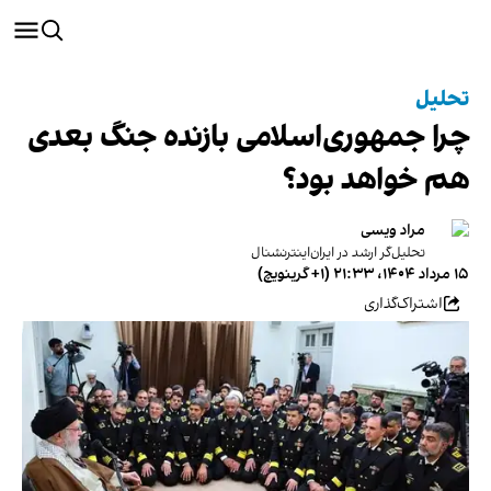
تحلیل
چرا جمهوری‌اسلامی بازنده جنگ بعدی
هم خواهد بود؟
مراد ویسی
تحلیل‌گر ارشد در ایران‌اینترنشنال
۱۵ مرداد ۱۴۰۴، ۲۱:۳۳ (‎+۱ گرینویچ)
اشتراک‌گذاری