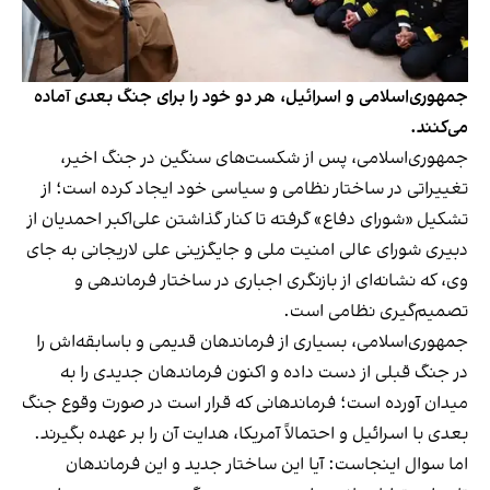
جمهوری‌اسلامی و اسرائیل، هر دو خود را برای جنگ بعدی آماده
می‌کنند.
جمهوری‌اسلامی، پس از شکست‌های سنگین در جنگ اخیر،
تغییراتی در ساختار نظامی و سیاسی خود ایجاد کرده است؛ از
تشکیل «شورای دفاع» گرفته تا کنار گذاشتن علی‌اکبر احمدیان از
دبیری شورای عالی امنیت ملی و جایگزینی علی لاریجانی به جای
وی، که نشانه‌ای از بازنگری اجباری در ساختار فرماندهی و
تصمیم‌گیری نظامی است.
جمهوری‌اسلامی، بسیاری از فرماندهان قدیمی و باسابقه‌اش را
در جنگ قبلی از دست داده و اکنون فرماندهان جدیدی را به
میدان آورده است؛ فرماندهانی که قرار است در صورت وقوع جنگ
بعدی با اسرائیل و احتمالاً آمریکا، هدایت آن را بر عهده بگیرند.
اما سوال اینجاست: آیا این ساختار جدید و این فرماندهان