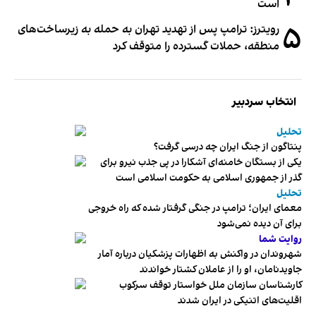
است
۵
رویترز: ترامپ پس از تهدید تهران به حمله به زیرساخت‌های
منطقه، حملات گسترده را متوقف کرد
انتخاب سردبیر
تحلیل
پنتاگون از جنگ ایران چه درسی گرفت؟
یکی از بستگان خامنه‌ای آشکارا در پی جذب نیرو برای
گذر از جمهوری اسلامی به حکومت اسلامی است
تحلیل
معمای ایران؛ ترامپ در جنگی گرفتار شده که راه خروجی
برای آن دیده نمی‌شود
روایت شما
شهروندان در واکنش به اظهارات پزشکیان درباره آمار
جاویدنامان، او را از عاملان کشتار خواندند
کارشناسان سازمان ملل خواستار توقف سرکوب
اقلیت‌های اتنیکی در ایران شدند