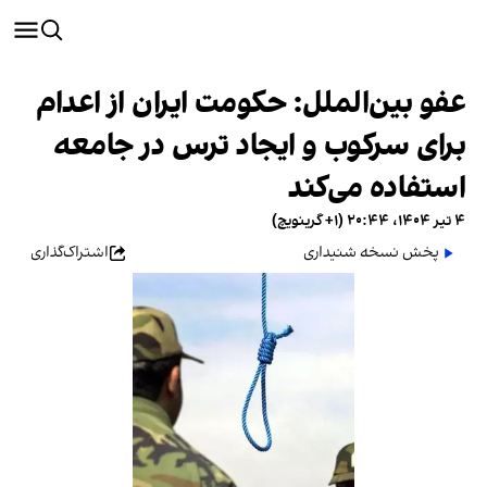
عفو بین‌الملل: حکومت ایران از اعدام
برای سرکوب و ایجاد ترس در جامعه
استفاده می‌کند
۴ تیر ۱۴۰۴، ۲۰:۴۴ (‎+۱ گرینویچ)
پخش نسخه شنیداری
اشتراک‌گذاری