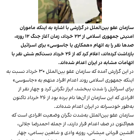
سازمان عفو بین‌الملل در گزارشی با اشاره به اینکه ماموران
امنیتی جمهوری اسلامی از ۲۳ خرداد، زمان آغاز جنگ ۱۲ روزه،
صدها نفر را به اتهام «همکاری یا جاسوسی» برای اسرائیل
بازداشت کرده‌اند، اعلام کرد که از ۲۶ خرداد دست‌کم شش نفر با
اتهامات مشابه در ایران اعدام شده‌اند.
در این گزارش آمده که سازمان عفو بین‌الملل ۳۰ خرداد نسبت به
اینکه جمهوری اسلامی روند اعدام افراد متهم به «جاسوسی»
برای اسرائیل را شدت ببخشد، ابراز نگرانی کرد و چهار نفر از
افرادی که این سازمان از آن‌ها نام برده بود از ۲۶ خرداد تاکنون
به‌طور خودسرانه در ایران اعدام شده‌اند.
سازمان عفو بین‌الملل به‌شدت نگران وضعیت افرادی است که
هم‌اکنون در صف اعدام قرار دارند، از جمله احمدرضا جلالی،
افشین قربانی میشانی، روزبه وادی و شاهین بسامی، چهار