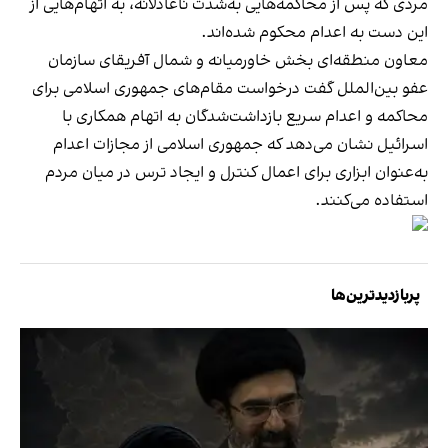
مردی که پس از محاکمه‌هایی به‌شدت ناعادلانه، به اتهام‌هایی از
این دست به اعدام محکوم شده‌اند.
معاون منطقه‌ای بخش خاورمیانه و شمال آفریقای سازمان
عفو بین‌الملل گفت درخواست مقام‌های جمهوری اسلامی برای
محاکمه و اعدام سریع بازداشت‌شدگان به اتهام همکاری با
اسرائیل نشان می‌دهد که جمهوری اسلامی از مجازات اعدام
به‌عنوان ابزاری برای اعمال کنترل و ایجاد ترس در میان مردم
استفاده می‌کنند.
پربازدیدترین‌ها