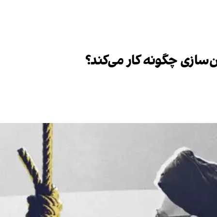
ازی چگونه کار می‌کند؟