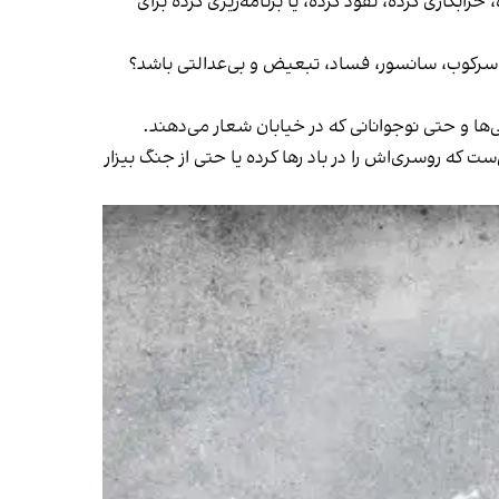
اری کرده، نفوذ کرده، یا برنامه‌ریزی کرده برای
 سرکوب، سانسور، فساد، تبعیض و بی‌عدالتی باشد؟
تی‌ها و حتی نوجوانانی که در خیابان شعار می‌دهند.
 که روسری‌اش را در باد رها کرده یا حتی از جنگ بیزار