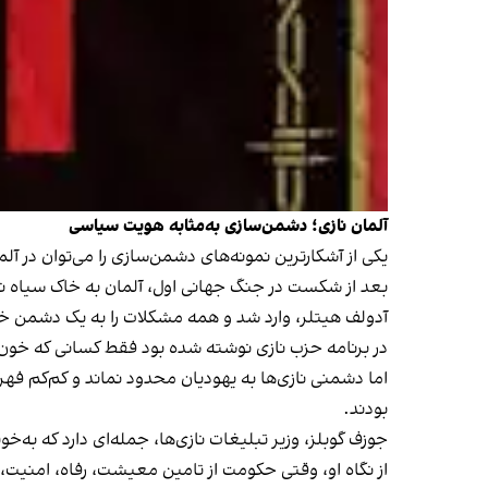
آلمان نازی؛ دشمن‌سازی به‌مثابه هویت سیاسی
یکی از آشکارترین نمونه‌های دشمن‌سازی را می‌توان در آلمان دهه 
بعد از شکست در جنگ جهانی اول، آلمان به خاک سیاه نشس
آدولف هیتلر، وارد شد و همه مشکلات را به یک دشمن خ
در برنامه حزب نازی نوشته شده بود فقط کسانی که خون 
اما دشمنی نازی‌ها به یهودیان محدود نماند و کم‌کم فه
بودند.
جوزف گوبلز، وزیر تبلیغات نازی‌ها، جمله‌ای دارد که به‌
از نگاه او، وقتی حکومت از تامین معیشت، رفاه، امنیت، 