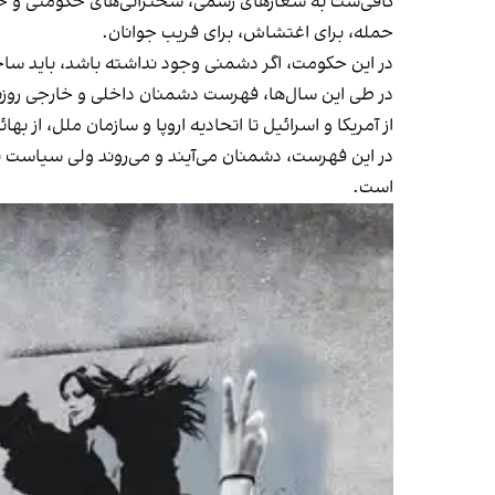
کافی‌ست به شعارهای رسمی، سخنرانی‌های حکومتی و حتی 
حمله، برای اغتشاش، برای فریب جوانان.
در این حکومت، اگر دشمنی وجود نداشته باشد، باید سا
در طی این سال‌ها، فهرست دشمنان داخلی و خارجی روزب
از آمریکا و اسرائیل تا اتحادیه اروپا و سازمان ملل، از ب
در این فهرست، دشمنان می‌آیند و می‌روند ولی سیاست تغی
است.