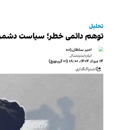
تحلیل
توهم دائمی خطر؛ سیاست دشمن‌س
امیر سلطان‌زاده
ایران‌اینترنشنال
۱۴ مرداد ۱۴۰۴، ۰۸:۰۰ (‎+۱ گرینویچ)
اشتراک‌گذاری