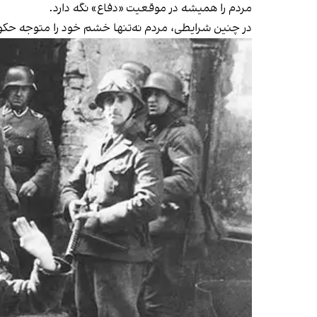
مردم را همیشه در موقعیت «دفاع» نگه دارد.
در چنین شرایطی، مردم نه‌تنها خشم خود را متوجه حکو