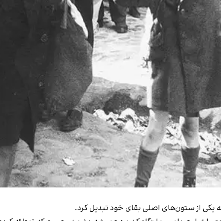
به یکی از ستون‌های اصلی بقای خود تبدیل کرد.