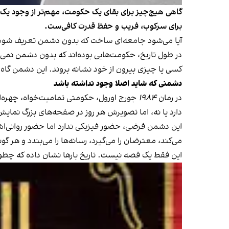
گاهی هیچ‌چیز برای بقای یک حکومت، مهم‌تر از وجود ی
برای سرکوب، فریب و حفظ قدرت کافی‌ست.
آیا می‌شود جامعه‌ای ساخت که بدون دشمن تعریف شود
در طول تاریخ، حکومت‌هایی بوده‌اند که بدون دشمن نمی‌ت
کسی یا چیزی بیرون از خود نشانه بروند. این دشمن گاه 
دشمنی که شاید اصلا وجود نداشته باشد
در رمان
۱۹۸۴
جورج اورول، حکومتی تمامیت‌خواه، چهره‌
دارد یا نه، اما تصویرش هر روز در صفحه‌های بزرگ نمایش 
این دشمن فرضی، حضور فیزیکی ندارد اما حضور روانی‌اش
می‌کند، معترضان را می‌گیرد، رسانه‌ها را می‌بندد و ه
این فقط یک قصه نیست. تاریخ بارها نشان داده که چطور