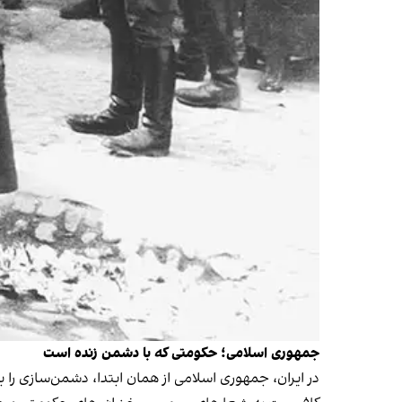
جمهوری اسلامی؛ حکومتی که با دشمن زنده است
در ایران، جمهوری اسلامی از همان ابتدا، دشمن‌سازی را 