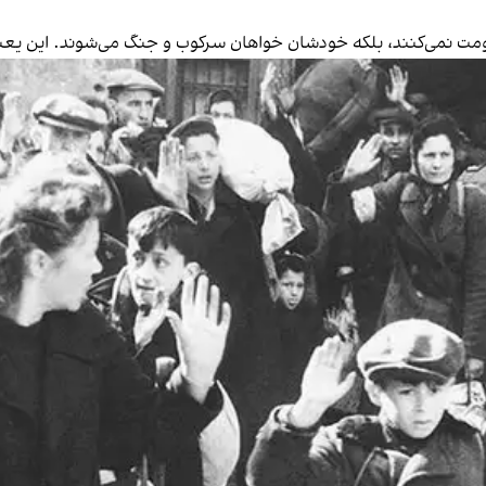
مت نمی‌کنند، بلکه خودشان خواهان سرکوب و جنگ می‌شوند. این یعن