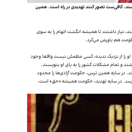
د. کافی‌ست تصور کنند تهدیدی در راه است. همین
ند، نیاز داشتند تا همیشه انگشت اتهام را به سوی
حکومت هم باورش می‌کرد.
و را از نزدیک ندیده، کسی مطمئن نیست واقعا وجود
اشند و تمام مشکلات کشور را به پای او بنویسند.
. در سایه‌ همین ترس، حکومت آزادی‌ها را محدود
می‌پرسد. در سایه تهدید، حکومت همیشه «حق» است.