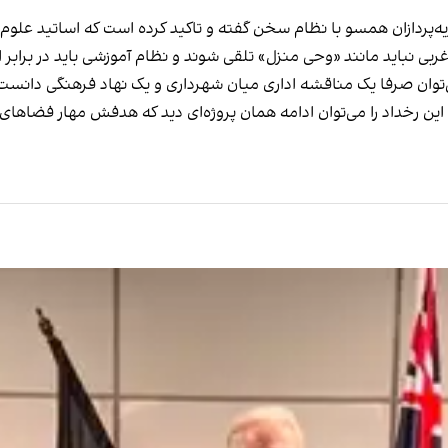
ظریه‌پردازان همسو با نظام سخن گفته و تاکید کرده است که اساتید علوم 
ی‌توان صرفا یک مناقشه اداری میان شهرداری و یک نهاد فرهنگی دان
این رخداد را می‌توان ادامه همان پروژه‌ای دید که هدفش مهار فضاها