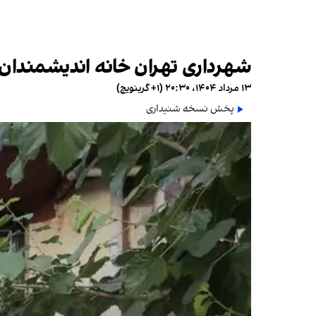
شهرداری تهران خانه اندیشمندان 
۱۳ مرداد ۱۴۰۴، ۲۰:۳۰ (‎+۱ گرینویچ)
پخش نسخه شنیداری