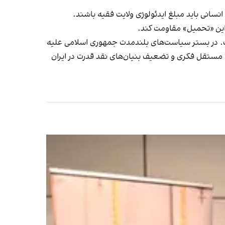
انسانی باید مبلغ ایدئولوژی ولایت فقیه باشند.
ست. در بستر سیاست‌های بلندمدت جمهوری اسلامی علیه
ی مستقل فکری و تضعیف بنیان‌های نقد قدرت در ایران