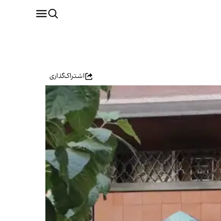
اشتراک‌گذاری