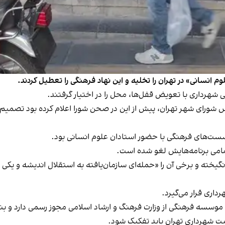
انسانی» در تهران را تخلیه و این نهاد فرهنگی را تعطیل کردند.
ورای شهر تهران، پیش از این در صحن شورا اعلام کرده بود تصمیم نها
نشست‌های فرهنگی با حضور استادان علوم انسانی بود.
 تمامی برنامه‌هایش لغو شده است.
ته و برخی آن را «حمله‌ای سازمان‌یافته به استقلال اندیشه و یکی از 
داری قرار می‌گیرد.
رد که این موسسه فرهنگی از وزارت فرهنگ و ارشاد اسلامی مجوز رسمی دارد 
یت شهرداری تهران باید تفکیک شود.