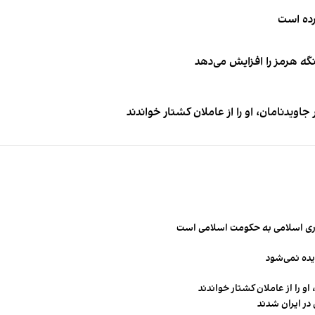
کرده است
نگه هرمز را افزایش می‌دهد
اویدنامان، او را از عاملان کشتار خواندند
مهوری اسلامی به حکومت اسلامی است
یده نمی‌شود
و را از عاملان کشتار خواندند
در ایران شدند