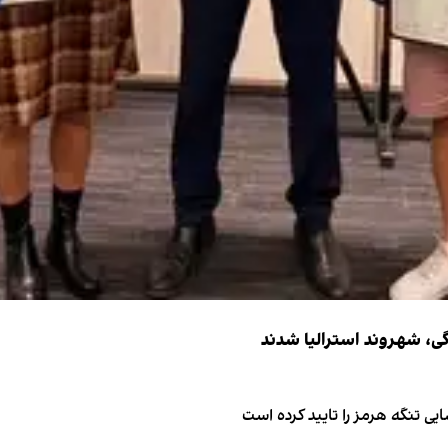
ی تنگه هرمز را تایید کرده است