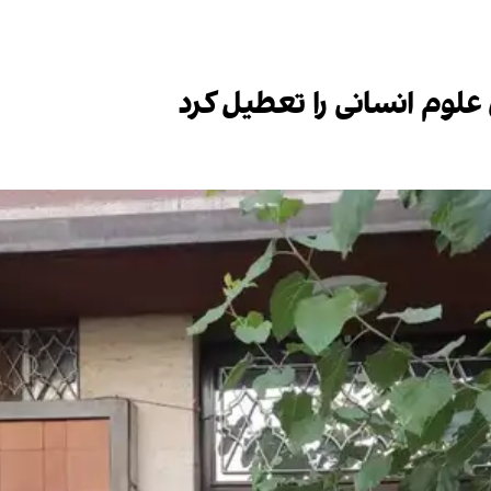
علوم انسانی را تعطیل کرد