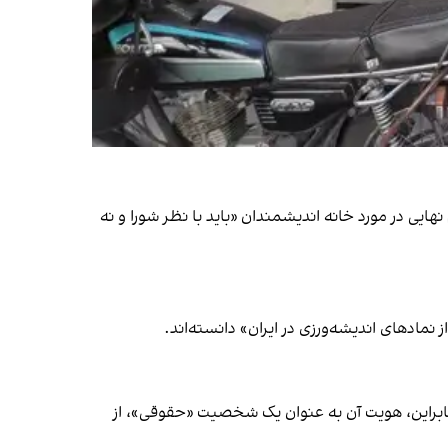
یی در مورد خانه اندیشمندان «باید با نظر شورا و نه
نمادهای اندیشه‌ورزی در ایران» دانسته‌اند.
و بنابراین، هویت آن به‌ عنوان یک شخصیت «حقوقی»، از