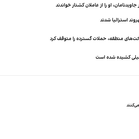
اویدنامان، او را از عاملان کشتار خواندند
اخت‌های منطقه، حملات گسترده را متوقف کرد
طیلی کشیده شده است
ی‌کنند