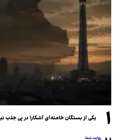
۱
یکی از بستگان خامنه‌ای آشکارا در پی جذب 
روایت شما