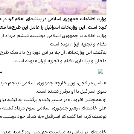
کرده است. این وزارتخانه اسرائیل را عامل این طرح‌ها معر
وزارت اطلاعات جمهوری اسلامی دوشنبه ششم مرداد از رویا
نظام و تجزیه ایران بوده است.
به‌گفته این وزارتخانه، آن‌چه در این دوره رخ داد «یک طر
داخلی و براندازی نظام و تجزیه ایران» بوده است.
سا
سوی اسرائیل با او برقرار نشده است.
او همچنین افزود: «در مسیر رفت و برگشت به ترکیه برای
توصیف کرد، اما گفت که اسرائیل «به هدف خود نرسید.»
خامنه‌ای در پیامی به مناسبت چهلمین روز کشته شدن این