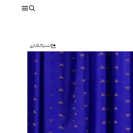
اشتراک‌گذاری