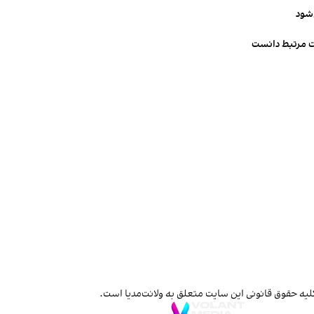
‌شود
ت مرتبط دانست
لیه حقوق قانونی این سایت متعلق به ولانت‌مدیا است.