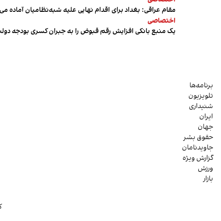
مقام عراقی: بغداد برای اقدام نهایی علیه شبه‌نظامیان آماده می
اختصاصی
یک منبع بانکی افزایش رقم قبوض را به جبران کسری بودجه دول
برنامه‌ها
تلویزیون
شنیداری
ایران
جهان
حقوق بشر
جاویدنامان
گزارش ویژه
ورزش
بازار
ک