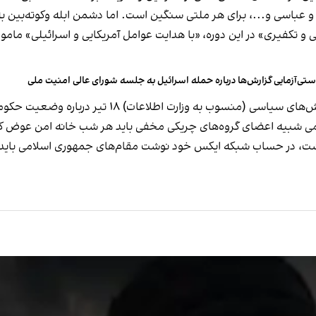
و عباسی و...، برای هر ملتی سنگین است. اما دشمن ابله وکوته‌بین 
و تکفیری» در این دوره، «با هدایت عوامل آمریکایی و اسرائیلی» مامور 
ستی‌آزمایی گزارش‌ها درباره حمله اسرائیل به جلسه شورای عالی امنیت ملی
 شبیه اعضای گروه‌های چریکی مخفی باید هر شب خانه امن عوض کن
ت،‌ در حساب شبکه ایکس خود نوشت مقام‌های جمهوری اسلامی باید وسای