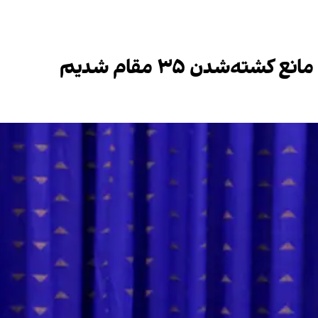
شته‌شدن ۳۵ مقام شدیم