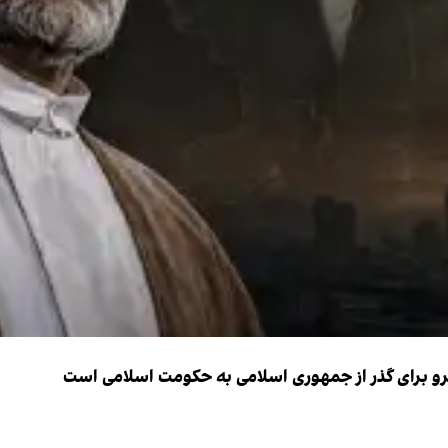
نیرو برای گذر از جمهوری اسلامی به حکومت اسلامی است