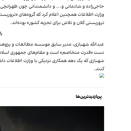
حاجی‌زاده و شادمانی و... و دانشمندانی چون طهرانچی 
وزارت اطلاعات همچنین اعلام کرد که گروه‌های «تروریستی 
تروریستی کلان و تلاش برای تجزیه کشور» بوده‌اند.
را
دست «قدرت متخاصم» است و مقام‌های جمهوری اسلامی
شهبازی که یک دهه همکاری نزدیکی با وزارت اطلاعات داش
کنند.
پربازدیدترین‌ها