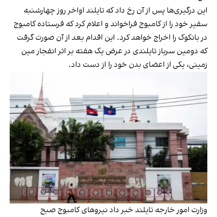
این درگیری‌ها پس از آن رخ داد که تایلند اواخر روز چهارشنبه
سفیر خود را از کامبوج فراخواند و اعلام کرد که فرستاده کامبوج
در بانکوک را اخراج خواهد کرد. این اقدام بعد از آن صورت گرفت
که دومین سرباز تایلندی در عرض یک هفته بر اثر انفجار مین
زمینی، یکی از اعضای بدن خود را از دست داد.
وزارت امور خارجه تایلند خبر داد نیروهای کامبوج صبح