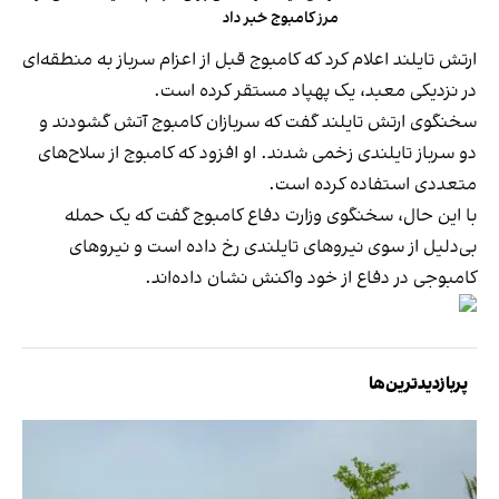
مرز کامبوج خبر داد
ارتش تایلند اعلام کرد که کامبوج قبل از اعزام سرباز به منطقه‌ای
در نزدیکی معبد، یک پهپاد مستقر کرده است.
سخنگوی ارتش تایلند گفت که سربازان کامبوج آتش گشودند و
دو سرباز تایلندی زخمی شدند. او افزود که کامبوج از سلاح‌های
متعددی استفاده کرده است.
با این حال، سخنگوی وزارت دفاع کامبوج گفت که یک حمله
بی‌دلیل از سوی نیروهای تایلندی رخ داده است و نیروهای
کامبوجی در دفاع از خود واکنش نشان داده‌اند.
پربازدیدترین‌ها