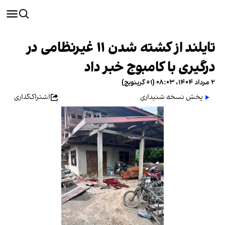
تایلند از کشته شدن ۱۱ غیرنظامی در
درگیری با کامبوج خبر داد
۲ مرداد ۱۴۰۴، ۰۸:۰۳ (‎+۱ گرینویچ)
پخش نسخه شنیداری
اشتراک‌گذاری