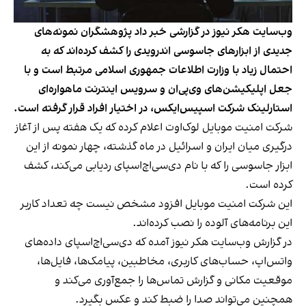
وب‌سایت هکر نیوز در گزارشی خبر داد پژوهشگران نمونه‌های
جدیدی از ابزارهای جاسوسی اندرویدی را کشف کرده‌اند که به
احتمال زیاد با وزارت اطلاعات جمهوری اسلامی مرتبط است و با
جعل اپلیکیشن‌های وی‌پی‌ان و سرویس اینترنت ماهواره‌ای
استارلینک شرکت اسپیس‌ایکس، در اختیار افراد قرار گرفته است.
شرکت امنیت موبایل لوک‌اوت اعلام کرده که یک هفته پس از آغاز
درگیری میان ایران و اسرائیل در ماه گذشته، چهار نمونه از این
ابزار جاسوسی را که با نام دی‌سی‌‌اچ‌اسپای ردیابی می‌کند، کشف
کرده است.
این شرکت امنیت موبایل افزود مشخص نیست چه تعداد کاربر
این برنامه‌های آلوده را نصب کرده‌اند.
در گزارش وب‌سایت هکر نیوز آمده که دی‌سی‌‌اچ‌اسپای داده‌های
واتس‌اپ، حساب‌های کاربری، مخاطبین، پیامک‌ها، فایل‌ها،
موقعیت مکانی و گزارش تماس‌ها را جمع‌آوری می‌کند و
همچنین می‌تواند صدا را ضبط کند و عکس بگیرد.