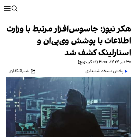
هکر نیوز: جاسوس‌افزار مرتبط با وزارت
اطلاعات با پوشش وی‌پی‌ان و
استارلینک کشف شد
۳۰ تیر ۱۴۰۴، ۲۱:۰۰ (‎+۱ گرینویچ)
پخش نسخه شنیداری
اشتراک‌گذاری