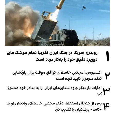
۱
رویترز: آمریکا در جنگ ایران تقریبا تمام موشک‌های
دوربرد دقیق خود را به‌کار برده است
۲
اکسیوس: مجتبی خامنه‌ای توافق موقت برای بازگشایی
تنگه هرمز را تایید کرده است
۳
امارات بار دیگر ورود شناورهای ایرانی را به بنادر خود ممنوع
کرد
۴
پس از جنجال استعفا، دفتر مجتبی خامنه‌ای واکنش او به
«نامه» پزشکیان را تکذیب کرد