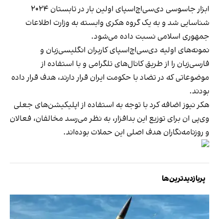
ابزار جاسوسی دی‌سی‌‌اچ‌اسپای اولین بار در تابستان ۲۰۲۴
شناسایی شد و به یک گروه هکری وابسته به وزارت اطلاعات
جمهوری اسلامی نسبت داده می‌شود.
نمونه‌های اولیه دی‌سی‌‌اچ‌اسپای کاربران انگلیسی‌زبان و
فارسی‌زبان را از طریق کانال‌های تلگرامی و با استفاده از
موضوعاتی که در تضاد با حکومت ایران قرار دارند، هدف قرار داده
بودند.
هکر نیوز اضافه کرد با توجه به استفاده از اپلیکیشن‌های جعلی
وی‌پی ان برای توزیع این بدافزار، به نظر می‌رسد مخالفان، فعالان
و روزنامه‌نگاران هدف اصلی این حملات بوده‌اند.
پربازدیدترین‌ها