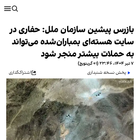
بازرس پیشین سازمان ملل: حفاری در
سایت هسته‌ای بمباران‌شده می‌تواند
به حملات بیشتر منجر شود
۷ تیر ۱۴۰۴، ۲۳:۴۶ (‎+۱ گرینویچ)
پخش نسخه شنیداری
اشتراک‌گذاری