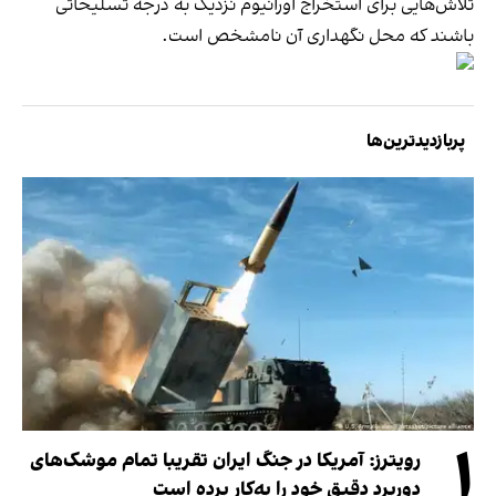
تلاش‌هایی برای استخراج اورانیوم نزدیک به درجه تسلیحاتی
باشند که محل نگهداری آن نامشخص است.
پربازدیدترین‌ها
۱
رویترز: آمریکا در جنگ ایران تقریبا تمام موشک‌های
دوربرد دقیق خود را به‌کار برده است