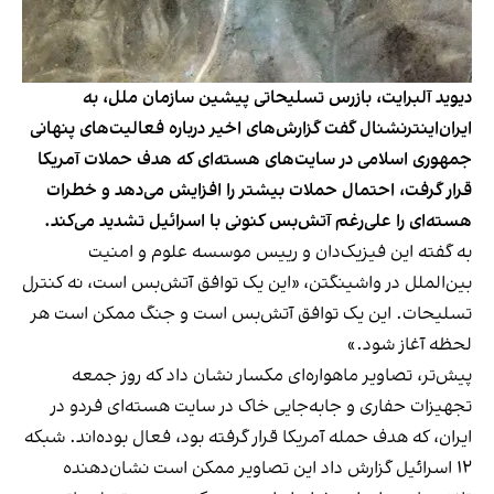
دیوید آلبرایت، بازرس تسلیحاتی پیشین سازمان ملل، به
ایران‌اینترنشنال گفت گزارش‌های اخیر درباره فعالیت‌های پنهانی
جمهوری اسلامی در سایت‌های هسته‌ای که هدف حملات آمریکا
قرار گرفت، احتمال حملات بیشتر را افزایش می‌دهد و خطرات
هسته‌ای را علی‌رغم آتش‌بس کنونی با اسرائیل تشدید می‌کند.
به گفته این فیزیک‌دان و رییس موسسه علوم و امنیت
بین‌الملل در واشینگتن، «این یک توافق آتش‌بس است، نه کنترل
تسلیحات. این یک توافق آتش‌بس است و جنگ ممکن است هر
لحظه آغاز شود.»
پیش‌تر، تصاویر ماهواره‌ای مکسار نشان داد که روز جمعه
تجهیزات حفاری و جابه‌جایی خاک در سایت هسته‌ای فردو در
ایران، که هدف حمله آمریکا قرار گرفته بود، فعال بوده‌اند. شبکه
۱۲ اسرائیل گزارش داد این تصاویر ممکن است نشان‌دهنده