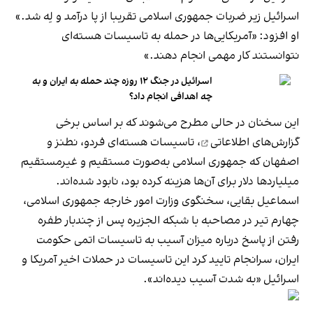
اسرائیل زیر ضربات جمهوری اسلامی تقریبا از پا درآمد و لِه شد.»
او افزود: «آمریکایی‌ها در حمله به تاسیسات هسته‌ای
نتوانستند کار مهمی انجام دهند.»
اسرائیل در جنگ ۱۲ روزه چند حمله به ایران و به
چه اهدافی انجام داد؟
این سخنان در حالی مطرح می‌شوند که بر اساس
برخی
گزارش‌های اطلاعاتی
، تاسیسات هسته‌ای فردو، نطنز و
اصفهان که جمهوری اسلامی به‌صورت مستقیم و غیرمستقیم
میلیاردها دلار برای آن‌ها هزینه‌ کرده بود، نابود شده‌اند.
اسماعیل بقایی، سخنگوی وزارت امور خارجه جمهوری اسلامی،
چهارم تیر در مصاحبه با شبکه الجزیره پس از چندبار طفره
رفتن از پاسخ درباره میزان آسیب به تاسیسات اتمی حکومت
ایران، سرانجام تایید کرد این تاسیسات در حملات اخیر آمریکا و
اسرائیل «به شدت آسیب دیده‌اند».