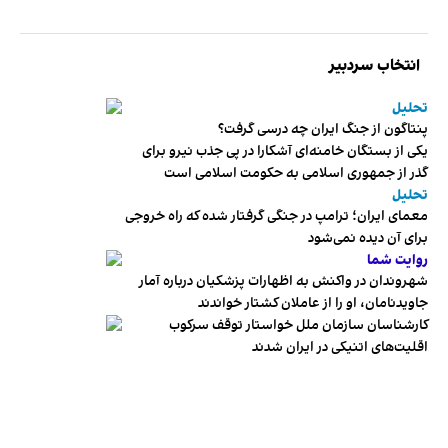
انتخاب سردبیر
تحلیل
پنتاگون از جنگ ایران چه درسی گرفت؟
یکی از بستگان خامنه‌ای آشکارا در پی جذب نیرو برای
گذر از جمهوری اسلامی به حکومت اسلامی است
تحلیل
معمای ایران؛ ترامپ در جنگی گرفتار شده که راه خروجی
برای آن دیده نمی‌شود
روایت شما
شهروندان در واکنش به اظهارات پزشکیان درباره آمار
جاویدنامان، او را از عاملان کشتار خواندند
کارشناسان سازمان ملل خواستار توقف سرکوب
اقلیت‌های اتنیکی در ایران شدند