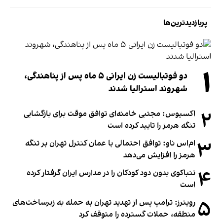
پربازدیدترین‌ها
۱
دو فوتبالیست زن ایرانی ۵ ماه پس از پناهندگی،
شهروند استرالیا شدند
۲
اکسیوس: مجتبی خامنه‌ای توافق موقت برای بازگشایی
تنگه هرمز را تایید کرده است
۳
ام‌اس ناو: توافق احتمالی با عمان کنترل تهران بر تنگه
هرمز را افزایش می‌دهد
۴
تنباکوی بدون دود کودکان را در مدارس ایران گرفتار کرده
است
۵
رویترز: ترامپ پس از تهدید تهران به حمله به زیرساخت‌های
منطقه، حملات گسترده را متوقف کرد