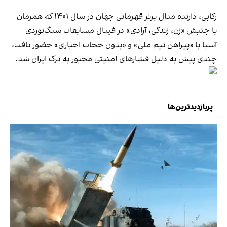
رکابی، دارنده مدال برنز قهرمانی جهان در سال ۱۴۰۱ که همزمان
با جنبش «زن، زندگی، آزادی» در فینال مسابقات سنگ‌نوردی
آسیا با «پیراهن تیم ملی» و «بدون حجاب اجباری» حضور یافت،
چندی پیش به دلیل فشارهای امنیتی مجبور به ترک ایران شد.
پربازدیدترین‌ها