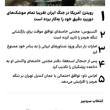
۱
رویترز: آمریکا در جنگ ایران تقریبا تمام موشک‌های
دوربرد دقیق خود را به‌کار برده است
۲
اکسیوس: مجتبی خامنه‌ای توافق موقت برای بازگشایی
تنگه هرمز را تایید کرده است
۳
امارات بار دیگر ورود شناورهای ایرانی را به بنادر خود ممنوع
کرد
۴
پس از جنجال استعفا، دفتر مجتبی خامنه‌ای واکنش او به
«نامه» پزشکیان را تکذیب کرد
۵
ام‌اس ناو: توافق احتمالی با عمان کنترل تهران بر تنگه
هرمز را افزایش می‌دهد
انتخاب سردبیر