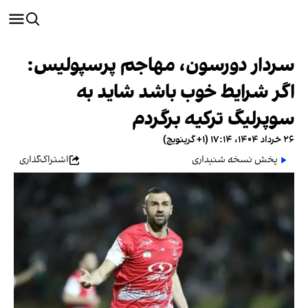
سردار دورسون، مهاجم پرسپولیس:
اگر شرایط خوب باشد شاید به
سوپرلیگ ترکیه برگردم
۲۶ خرداد ۱۴۰۴، ۱۷:۱۴ (‎+۱ گرینویچ)
پخش نسخه شنیداری
اشتراک‌گذاری