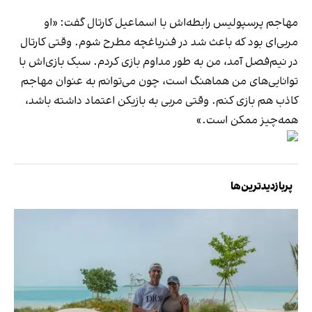
مهاجم پرسپولیس رابطه‌اش با اسماعیل کارتال گفت: «او
مربی‌ای بود که باعث شد در فنرباغچه مطرح شوم. وقتی کارتال
در نیم‌فصل آمد، من به طور مداوم بازی کردم. سبک بازی‌اش با
توانایی‌های من هماهنگ است، چون می‌توانم به عنوان مهاجم
کاذب هم بازی کنم. وقتی مربی به بازیکن اعتماد داشته باشد،
همه‌چیز ممکن است.»
پربازدیدترین‌ها