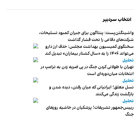
انتخاب سردبیر
واشینگتن‌پست: پنتاگون برای جبران کمبود تسلیحات،
شرکت‌های دفاعی را تحت فشار گذاشت
سخنگوی کمیسیون بهداشت مجلس: حذف ارز دارو
می‌تواند ۱۴۰۶ را به «سال کشتار بیماران» تبدیل کند
تحلیل
تهران با طولانی کردن جنگ در پی ضربه زدن به ترامپ در
انتخابات میان‌دوره‌ای است
تحلیل
نسل معلق؛ ایرانیانی که میان رفتن، دیده شدن و
بازگشت زندگی می‌کنند
تحلیل
رییس‌جمهور تشریفات؛ پزشکیان در حاشیه روزهای
جنگ