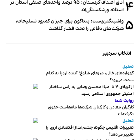
۴
اتاق اصناف کردستان: ۹۵ درصد واحدهای صنفی استان در
آستانه ورشکستگی‌اند
۵
واشینگتن‌پست: پنتاگون برای جبران کمبود تسلیحات،
شرکت‌های دفاعی را تحت فشار گذاشت
انتخاب سردبیر
تحلیل
گهواره‌های خالی، مرزهای شلوغ؛ آینده اروپا به کدام
سمت می‌رود؟
از کربلای ۴ تا آمیا؛ محسن رضایی به راس ساختار
امنیتی جمهوری اسلامی رسید
روایت شما
کارگران معادن و کارکنان شرکت‌ها ماه‌هاست حقوق
نگرفته‌اند
تحلیل
تغییرات اقلیمی چگونه چشم‌انداز اقتصادی اروپا را
تغییر می‌دهد؟