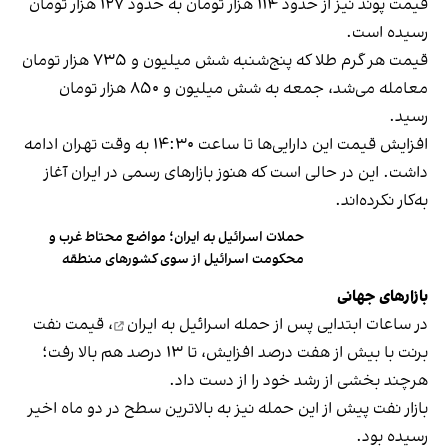
قیمت پوند نیز از حدود ۱۱۴ هزار تومان به حدود ۱۲۷ هزار تومان
رسیده است.
قیمت هر گرم طلا که پنج‌شنبه شش میلیون و ۷۳۵ هزار تومان
معامله می‌شد، جمعه به شش میلیون و ۸۵۰ هزار تومان
رسید.
افزایش قیمت این دارایی‌ها تا ساعت ۱۴:۳۰ به وقت تهران ادامه
داشت. این در حالی است که هنوز بازارهای رسمی در ایران آغاز
به‌کار نکرده‌اند.
حملات اسرائیل به ایران؛ مواضع محتاط غرب و
محکومت اسرائیل از سوی کشورهای منطقه
بازارهای جهانی
در ساعات ابتدایی پس از
حمله اسرائیل به ایران
، قیمت نفت
برنت با بیش از هفت درصد افزایش، تا ۱۳ درصد هم بالا رفت؛
هرچند بخشی از رشد خود را از دست داد.
بازار نفت پیش از این حمله نیز به بالاترین سطح در دو ماه اخیر
رسیده بود.