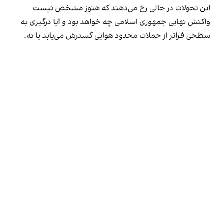
این تحولات در حالی رخ می‌دهند که هنوز مشخص نیست
واکنش نهایی جمهوری اسلامی چه خواهد بود و آیا درگیری به
سطحی فراتر از حملات محدود هوایی گسترش می‌یابد یا نه.