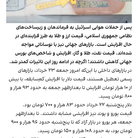
پس از حملات هوایی اسرائیل به فرماندهان و زیرساخت‌های
نظامی جمهوری اسلامی، قیمت ارز و طلا به طرز فزاینده‌ای در
حال افزایش است. بازارهای جهانی نیز با نوساناتی مواجه
شده‌اند. قیمت نفت، طلا و گاز، افزایش و شاخص‌های بورس
جهانی کاهش داشتند؛ اگرچه در ادامه روز این تاثیرات کمتر شد.
در بازارهای داخلی با این‌که امروز جمعه ۲۳ خرداد، بازارهای
رسمی تعطیل هستند، قیمت دلار با افزایش کم‌سابقه، با بیش
از ۱۰ هزار تومان افزایش تا بعدازظهر جمعه به حدود ۹۳ هزار و
۸۰۰ تومان رسید.
دلار پنج‌شنبه ۲۲ خرداد حدود ۸۳ هزار و ۷۰۰ تومان بود.
قیمت یورو و پوند نیز افزایشی مشابه داشتند. تا بعدازظهر
جمعه، هر یورو در بازار آزاد که تا پنج‌شنبه حدود ۹۶ هزار و ۹۰۰
تومان بود، به حدود ۱۰۸ هزار و ۱۵۰ تومان رسید.