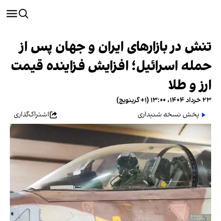
تنش در بازارهای ایران و جهان پس از
حمله اسرائیل؛ افزایش فزاینده قیمت
ارز و طلا
۲۳ خرداد ۱۴۰۴، ۱۳:۰۰ (‎+۱ گرینویچ)
پخش نسخه شنیداری
اشتراک‌گذاری