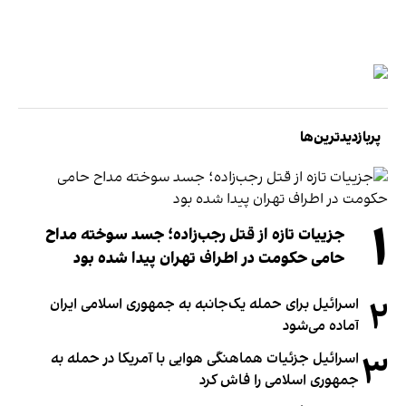
پربازدیدترین‌ها
۱
جزییات تازه از قتل رجب‌زاده؛ جسد سوخته مداح
حامی حکومت در اطراف تهران پیدا شده بود
۲
اسرائیل برای حمله یک‌جانبه به جمهوری اسلامی ایران
آماده می‌شود
۳
اسرائیل جزئیات هماهنگی هوایی با آمریکا در حمله به
جمهوری اسلامی را فاش کرد